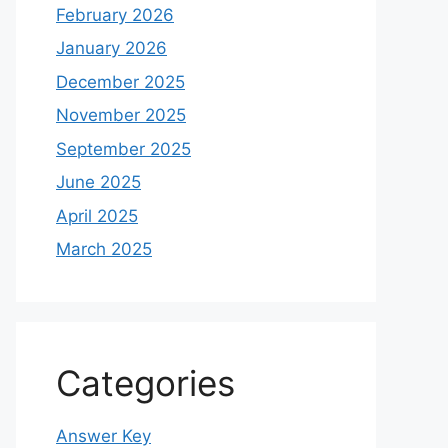
February 2026
January 2026
December 2025
November 2025
September 2025
June 2025
April 2025
March 2025
Categories
Answer Key