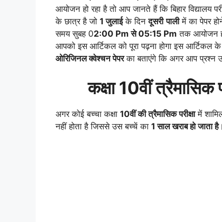
आयोजन हो रहा है तो आप जानते हैं कि बिहार विद्यालय पर
के छात्र है जो
1
जुलाई
के दिन
दूसरी
पाली
में का पेपर हो
समय सुबह 0
2:00 Pm से 05:15 Pm
तक आयोजन होगा
आपको इस आर्टिकल को पूरा पढ़ना होगा इस आर्टिकल के मा
ओरिजिनल क्वेश्चन पेपर
का बताएंगे कि अगर आप प्रश्न उ
कक्षा 10वीं
त्रैमासिक
प
अगर कोई बच्चा कक्षा
10वीं की
त्रैमासिक
परीक्षा
में शामिल
नहीं होता है जिससे उस बच्चें का
1 साल खराब हो जाता है
।