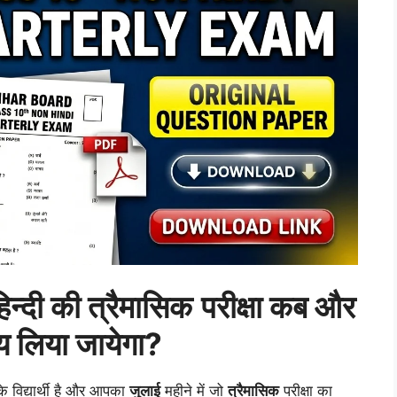
िन्दी की त्रैमासिक
परीक्षा कब और
 लिया जायेगा?
के विद्यार्थी है और आपका
जुलाई
महीने में जो
त्रैमासिक
परीक्षा का