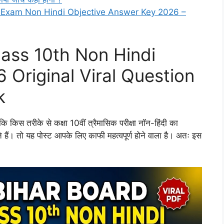
y Exam Non Hindi Objective Answer Key 2026 –
lass 10th Non Hindi
 Original Viral Question
k
ि किस तरीके से कक्षा 10वीं त्रैमासिक परीक्षा नॉन-हिंदी का
ैं। तो यह पोस्ट आपके लिए काफी महत्वपूर्ण होने वाला है। अतः इस