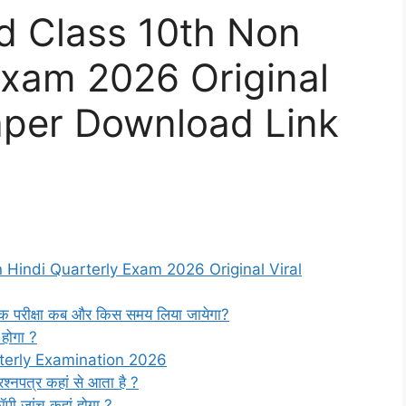
rd Class 10th Non
Exam 2026 Original
aper Download Link
n Hindi Quarterly Exam 2026 Original Viral
ैमासिक परीक्षा कब और किस समय लिया जायेगा?
ा होगा ?
terly Examination 2026
प्रश्नपत्र कहां से आता है ?
 कॉपी जांच कहां होगा ?