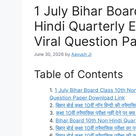
1 July Bihar Boa
Hindi Quarterly 
Viral Question P
June 30, 2026
by
Aayush Ji
Table of Contents
1 July Bihar Board Class 10th No
Question Paper Download Link
बिहार बोर्ड कक्षा 10वीं नॉन हिन्दी की त्र
कक्षा 10वीं त्रैमासिक परीक्षा नहीं देने पर क्य
Bihar Board 10th Non Hindi Quar
बिहार बोर्ड कक्षा 10वीं त्रैमासिक परीक्षा का 
बिहार बोर्ड कक्षा 10वीं त्रैमासिक परीक्षा की