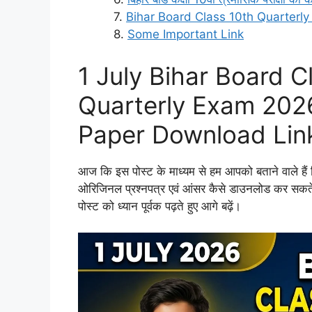
Bihar Board Class 10th Quarterl
Some Important Link
1 July Bihar Board C
Quarterly Exam 2026
Paper Download Lin
आज कि इस पोस्ट के माध्यम से हम आपको बताने वाले हैं क
ओरिजिनल प्रश्नपत्र एवं आंसर कैसे डाउनलोड कर सकते ह
पोस्ट को ध्यान पूर्वक पढ़ते हुए आगे बढ़ें।