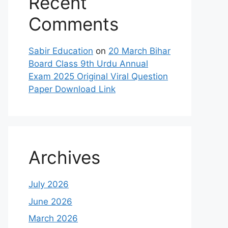
Recent
Comments
Sabir Education
on
20 March Bihar
Board Class 9th Urdu Annual
Exam 2025 Original Viral Question
Paper Download Link
Archives
July 2026
June 2026
March 2026