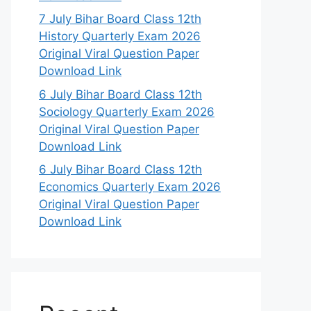
7 July Bihar Board Class 12th
History Quarterly Exam 2026
Original Viral Question Paper
Download Link
6 July Bihar Board Class 12th
Sociology Quarterly Exam 2026
Original Viral Question Paper
Download Link
6 July Bihar Board Class 12th
Economics Quarterly Exam 2026
Original Viral Question Paper
Download Link