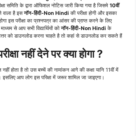
ीक्षा समिति के द्वारा ऑफिशल नोटिस जारी किया गया है जिसमे
10वीं
ने वाला है इस
नॉन-हिंदी
-Non Hindi
की परीक्षा होगी और इसका
 इस परीक्षा का प्रश्नपत्र का आंसर की प्राप्त करने के लिए
ध्यम से आप सभी विद्यार्थियों को
नॉन-हिंदी
-Non Hindi
के
त्तर को डाउनलोड करना चाहते है तो कहां से डाउनलोड कर सकते हैं
रीक्षा नहीं देने पर क्या होगा ?
 नहीं होता है तो उस बच्चें की नामांकन आगे की कक्षा यानि 11वीं में
 इसलिए आप लोग इस परिक्षा में जरूर शामिल जा जाइएगा।