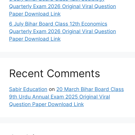
Quarterly Exam 2026 Original Viral Question
Paper Download Link
6 July Bihar Board Class 12th Economics
Quarterly Exam 2026 Original Viral Question
Paper Download Link
Recent Comments
Sabir Education
on
20 March Bihar Board Class
9th Urdu Annual Exam 2025 Original Viral
Question Paper Download Link