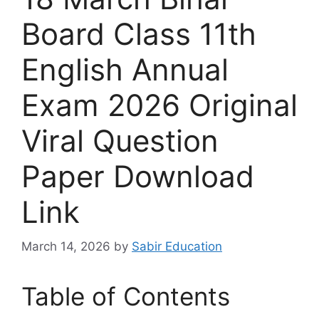
Board Class 11th
English Annual
Exam 2026 Original
Viral Question
Paper Download
Link
March 14, 2026
by
Sabir Education
Table of Contents