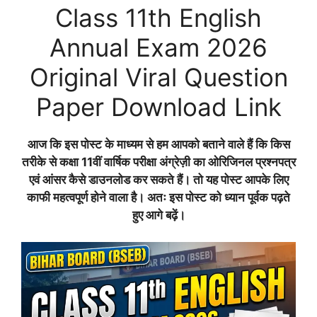
Class 11th English
Annual Exam 2026
Original Viral Question
Paper Download Link
आज कि इस पोस्ट के माध्यम से हम आपको बताने वाले हैं कि किस
तरीके से कक्षा 11वीं वार्षिक परीक्षा
अंग्रेज़ी
का ओरिजिनल प्रश्नपत्र
एवं आंसर कैसे डाउनलोड कर सकते हैं। तो यह पोस्ट आपके लिए
काफी महत्वपूर्ण होने वाला है। अतः इस पोस्ट को ध्यान पूर्वक पढ़ते
हुए आगे बढ़ें।