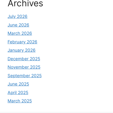
Archives
July 2026
June 2026
March 2026
February 2026
January 2026
December 2025
November 2025
September 2025
June 2025
April 2025
March 2025