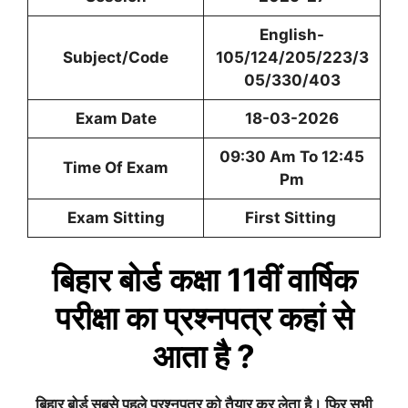
English-
Subject/Code
105/124/205/223/3
05/330/403
Exam Date
18-03-2026
09:30 Am To 12:45
Time Of Exam
Pm
Exam Sitting
First Sitting
बिहार बोर्ड
कक्षा 11वीं
वार्षिक
परीक्षा का प्रश्नपत्र कहां से
आता है ?
बिहार बोर्ड सबसे पहले प्रश्नपत्र को तैयार कर लेता है। फिर सभी