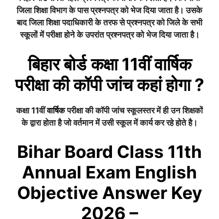
जिला शिक्षा विभाग के पास प्रश्नपत्र को भेज दिया जाता है। उसके
बाद जिला शिक्षा पदाधिकारी के तरफ से प्रश्नपत्र को जिले के सभी
स्कूलों में परीक्षा होने के उपरांत प्रश्नपत्र को भेज दिया जाता है।
बिहार बोर्ड
कक्षा 11वीं
वार्षिक
परीक्षा की कॉपी जांच कहां होगा ?
कक्षा 11वीं
वार्षिक
परीक्षा की कॉपी जांच स्कूलस्तर में ही उन शिक्षकों
के द्वारा होता है जो वर्तमान में उसी स्कूल में कार्य कर रहे होते है।
Bihar Board Class 11th
Annual Exam English
Objective Answer Key
2026 –