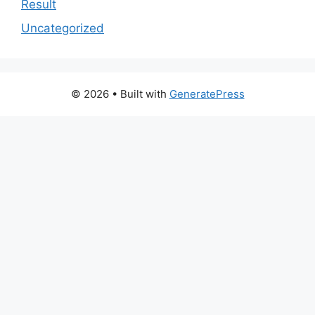
Result
Uncategorized
© 2026
• Built with
GeneratePress