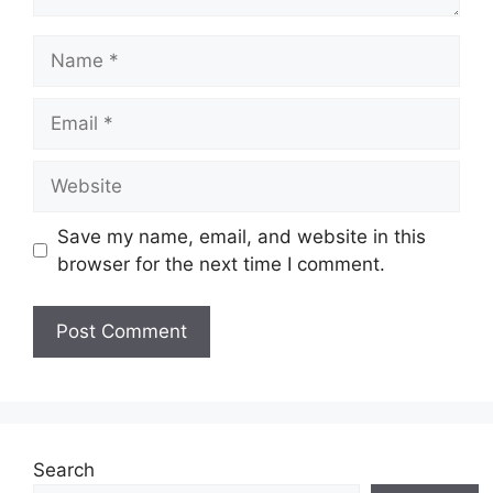
Name
Email
Website
Save my name, email, and website in this
browser for the next time I comment.
Search