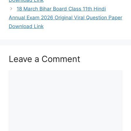
18 March Bihar Board Class 11th Hindi
Annual Exam 2026 Original Viral Question Paper
Download Link
Leave a Comment
Comment