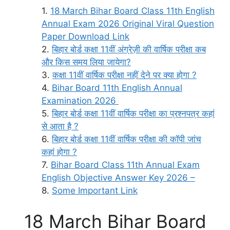
18 March Bihar Board Class 11th English
Annual Exam 2026 Original Viral Question
Paper Download Link
बिहार बोर्ड कक्षा 11वीं अंग्रेज़ी की वार्षिक परीक्षा कब
और किस समय लिया जायेगा?
कक्षा 11वीं वार्षिक परीक्षा नहीं देने पर क्या होगा ?
Bihar Board 11th English Annual
Examination 2026
बिहार बोर्ड कक्षा 11वीं वार्षिक परीक्षा का प्रश्नपत्र कहां
से आता है ?
बिहार बोर्ड कक्षा 11वीं वार्षिक परीक्षा की कॉपी जांच
कहां होगा ?
Bihar Board Class 11th Annual Exam
English Objective Answer Key 2026 –
Some Important Link
18 March Bihar Board