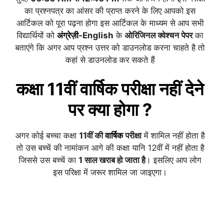
का प्रश्नपत्र का आंसर की प्राप्त करने के लिए आपको इस
आर्टिकल को पूरा पढ़ना होगा इस आर्टिकल के माध्यम से आप सभी
विद्यार्थियों को
अंग्रेज़ी
-English
के
ओरिजिनल क्वेश्चन पेपर
का
बताएंगे कि अगर आप प्रश्न उत्तर को डाउनलोड करना चाहते है तो
कहां से डाउनलोड कर सकते हैं
कक्षा 11वीं
वार्षिक
परीक्षा नहीं देने
पर क्या होगा ?
अगर कोई बच्चा कक्षा
11वीं की
वार्षिक
परीक्षा
में शामिल नहीं होता है
तो उस बच्चें की नामांकन आगे की कक्षा यानि 12वीं में नहीं होता है
जिससे उस बच्चें का
1 साल खराब हो जाता है
। इसलिए आप लोग
इस परिक्षा में जरूर शामिल जा जाइएगा।