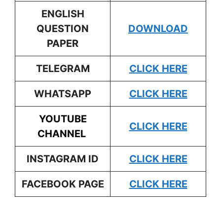
ENGLISH
QUESTION
DOWNLOAD
PAPER
TELEGRAM
CLICK HERE
WHATSAPP
CLICK HERE
YOUTUBE
CLICK HERE
CHANNEL
INSTAGRAM ID
CLICK HERE
FACEBOOK PAGE
CLICK HERE