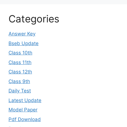
Categories
Answer Key
Bseb Update
Class 10th
Class 11th
Class 12th
Class 9th
Daily Test
Latest Update
Model Paper
Pdf Download