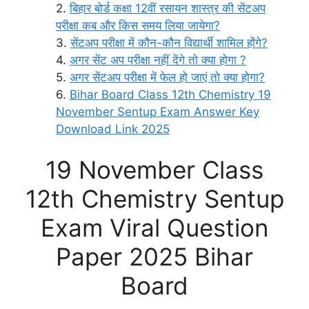
बिहार बोर्ड कक्षा 12वीं रसायन शास्त्र की सेंटअप
परीक्षा कब और किस समय लिया जायेगा?
सेंटअप परीक्षा में कौन-कौन विद्यार्थी शामिल होंगे?
अगर सेंट अप परीक्षा नहीं देंगे तो क्या होगा ?
अगर सेंटअप परीक्षा में फेल हो जाएं तो क्या होगा?
Bihar Board Class 12th Chemistry 19
November Sentup Exam Answer Key
Download Link 2025
19 November Class
12th Chemistry Sentup
Exam Viral Question
Paper 2025 Bihar
Board