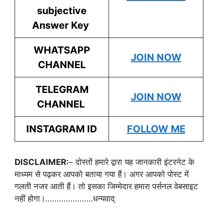
subjective
Answer Key
WHATSAPP
JOIN NOW
CHANNEL
TELEGRAM
JOIN NOW
CHANNEL
INSTAGRAM ID
FOLLOW ME
DISCLAIMER:
– दोस्तों हमारे द्वारा यह जानकारी इंटरनेट के
माध्यम से पढ़कर आपको बताया गया हैं। अगर आपको पोस्ट में
गलती नजर आती हैं। तो इसका जिम्मेदार हमारा पर्सनल वेबसाइट
नहीं होगा।…………………धन्यवाद्