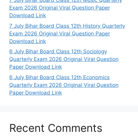
7 July Bihar Board Class 12th Music Quarterly
Exam 2026 Original Viral Question Paper
Download Link
7 July Bihar Board Class 12th History Quarterly
Exam 2026 Original Viral Question Paper
Download Link
6 July Bihar Board Class 12th Sociology
Quarterly Exam 2026 Original Viral Question
Paper Download Link
6 July Bihar Board Class 12th Economics
Quarterly Exam 2026 Original Viral Question
Paper Download Link
Recent Comments