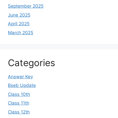
September 2025
June 2025
April 2025
March 2025
Categories
Answer Key
Bseb Update
Class 10th
Class 11th
Class 12th