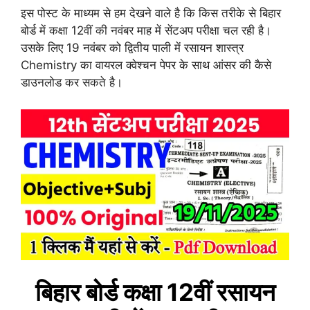
इस पोस्ट के माध्यम से हम देखने वाले है कि किस तरीके से बिहार
बोर्ड में कक्षा 12वीं की नवंबर माह में सेंटअप परीक्षा चल रही है।
उसके लिए 19 नवंबर को द्वितीय पाली में रसायन शास्त्र
Chemistry का वायरल क्वेश्चन पेपर के साथ आंसर की कैसे
डाउनलोड कर सकते है।
बिहार बोर्ड कक्षा 12वीं
रसायन