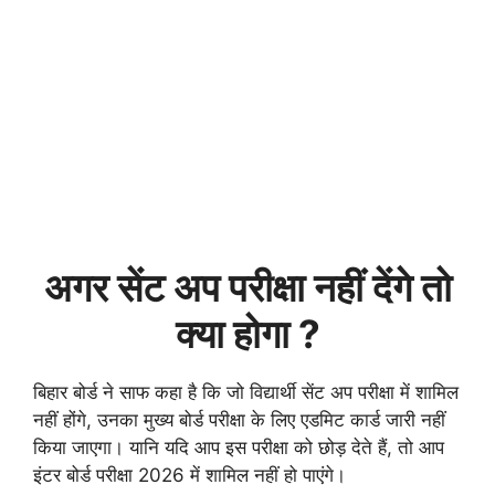
अगर सेंट अप परीक्षा नहीं देंगे तो
क्या होगा ?
बिहार बोर्ड ने साफ कहा है कि जो विद्यार्थी सेंट अप परीक्षा में शामिल
नहीं होंगे, उनका मुख्य बोर्ड परीक्षा के लिए एडमिट कार्ड जारी नहीं
किया जाएगा। यानि यदि आप इस परीक्षा को छोड़ देते हैं, तो आप
इंटर बोर्ड परीक्षा 2026 में शामिल नहीं हो पाएंगे।