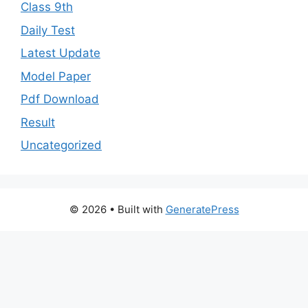
Class 9th
Daily Test
Latest Update
Model Paper
Pdf Download
Result
Uncategorized
© 2026
• Built with
GeneratePress