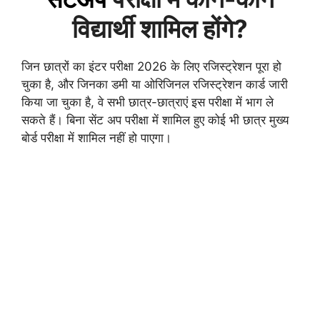
विद्यार्थी शामिल होंगे?
जिन छात्रों का इंटर परीक्षा 2026 के लिए रजिस्ट्रेशन पूरा हो
चुका है, और जिनका डमी या ओरिजिनल रजिस्ट्रेशन कार्ड जारी
किया जा चुका है, वे सभी छात्र-छात्राएं इस परीक्षा में भाग ले
सकते हैं। बिना सेंट अप परीक्षा में शामिल हुए कोई भी छात्र मुख्य
बोर्ड परीक्षा में शामिल नहीं हो पाएगा।