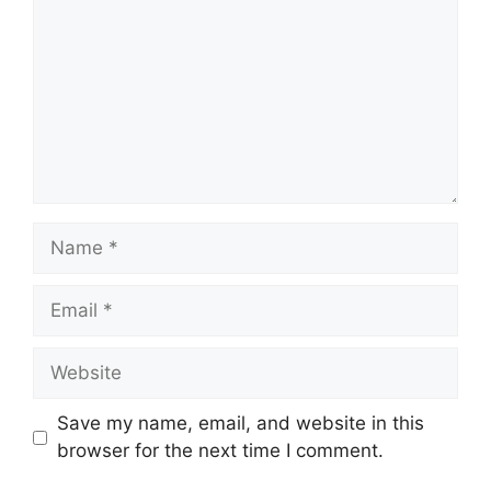
Name
Email
Website
Save my name, email, and website in this
browser for the next time I comment.