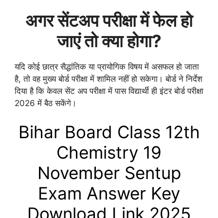
अगर सेंटअप परीक्षा में फेल हो
जाएं तो क्या होगा?
यदि कोई छात्र सैद्धांतिक या प्रायोगिक विषय में असफल हो जाता
है, तो वह मुख्य बोर्ड परीक्षा में शामिल नहीं हो सकेगा। बोर्ड ने निर्देश
दिया है कि केवल सेंट अप परीक्षा में पास विद्यार्थी ही इंटर बोर्ड परीक्षा
2026 में बैठ सकेंगे।
Bihar Board Class 12th
Chemistry 19
Nov
ember
Sentup
Exam Answer Key
Download Link 2025