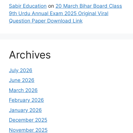
Sabir Education
on
20 March Bihar Board Class
9th Urdu Annual Exam 2025 Original Viral
Question Paper Download Link
Archives
July 2026
June 2026
March 2026
February 2026
January 2026
December 2025
November 2025