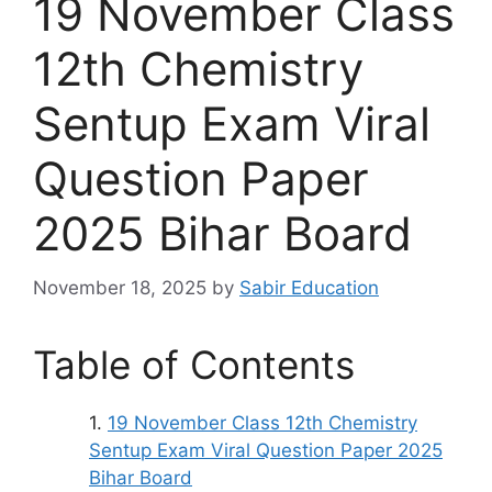
19 November Class
12th Chemistry
Sentup Exam Viral
Question Paper
2025 Bihar Board
November 18, 2025
by
Sabir Education
Table of Contents
19 November Class 12th Chemistry
Sentup Exam Viral Question Paper 2025
Bihar Board