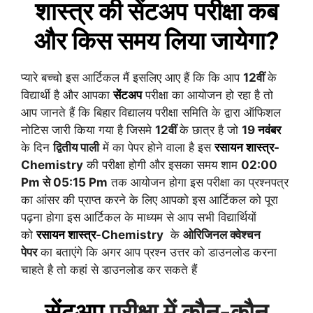
शास्त्र
की
सेंटअप
परीक्षा कब
और किस समय लिया जायेगा?
प्यारे बच्चो इस आर्टिकल मैं इसलिए आए हैं कि कि आप
12वीं
के
विद्यार्थी है और आपका
सेंटअप
परीक्षा का आयोजन हो रहा है तो
आप जानते हैं कि बिहार विद्यालय परीक्षा समिति के द्वारा ऑफिशल
नोटिस जारी किया गया है जिसमे
12वीं
के छात्र है जो
19
नवंबर
के दिन
द्वितीय पाली
में का पेपर होने वाला है इस
रसायन शास्त्र
-
Chemistry
की परीक्षा होगी और इसका समय शाम
02:00
Pm से 05:15 Pm
तक आयोजन होगा इस परीक्षा का प्रश्नपत्र
का आंसर की प्राप्त करने के लिए आपको इस आर्टिकल को पूरा
पढ़ना होगा इस आर्टिकल के माध्यम से आप सभी विद्यार्थियों
को
रसायन शास्त्र
-Chemistry
के
ओरिजिनल क्वेश्चन
पेपर
का बताएंगे कि अगर आप प्रश्न उत्तर को डाउनलोड करना
चाहते है तो कहां से डाउनलोड कर सकते हैं
सेंटअप
परीक्षा में कौन-कौन