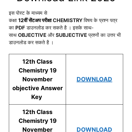
इस पोस्ट के माध्यम से
कक्षा
12वीं
सेंटअप
परीक्षा
CHEMISTRY
विषय के प्रश्न पत्र
का
PDF
डाउनलोड कर सकते है । इसके साथ-
साथ
OBJECTIVE
और
SUBJECTIVE
प्रश्नों का उत्तर भी
डाउनलोड कर सकते है ।
12th Class
Chemistry
19
November
DOWNLOAD
objective Answer
Key
12th Class
Chemistry
19
November
DOWNLOAD