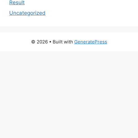
Result
Uncategorized
© 2026
• Built with
GeneratePress