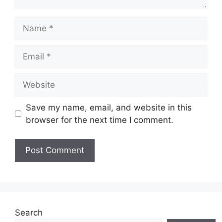
Name
Email
Website
Save my name, email, and website in this
browser for the next time I comment.
Search