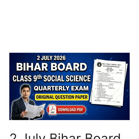
2 July Bihar Board