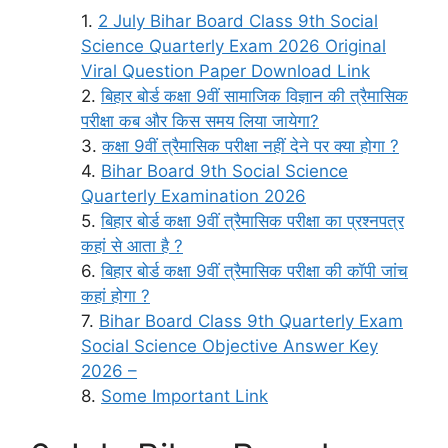
2 July Bihar Board Class 9th Social
Science Quarterly Exam 2026 Original
Viral Question Paper Download Link
बिहार बोर्ड कक्षा 9वीं सामाजिक विज्ञान की त्रैमासिक
परीक्षा कब और किस समय लिया जायेगा?
कक्षा 9वीं त्रैमासिक परीक्षा नहीं देने पर क्या होगा ?
Bihar Board 9th Social Science
Quarterly Examination 2026
बिहार बोर्ड कक्षा 9वीं त्रैमासिक परीक्षा का प्रश्नपत्र
कहां से आता है ?
बिहार बोर्ड कक्षा 9वीं त्रैमासिक परीक्षा की कॉपी जांच
कहां होगा ?
Bihar Board Class 9th Quarterly Exam
Social Science Objective Answer Key
2026 –
Some Important Link