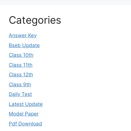
Categories
Answer Key
Bseb Update
Class 10th
Class 11th
Class 12th
Class 9th
Daily Test
Latest Update
Model Paper
Pdf Download