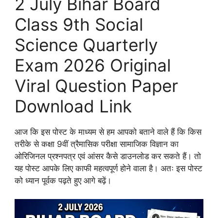
2 July Bihar Board
Class 9th Social
Science Quarterly
Exam 2026 Original
Viral Question Paper
Download Link
आज कि इस पोस्ट के माध्यम से हम आपको बताने वाले हैं कि किस
तरीके से कक्षा 9वीं त्रैमासिक परीक्षा सामाजिक विज्ञान का
ओरिजिनल प्रश्नपत्र एवं आंसर कैसे डाउनलोड कर सकते हैं। तो
यह पोस्ट आपके लिए काफी महत्वपूर्ण होने वाला है। अतः इस पोस्ट
को ध्यान पूर्वक पढ़ते हुए आगे बढ़ें।