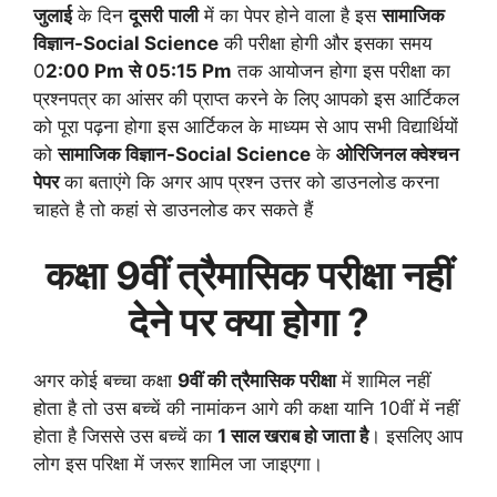
जुलाई
के दिन
दूसरी
पाली
में का पेपर होने वाला है इस
सामाजिक
विज्ञान
-Social Science
की परीक्षा होगी और इसका समय
0
2:00 Pm से 05:15 Pm
तक आयोजन होगा इस परीक्षा का
प्रश्नपत्र का आंसर की प्राप्त करने के लिए आपको इस आर्टिकल
को पूरा पढ़ना होगा इस आर्टिकल के माध्यम से आप सभी विद्यार्थियों
को
सामाजिक विज्ञान
-Social Science
के
ओरिजिनल क्वेश्चन
पेपर
का बताएंगे कि अगर आप प्रश्न उत्तर को डाउनलोड करना
चाहते है तो कहां से डाउनलोड कर सकते हैं
कक्षा 9वीं
त्रैमासिक
परीक्षा नहीं
देने पर क्या होगा ?
अगर कोई बच्चा कक्षा
9वीं की
त्रैमासिक
परीक्षा
में शामिल नहीं
होता है तो उस बच्चें की नामांकन आगे की कक्षा यानि 10वीं में नहीं
होता है जिससे उस बच्चें का
1 साल खराब हो जाता है
। इसलिए आप
लोग इस परिक्षा में जरूर शामिल जा जाइएगा।