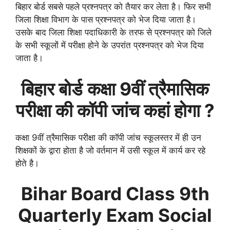
बिहार बोर्ड सबसे पहले प्रश्नपत्र को तैयार कर लेता है। फिर सभी
जिला शिक्षा विभाग के पास प्रश्नपत्र को भेज दिया जाता है।
उसके बाद जिला शिक्षा पदाधिकारी के तरफ से प्रश्नपत्र को जिले
के सभी स्कूलों में परीक्षा होने के उपरांत प्रश्नपत्र को भेज दिया
जाता है।
बिहार बोर्ड
कक्षा 9वीं
त्रैमासिक
परीक्षा की कॉपी जांच कहां होगा ?
कक्षा 9वीं त्रैमासिक परीक्षा की कॉपी जांच स्कूलस्तर में ही उन
शिक्षकों के द्वारा होता है जो वर्तमान में उसी स्कूल में कार्य कर रहे
होते है।
Bihar Board Class 9th
Quarterly
Exam Social