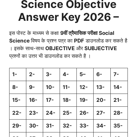
Science Objective
Answer Key 2026 –
इस पोस्ट के माध्यम से कक्षा
9वीं
त्रैमासिक
परीक्षा Social
Science
विषय के प्रश्न पत्र का
PDF
डाउनलोड कर सकते है
। इसके साथ-साथ
OBJECTIVE
और
SUBJECTIVE
प्रश्नों का उत्तर भी डाउनलोड कर सकते है ।
1-
2-
3-
4-
5–
6-
7-
8-
9-
10-
11-
12-
13-
14-
15-
16-
17-
18-
19-
20-
21-
22-
23-
24-
25-
26-
27-
28-
29-
30-
31-
32-
33-
34-
35-