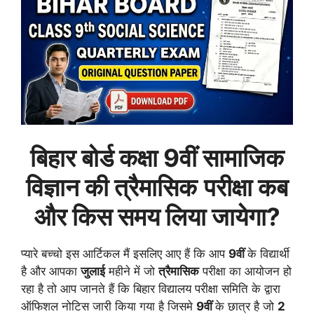
बिहार बोर्ड कक्षा 9वीं सामाजिक
विज्ञान की त्रैमासिक
परीक्षा कब
और किस समय लिया जायेगा?
प्यारे बच्चो इस आर्टिकल मैं इसलिए आए हैं कि आप
9वीं
के विद्यार्थी
है और आपका
जुलाई
महीने में जो
त्रैमासिक
परीक्षा का आयोजन हो
रहा है तो आप जानते हैं कि बिहार विद्यालय परीक्षा समिति के द्वारा
ऑफिशल नोटिस जारी किया गया है जिसमे
9वीं
के छात्र है जो
2