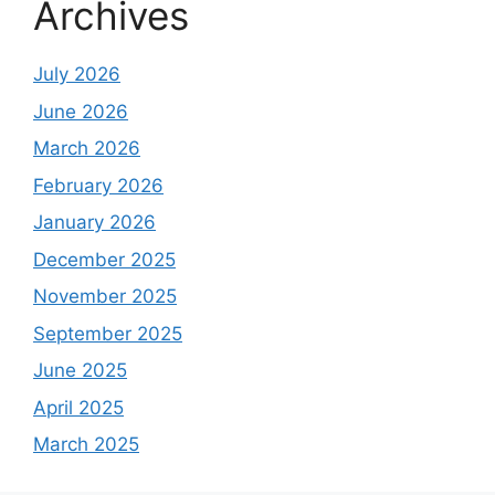
Archives
July 2026
June 2026
March 2026
February 2026
January 2026
December 2025
November 2025
September 2025
June 2025
April 2025
March 2025