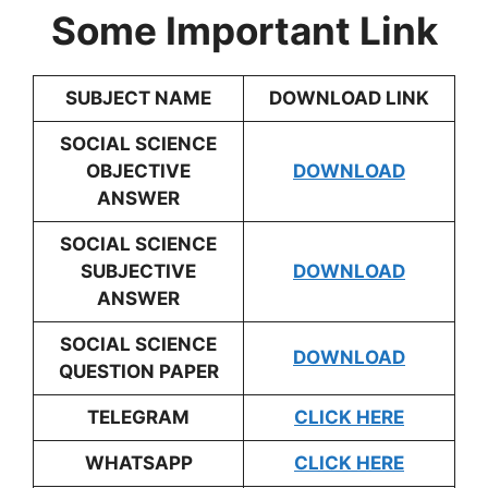
Some Important Link
SUBJECT NAME
DOWNLOAD LINK
SOCIAL SCIENCE
OBJECTIVE
DOWNLOAD
ANSWER
SOCIAL SCIENCE
SUBJECTIVE
DOWNLOAD
ANSWER
SOCIAL SCIENCE
DOWNLOAD
QUESTION PAPER
TELEGRAM
CLICK HERE
WHATSAPP
CLICK HERE