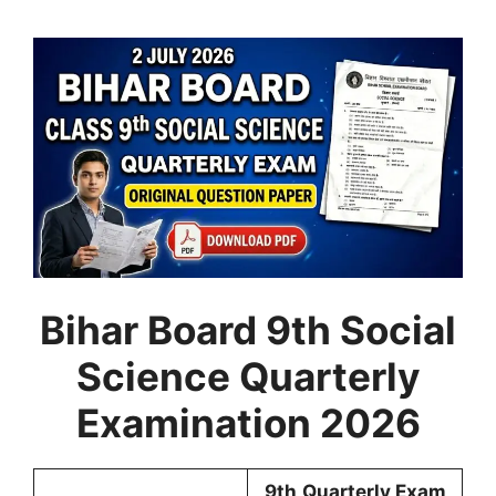
Bihar Board 9th Social
Science Quarterly
Examination 2026
9th
Quarterly Exam