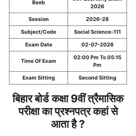
Bseb
2026
Session
2026-28
Subject/Code
Social Science-111
Exam Date
02-07-2026
02:00 Pm To 05:15
Time Of Exam
Pm
Exam Sitting
Second Sitting
बिहार बोर्ड
कक्षा 9वीं
त्रैमासिक
परीक्षा का प्रश्नपत्र कहां से
आता है ?