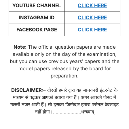
YOUTUBE CHANNEL
CLICK HERE
INSTAGRAM ID
CLICK HERE
FACEBOOK PAGE
CLICK HERE
Note:
The official question papers are made
available only on the day of the examination,
but you can use previous years’ papers and the
model papers released by the board for
preparation.
DISCLAIMER:
– दोस्तों हमारे द्वारा यह जानकारी इंटरनेट के
माध्यम से पढ़कर आपको बताया गया हैं। अगर आपको पोस्ट में
गलती नजर आती हैं। तो इसका जिम्मेदार हमारा पर्सनल वेबसाइट
नहीं होगा।…………………धन्यवाद्