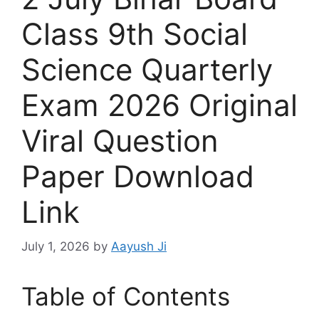
Class 9th Social
Science Quarterly
Exam 2026 Original
Viral Question
Paper Download
Link
July 1, 2026
by
Aayush Ji
Table of Contents