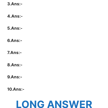
3.Ans:-
4.Ans:-
5.Ans:-
6.Ans:-
7.Ans:-
8.Ans:-
9.Ans:-
10.Ans:-
LONG ANSWER