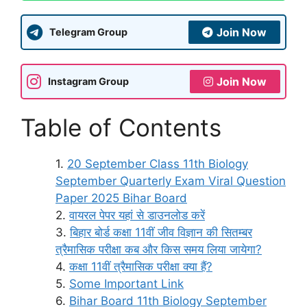
Join Now
Telegram Group
Join Now
Instagram Group
Table of Contents
20 September Class 11th Biology
September Quarterly Exam Viral Question
Paper 2025 Bihar Board
वायरल पेपर यहां से डाउनलोड करें
बिहार बोर्ड कक्षा 11वीं जीव विज्ञान की सितम्बर
त्रैमासिक परीक्षा कब और किस समय लिया जायेगा?
कक्षा 11वीं त्रैमासिक परीक्षा क्या हैं?
Some Important Link
Bihar Board 11th Biology September