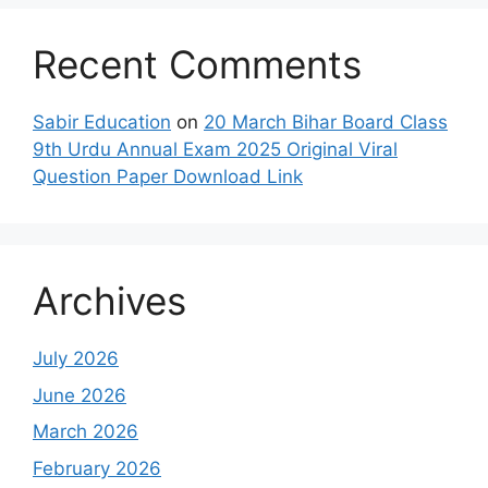
Recent Comments
Sabir Education
on
20 March Bihar Board Class
9th Urdu Annual Exam 2025 Original Viral
Question Paper Download Link
Archives
July 2026
June 2026
March 2026
February 2026