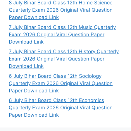
8 July Bihar Board Class 12th Home Science
Quarterly Exam 2026 Original Viral Question
Paper Download Link
7 July Bihar Board Class 12th Music Quarterly
Exam 2026 Original Viral Question Paper
Download Link
7 July Bihar Board Class 12th History Quarterly
Exam 2026 Original Viral Question Paper
Download Link
6 July Bihar Board Class 12th Sociology
Quarterly Exam 2026 Original Viral Question
Paper Download Link
6 July Bihar Board Class 12th Economics
Quarterly Exam 2026 Original Viral Question
Paper Download Link