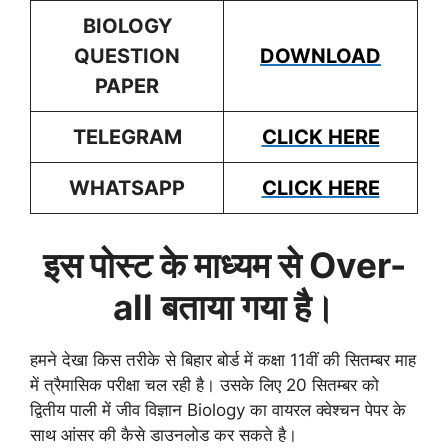
BIOLOGY
QUESTION
DOWNLOAD
PAPER
TELEGRAM
CLICK HERE
WHATSAPP
CLICK HERE
इस पोस्ट के माध्यम से Over-
all बताया गया है।
हमने देखा किस तरीके से बिहार बोर्ड में कक्षा 11वीं की सितम्बर माह
में त्रैमासिक परीक्षा चल रही है। उसके लिए 20 सितम्बर को
द्वितीय पाली में जीव विज्ञान Biology का वायरल क्वेश्चन पेपर के
साथ आंसर की कैसे डाउनलोड कर सकते है।