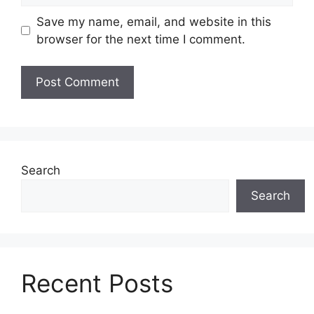
Save my name, email, and website in this
browser for the next time I comment.
Search
Search
Recent Posts