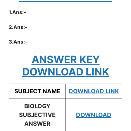
1.Ans:-
2.Ans:-
3.Ans:-
ANSWER KEY
DOWNLOAD LINK
SUBJECT NAME
DOWNLOAD LINK
BIOLOGY
SUBJECTIVE
DOWNLOAD
ANSWER