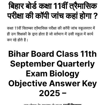
बिहार बोर्ड
कक्षा 11वीं
त्रैमासिक
परीक्षा की कॉपी जांच कहां होगा ?
कक्षा 11वीं
सितम्बर
त्रैमासिक परीक्षा की कॉपी जांच स्कूलस्तर में
ही उन शिक्षकों के द्वारा होता है जो वर्तमान में उसी स्कूल में कार्य
कर रहे होते है।
Bihar Board Class 11th
September
Quarterly
Exam
Biology
Objective Answer Key
2025 –