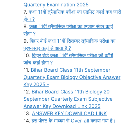
Quarterly Examination 2025
कक्षा 11वीं त्रैमासिक परीक्षा का एडमिट कार्ड कब जारी
होगा ?
कक्षा 11वीं त्रैमासिक परीक्षा का एग्जाम सेंटर कहां
रहेगा ?
बिहार बोर्ड कक्षा 11वीं सितम्बर त्रैमासिक परीक्षा का
प्रश्नपत्र कहां से आता है ?
बिहार बोर्ड कक्षा 11वीं त्रैमासिक परीक्षा की कॉपी
जांच कहां होगा ?
Bihar Board Class 11th September
Quarterly Exam Biology Objective Answer
Key 2025 –
Bihar Board Class 11th Biology 20
September Quarterly Exam Subjective
Answer Key Download Link 2025
ANSWER KEY DOWNLOAD LINK
इस पोस्ट के माध्यम से Over-all बताया गया है।