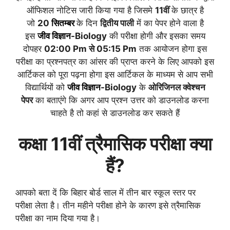
ऑफिशल नोटिस जारी किया गया है जिसमे
11वीं
के छात्र है
जो
20
सितम्बर
के दिन
द्वितीय पाली
में का पेपर होने वाला है
इस
जीव विज्ञान
-Biology
की परीक्षा होगी और इसका समय
दोपहर
02:00 Pm से 05:15 Pm
तक आयोजन होगा इस
परीक्षा का प्रश्नपत्र का आंसर की प्राप्त करने के लिए आपको इस
आर्टिकल को पूरा पढ़ना होगा इस आर्टिकल के माध्यम से आप सभी
विद्यार्थियों को
जीव विज्ञान
-Biology
के
ओरिजिनल क्वेश्चन
पेपर
का बताएंगे कि अगर आप प्रश्न उत्तर को डाउनलोड करना
चाहते है तो कहां से डाउनलोड कर सकते हैं
कक्षा 11वीं त्रैमासिक परीक्षा क्या
हैं?
आपको बता दें कि बिहार बोर्ड साल में तीन बार स्कूल स्तर पर
परीक्षा लेता है। तीन महीने परीक्षा होने के कारण इसे त्रैमासिक
परीक्षा का नाम दिया गया है।