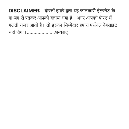
DISCLAIMER:
– दोस्तों हमारे द्वारा यह जानकारी इंटरनेट के
माध्यम से पढ़कर आपको बताया गया हैं। अगर आपको पोस्ट में
गलती नजर आती हैं। तो इसका जिम्मेदार हमारा पर्सनल वेबसाइट
नहीं होगा।…………………धन्यवाद्