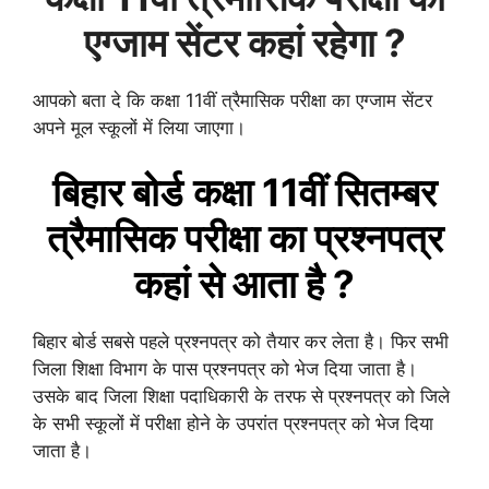
एग्जाम सेंटर कहां रहेगा ?
आपको बता दे कि कक्षा 11वीं त्रैमासिक परीक्षा का एग्जाम सेंटर
अपने मूल स्कूलों में लिया जाएगा।
बिहार बोर्ड
कक्षा 11वीं
सितम्बर
त्रैमासिक
परीक्षा का प्रश्नपत्र
कहां से आता है ?
बिहार बोर्ड सबसे पहले प्रश्नपत्र को तैयार कर लेता है। फिर सभी
जिला शिक्षा विभाग के पास प्रश्नपत्र को भेज दिया जाता है।
उसके बाद जिला शिक्षा पदाधिकारी के तरफ से प्रश्नपत्र को जिले
के सभी स्कूलों में परीक्षा होने के उपरांत प्रश्नपत्र को भेज दिया
जाता है।