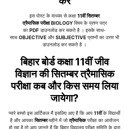
करें
इस पोस्ट के माध्यम से कक्षा
11वीं
सितम्बर
त्रैमासिक
परीक्षा
BIOLOGY
विषय के प्रश्न पत्र
का
PDF
डाउनलोड कर सकते है । इसके साथ-
साथ
OBJECTIVE
और
SUBJECTIVE
प्रश्नों का उत्तर भी
डाउनलोड कर सकते है ।
बिहार बोर्ड कक्षा 11वीं
जीव
विज्ञान
की
सितम्बर
त्रैमासिक
परीक्षा कब और किस समय लिया
जायेगा?
प्यारे बच्चो इस आर्टिकल मैं इसलिए आए हैं कि आप
11वीं
के विद्यार्थी
है और आपका
सितम्बर
महीने में जो
त्रैमासिक
परीक्षा का आयोजन
हो रहा है तो आप जानते हैं कि बिहार विद्यालय परीक्षा समिति के द्वारा