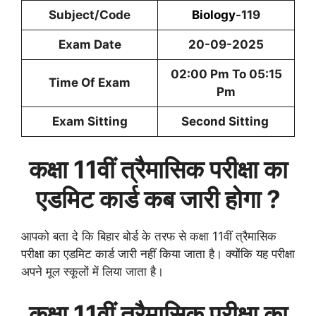
Subject/Code
Biology
-119
Exam Date
20-09-2025
02:00 Pm To 05:15
Time Of Exam
Pm
Exam Sitting
Second Sitting
कक्षा 11वीं त्रैमासिक परीक्षा का
एडमिट कार्ड कब जारी होगा ?
आपको बता दे कि बिहार बोर्ड के तरफ से कक्षा 11वीं त्रैमासिक
परीक्षा का एडमिट कार्ड जारी नहीं किया जाता है। क्योंकि यह परीक्षा
अपने मूल स्कूलों में लिया जाता है।
कक्षा 11वीं त्रैमासिक परीक्षा का