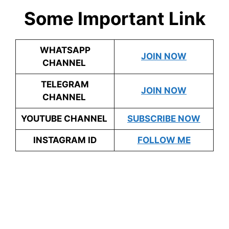
Some Important Link
WHATSAPP
JOIN NOW
CHANNEL
TELEGRAM
JOIN NOW
CHANNEL
YOUTUBE CHANNEL
SUBSCRIBE NOW
INSTAGRAM ID
FOLLOW ME