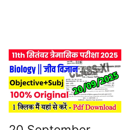
20 September