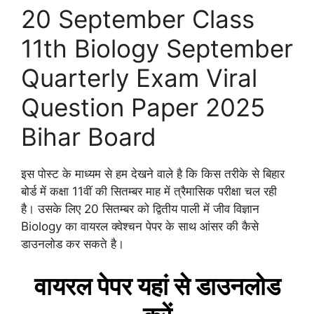
20 September Class
11th Biology September
Quarterly Exam Viral
Question Paper 2025
Bihar Board
इस पोस्ट के माध्यम से हम देखने वाले है कि किस तरीके से बिहार
बोर्ड में कक्षा 11वीं की सितम्बर माह में त्रैमासिक परीक्षा चल रही
है। उसके लिए 20 सितम्बर को द्वितीय पाली में जीव विज्ञान
Biology का वायरल क्वेश्चन पेपर के साथ आंसर की कैसे
डाउनलोड कर सकते है।
वायरल पेपर यहां से डाउनलोड