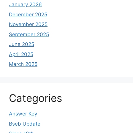
January 2026
December 2025
November 2025
September 2025
June 2025
April 2025
March 2025
Categories
Answer Key
Bseb Update