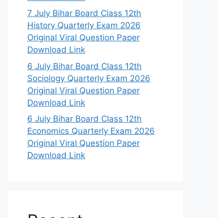
7 July Bihar Board Class 12th
History Quarterly Exam 2026
Original Viral Question Paper
Download Link
6 July Bihar Board Class 12th
Sociology Quarterly Exam 2026
Original Viral Question Paper
Download Link
6 July Bihar Board Class 12th
Economics Quarterly Exam 2026
Original Viral Question Paper
Download Link