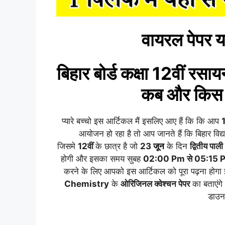
वायरल पेपर य
बिहार बोर्ड कक्षा 12वीं
रसायन
कब और किस 
प्यारे बच्चो इस आर्टिकल मैं इसलिए आए हैं कि कि आप
1
आयोजन हो रहा है तो आप जानते हैं कि बिहार विद्
जिसमे
12वीं
के छात्र है जो
23
जून
के दिन
द्वितीय पाली
होगी और इसका समय सुबह
02:00 Pm से 05:15 
करने के लिए आपको इस आर्टिकल को पूरा पढ़ना होगा इ
Chemistry
के
ओरिजिनल क्वेश्चन पेपर
का बताएंगे
डाउन