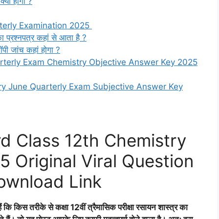
 क्या होगा ?
terly Examination 2025
 का प्रश्नपत्र कहां से आता है ?
कॉपी जांच कहां होगा ?
arterly Exam Chemistry Objective Answer Key 2025
ry June Quarterly Exam Subjective Answer Key
d Class 12th Chemistry
 Original Viral Question
ownload Link
कि किस तरीके से कक्षा 12वीं त्रैमासिक परीक्षा
रसायन शास्त्र
का