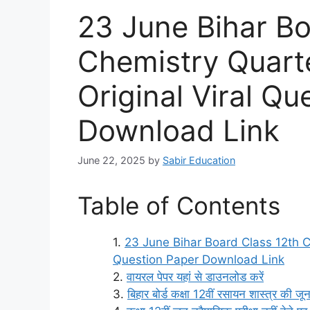
23 June Bihar Bo
Chemistry Quart
Original Viral Qu
Download Link
June 22, 2025
by
Sabir Education
Table of Contents
23 June Bihar Board Class 12th C
Question Paper Download Link
वायरल पेपर यहां से डाउनलोड करें
बिहार बोर्ड कक्षा 12वीं रसायन शास्त्र की 