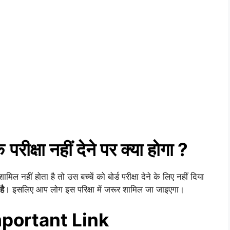
क
परीक्षा नहीं देने पर क्या होगा ?
 शामिल नहीं होता है तो उस बच्चें को बोर्ड परीक्षा देने के लिए नहीं दिया
है
। इसलिए आप लोग इस परिक्षा में जरूर शामिल जा जाइएगा।
portant Link