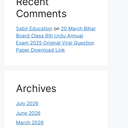
Recent
Comments
Sabir Education
on
20 March Bihar
Board Class 9th Urdu Annual
Exam 2025 Original Viral Question
Paper Download Link
Archives
July 2026
June 2026
March 2026