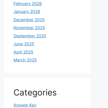
February 2026
January 2026
December 2025
November 2025
September 2025
June 2025
April 2025
March 2025
Categories
Answer Key