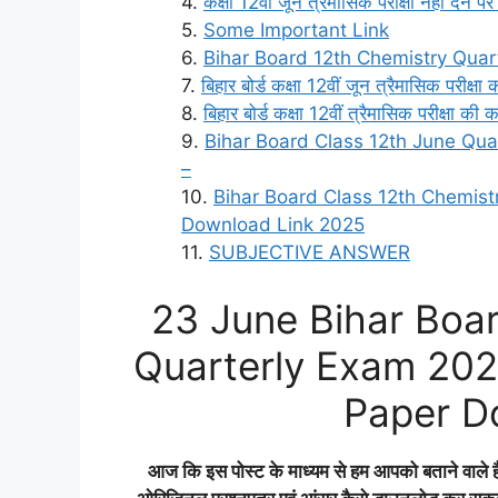
कक्षा 12वीं जून त्रैमासिक परीक्षा नहीं देने पर
Some Important Link
Bihar Board 12th Chemistry Quar
बिहार बोर्ड कक्षा 12वीं जून त्रैमासिक परीक्षा
बिहार बोर्ड कक्षा 12वीं त्रैमासिक परीक्षा की 
Bihar Board Class 12th June Qu
–
Bihar Board Class 12th Chemist
Download Link 2025
SUBJECTIVE ANSWER
23 June Bihar Boar
Quarterly Exam 2025
Paper D
आज कि इस पोस्ट के माध्यम से हम आपको बताने वाले हैं 