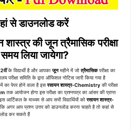
हां से डाउनलोड करें
 शास्त्र
की
जून त्रैमासिक
परीक्षा
समय लिया जायेगा?
2वीं
के विद्यार्थी है और आपका
जून
महीने में जो
त्रैमासिक
परीक्षा का
यालय परीक्षा समिति के द्वारा ऑफिशल नोटिस जारी किया गया है
में का पेपर होने वाला है इस
रसायन शास्त्र
-Chemistry
की परीक्षा
Pm
तक आयोजन होगा इस परीक्षा का प्रश्नपत्र का आंसर की प्राप्त
स आर्टिकल के माध्यम से आप सभी विद्यार्थियों को
रसायन शास्त्र
-
 कि अगर आप प्रश्न उत्तर को डाउनलोड करना चाहते है तो कहां से
लोड कर सकते हैं