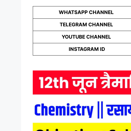
WHATSAPP CHANNEL
TELEGRAM CHANNEL
YOUTUBE CHANNEL
INSTAGRAM ID