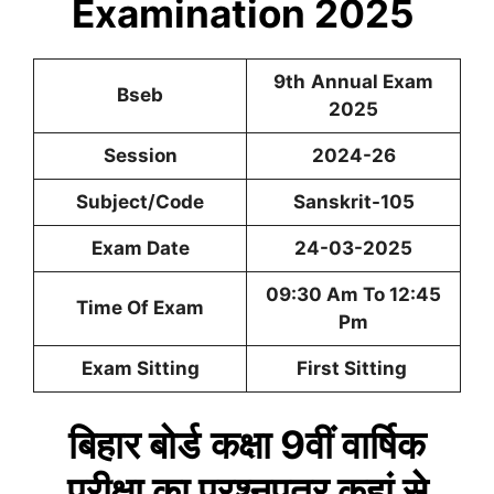
Examination 2025
9th
Annual Exam
Bseb
2025
Session
2024-26
Subject/Code
Sanskrit-1
05
Exam Date
24-03-2025
09:30 Am To 12:45
Time Of Exam
Pm
Exam Sitting
First Sitting
बिहार बोर्ड
कक्षा 9वीं
वार्षिक
परीक्षा का प्रश्नपत्र कहां से