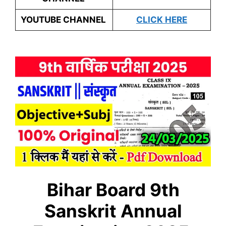
YOUTUBE CHANNEL
CLICK HERE
Bihar Board 9th
Sanskrit Annual