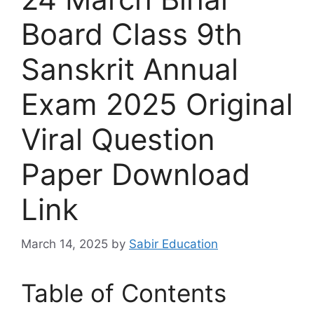
Board Class 9th
Sanskrit Annual
Exam 2025 Original
Viral Question
Paper Download
Link
March 14, 2025
by
Sabir Education
Table of Contents