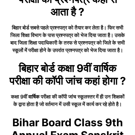
आता है ?
बिहार बोर्ड सबसे पहले प्रश्नपत्र को तैयार कर लेता है। फिर सभी
जिला शिक्षा विभाग के पास प्रश्नपत्र को भेज दिया जाता है। उसके
बाद जिला शिक्षा पदाधिकारी के तरफ से प्रश्नपत्र को जिले के सभी
स्कूलों में परीक्षा होने के उपरांत प्रश्नपत्र को भेज दिया जाता है।
बिहार बोर्ड
कक्षा 9वीं
वार्षिक
परीक्षा की कॉपी जांच कहां होगा ?
कक्षा 9वीं
वार्षिक
परीक्षा की कॉपी जांच स्कूलस्तर में ही उन शिक्षकों
के द्वारा होता है जो वर्तमान में उसी स्कूल में कार्य कर रहे होते है।
Bihar Board Class 9th
Annual Exam Sanskrit