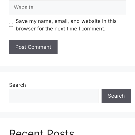
Website
Save my name, email, and website in this
browser for the next time I comment.
Search
Search
Recent Posts