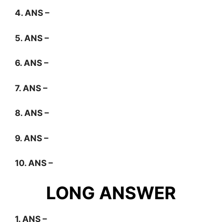
4. ANS –
5. ANS –
6. ANS –
7. ANS –
8. ANS –
9. ANS –
10. ANS –
LONG ANSWER
1. ANS –