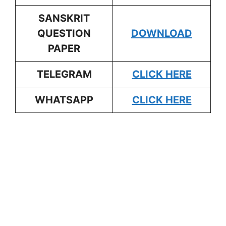
SANSKRIT
QUESTION
DOWNLOAD
PAPER
TELEGRAM
CLICK HERE
WHATSAPP
CLICK HERE