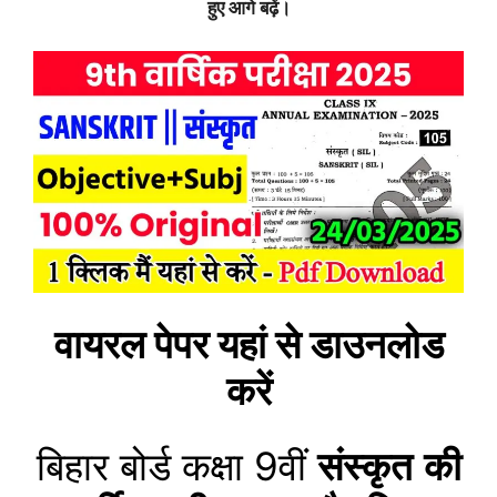
हुए आगे बढ़ें।
वायरल पेपर यहां से डाउनलोड
करें
बिहार बोर्ड कक्षा 9वीं
संस्कृत
की