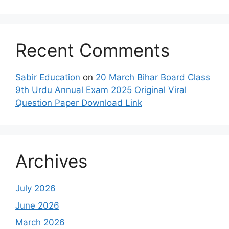
Recent Comments
Sabir Education
on
20 March Bihar Board Class
9th Urdu Annual Exam 2025 Original Viral
Question Paper Download Link
Archives
July 2026
June 2026
March 2026