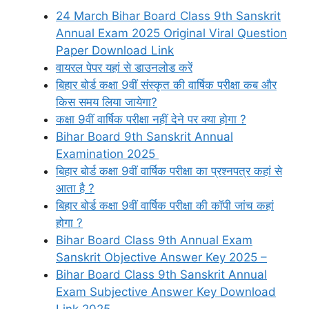
24 March Bihar Board Class 9th Sanskrit
Annual Exam 2025 Original Viral Question
Paper Download Link
वायरल पेपर यहां से डाउनलोड करें
बिहार बोर्ड कक्षा 9वीं संस्कृत की वार्षिक परीक्षा कब और
किस समय लिया जायेगा?
कक्षा 9वीं वार्षिक परीक्षा नहीं देने पर क्या होगा ?
Bihar Board 9th Sanskrit Annual
Examination 2025
बिहार बोर्ड कक्षा 9वीं वार्षिक परीक्षा का प्रश्नपत्र कहां से
आता है ?
बिहार बोर्ड कक्षा 9वीं वार्षिक परीक्षा की कॉपी जांच कहां
होगा ?
Bihar Board Class 9th Annual Exam
Sanskrit Objective Answer Key 2025 –
Bihar Board Class 9th Sanskrit Annual
Exam Subjective Answer Key Download
Link 2025