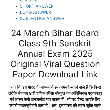
SHORT ANSWER
LONG ANSWER
SUBJECTIVE ANSWER
24 March Bihar Board
Class 9th Sanskrit
Annual Exam 2025
Original Viral Question
Paper Download Link
आज कि इस पोस्ट के माध्यम से हम आपको बताने वाले हैं कि किस
तरीके से कक्षा 9वीं वार्षिक परीक्षा संस्कृत
का ओरिजिनल प्रश्नपत्र
एवं आंसर कैसे डाउनलोड कर सकते हैं। तो यह पोस्ट आपके लिए
काफी महत्वपूर्ण होने वाला है। अतः इस पोस्ट को ध्यान पूर्वक पढ़ते