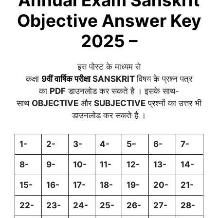
Objective Answer Key
2025 –
इस पोस्ट के माध्यम से
कक्षा
9वीं वार्षिक परीक्षा
SANSKRIT
विषय के प्रश्न पत्र
का
PDF
डाउनलोड कर सकते है । इसके साथ-
साथ
OBJECTIVE
और
SUBJECTIVE
प्रश्नों का उत्तर भी
डाउनलोड कर सकते है ।
1-
2-
3-
4-
5
–
6-
7-
8-
9-
10-
11-
12-
13-
14-
15-
16-
17-
18-
19-
20-
21-
22-
23-
24-
25-
26-
27-
28-