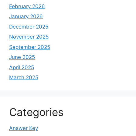
February 2026
January 2026
December 2025
November 2025
September 2025
June 2025
April 2025
March 2025
Categories
Answer Key