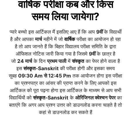
वार्षिक
परीक्षा कब और किस
समय लिया जायेगा?
प्यारे बच्चो इस आर्टिकल मैं इसलिए आए हैं कि आप
9वीं
के विद्यार्थी
है और आपका
मार्च
महीने में जो
वार्षिक
परीक्षा का आयोजन हो रहा
है तो आप जानते हैं कि बिहार विद्यालय परीक्षा समिति के द्वारा
ऑफिशल नोटिस जारी किया गया है जिसमे
9वीं
के छात्र है
जो
2
4
मार्च
के दिन
प्रथम पाली
में
संस्कृत
का पेपर होने वाला है
इस
संस्कृत
-Sanskrit
की परीक्षा होगी और इसका समय
सुबह
09:30 Am से 12:45 Pm
तक आयोजन होगा इस परीक्षा
का प्रश्नपत्र का आंसर की प्राप्त करने के लिए आपको इस
आर्टिकल को पूरा पढ़ना होगा इस आर्टिकल के माध्यम से आप सभी
विद्यार्थियों को
संस्कृत
-Sanskrit
के
ओरिजिनल क्वेश्चन पेपर
का
बताएंगे कि अगर आप प्रश्न उत्तर को डाउनलोड करना चाहते है तो
कहां से डाउनलोड कर सकते हैं