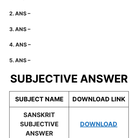
2. ANS –
3. ANS –
4. ANS –
5. ANS –
SUBJECTIVE ANSWER
SUBJECT NAME
DOWNLOAD LINK
SANSKRIT
SUBJECTIVE
DOWNLOAD
ANSWER