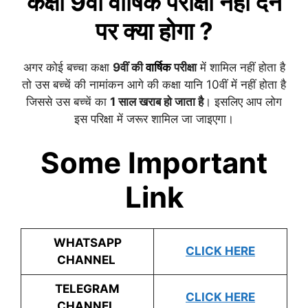
कक्षा 9वीं
वार्षिक
परीक्षा नहीं देने
पर क्या होगा ?
अगर कोई बच्चा कक्षा
9वीं की
वार्षिक
परीक्षा
में शामिल नहीं होता है
तो उस बच्चें की नामांकन आगे की कक्षा यानि 10वीं में नहीं होता है
जिससे उस बच्चें का
1 साल खराब हो जाता है
। इसलिए आप लोग
इस परिक्षा में जरूर शामिल जा जाइएगा।
Some Important
Link
WHATSAPP
CLICK HERE
CHANNEL
TELEGRAM
CLICK HERE
CHANNEL