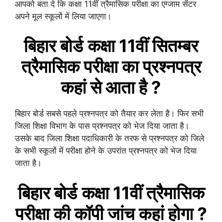
आपको बता दे कि कक्षा 11वीं त्रैमासिक परीक्षा का एग्जाम सेंटर
अपने मूल स्कूलों में लिया जाएगा।
बिहार बोर्ड
कक्षा 11वीं
सितम्बर
त्रैमासिक
परीक्षा का प्रश्नपत्र
कहां से आता है ?
बिहार बोर्ड सबसे पहले प्रश्नपत्र को तैयार कर लेता है। फिर सभी
जिला शिक्षा विभाग के पास प्रश्नपत्र को भेज दिया जाता है।
उसके बाद जिला शिक्षा पदाधिकारी के तरफ से प्रश्नपत्र को जिले
के सभी स्कूलों में परीक्षा होने के उपरांत प्रश्नपत्र को भेज दिया
जाता है।
बिहार बोर्ड
कक्षा 11वीं
त्रैमासिक
परीक्षा की कॉपी जांच कहां होगा ?