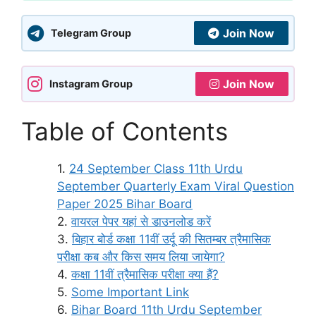
Join Now
Telegram Group
Join Now
Instagram Group
Table of Contents
24 September Class 11th Urdu
September Quarterly Exam Viral Question
Paper 2025 Bihar Board
वायरल पेपर यहां से डाउनलोड करें
बिहार बोर्ड कक्षा 11वीं उर्दू की सितम्बर त्रैमासिक
परीक्षा कब और किस समय लिया जायेगा?
कक्षा 11वीं त्रैमासिक परीक्षा क्या हैं?
Some Important Link
Bihar Board 11th Urdu September