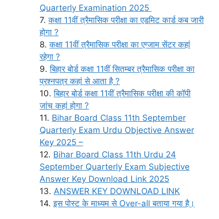
Quarterly Examination 2025
कक्षा 11वीं त्रैमासिक परीक्षा का एडमिट कार्ड कब जारी
होगा ?
कक्षा 11वीं त्रैमासिक परीक्षा का एग्जाम सेंटर कहां
रहेगा ?
बिहार बोर्ड कक्षा 11वीं सितम्बर त्रैमासिक परीक्षा का
प्रश्नपत्र कहां से आता है ?
बिहार बोर्ड कक्षा 11वीं त्रैमासिक परीक्षा की कॉपी
जांच कहां होगा ?
Bihar Board Class 11th September
Quarterly Exam Urdu Objective Answer
Key 2025 –
Bihar Board Class 11th Urdu 24
September Quarterly Exam Subjective
Answer Key Download Link 2025
ANSWER KEY DOWNLOAD LINK
इस पोस्ट के माध्यम से Over-all बताया गया है।