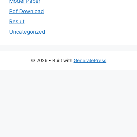
Model Paper
Pdf Download
Result
Uncategorized
© 2026
• Built with
GeneratePress