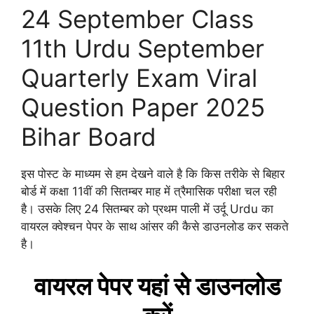
24 September Class
11th Urdu September
Quarterly Exam Viral
Question Paper 2025
Bihar Board
इस पोस्ट के माध्यम से हम देखने वाले है कि किस तरीके से बिहार
बोर्ड में कक्षा 11वीं की सितम्बर माह में त्रैमासिक परीक्षा चल रही
है। उसके लिए 24 सितम्बर को प्रथम पाली में उर्दू Urdu का
वायरल क्वेश्चन पेपर के साथ आंसर की कैसे डाउनलोड कर सकते
है।
वायरल पेपर यहां से डाउनलोड