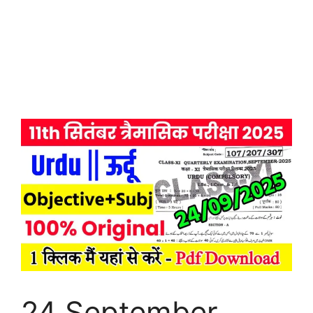
24 September