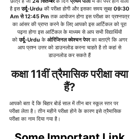
छात्र है जो
24
सितम्बर
के दिन
प्रथम पाली
में का पेपर होने वाला
है इस
उर्दू
-Urdu
की परीक्षा होगी और इसका समय सुबह
09:30
Am से 12:45 Pm
तक आयोजन होगा इस परीक्षा का प्रश्नपत्र
का आंसर की प्राप्त करने के लिए आपको इस आर्टिकल को पूरा
पढ़ना होगा इस आर्टिकल के माध्यम से आप सभी विद्यार्थियों
को
उर्दू
-Urdu
के
ओरिजिनल क्वेश्चन पेपर
का बताएंगे कि अगर
आप प्रश्न उत्तर को डाउनलोड करना चाहते है तो कहां से
डाउनलोड कर सकते हैं
कक्षा 11वीं त्रैमासिक परीक्षा क्या
हैं?
आपको बता दें कि बिहार बोर्ड साल में तीन बार स्कूल स्तर पर
परीक्षा लेता है। तीन महीने परीक्षा होने के कारण इसे त्रैमासिक
परीक्षा का नाम दिया गया है।
Some Important Link