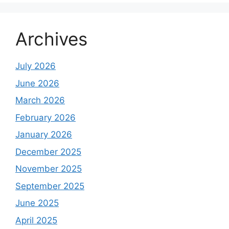
Archives
July 2026
June 2026
March 2026
February 2026
January 2026
December 2025
November 2025
September 2025
June 2025
April 2025