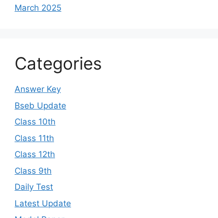
March 2025
Categories
Answer Key
Bseb Update
Class 10th
Class 11th
Class 12th
Class 9th
Daily Test
Latest Update