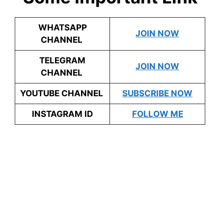
WHATSAPP
JOIN NOW
CHANNEL
TELEGRAM
JOIN NOW
CHANNEL
YOUTUBE CHANNEL
SUBSCRIBE NOW
INSTAGRAM ID
FOLLOW ME