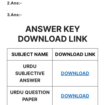
2.Ans:-
3.Ans:-
ANSWER KEY
DOWNLOAD LINK
SUBJECT NAME
DOWNLOAD LINK
URDU
SUBJECTIVE
DOWNLOAD
ANSWER
URDU
QUESTION
DOWNLOAD
PAPER