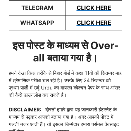
TELEGRAM
CLICK HERE
WHATSAPP
CLICK HERE
इस पोस्ट के माध्यम से Over-
all बताया गया है।
हमने देखा किस तरीके से बिहार बोर्ड में कक्षा 11वीं की सितम्बर माह
में त्रैमासिक परीक्षा चल रही है। उसके लिए 24 सितम्बर को
प्रथम पाली में उर्दू Urdu का वायरल क्वेश्चन पेपर के साथ आंसर
की कैसे डाउनलोड कर सकते है।
DISCLAIMER:
– दोस्तों हमारे द्वारा यह जानकारी इंटरनेट के
माध्यम से पढ़कर आपको बताया गया हैं। अगर आपको पोस्ट में
गलती नजर आती हैं। तो इसका जिम्मेदार हमारा पर्सनल वेबसाइट