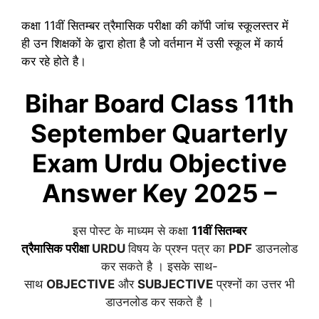
कक्षा 11वीं
सितम्बर
त्रैमासिक परीक्षा की कॉपी जांच स्कूलस्तर में
ही उन शिक्षकों के द्वारा होता है जो वर्तमान में उसी स्कूल में कार्य
कर रहे होते है।
Bihar Board Class 11th
September
Quarterly
Exam Urdu Objective
Answer Key 2025 –
इस पोस्ट के माध्यम से कक्षा
11वीं
सितम्बर
त्रैमासिक
परीक्षा
URDU
विषय के प्रश्न पत्र का
PDF
डाउनलोड
कर सकते है । इसके साथ-
साथ
OBJECTIVE
और
SUBJECTIVE
प्रश्नों का उत्तर भी
डाउनलोड कर सकते है ।