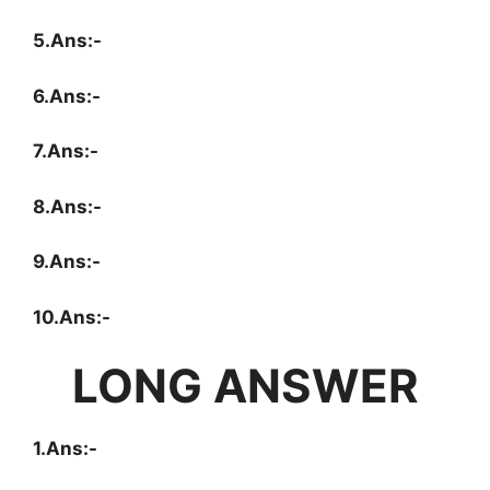
5.Ans:-
6.Ans:-
7.Ans:-
8.Ans:-
9.Ans:-
10.Ans:-
LONG ANSWER
1.Ans:-