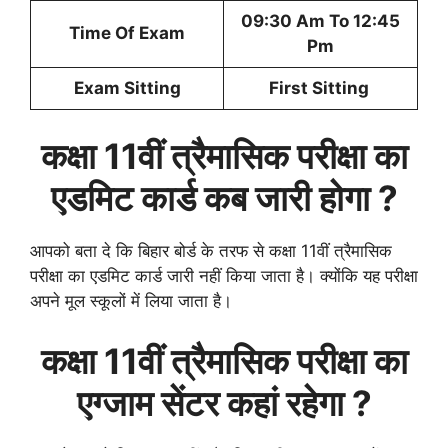
09:30 Am To 12:45
Time Of Exam
Pm
Exam Sitting
First Sitting
कक्षा 11वीं त्रैमासिक परीक्षा का
एडमिट कार्ड कब जारी होगा ?
आपको बता दे कि बिहार बोर्ड के तरफ से कक्षा 11वीं त्रैमासिक
परीक्षा का एडमिट कार्ड जारी नहीं किया जाता है। क्योंकि यह परीक्षा
अपने मूल स्कूलों में लिया जाता है।
कक्षा 11वीं त्रैमासिक परीक्षा का
एग्जाम सेंटर कहां रहेगा ?