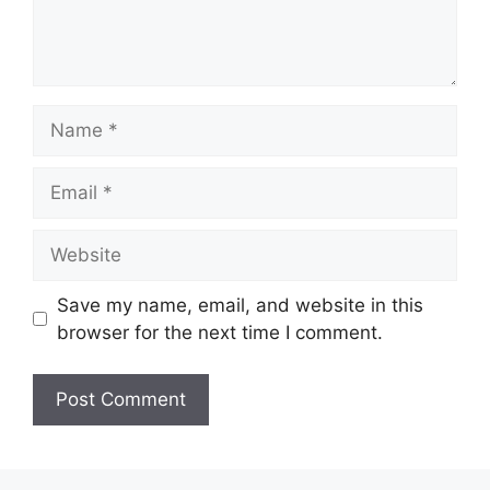
Name
Email
Website
Save my name, email, and website in this
browser for the next time I comment.