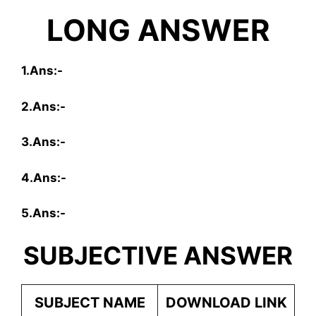
LONG ANSWER
1.Ans:-
2.Ans:-
3.Ans:-
4.Ans:-
5.Ans:-
SUBJECTIVE ANSWER
SUBJECT NAME
DOWNLOAD LINK