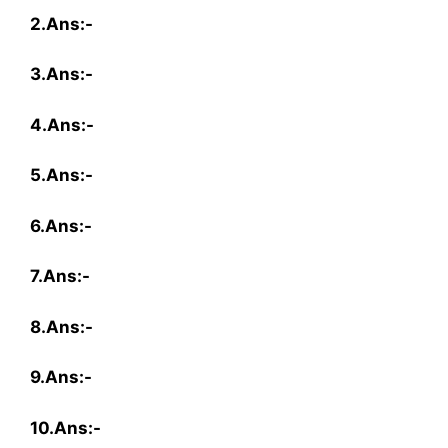
2.Ans:-
3.Ans:-
4.Ans:-
5.Ans:-
6.Ans:-
7.Ans:-
8.Ans:-
9.Ans:-
10.Ans:-