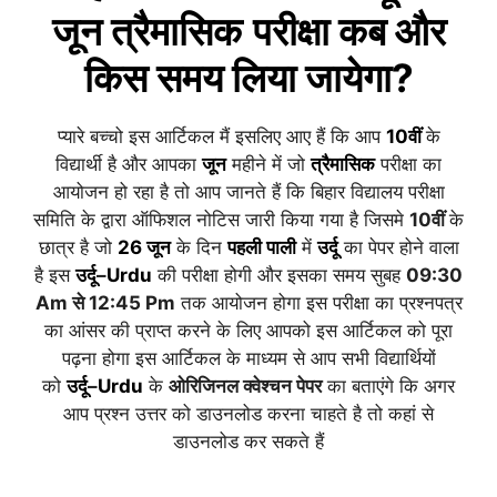
जून त्रैमासिक
परीक्षा कब और
किस समय लिया जायेगा?
प्यारे बच्चो इस आर्टिकल मैं इसलिए आए हैं कि आप
10वीं
के
विद्यार्थी है और आपका
जून
महीने में जो
त्रैमासिक
परीक्षा का
आयोजन हो रहा है तो आप जानते हैं कि बिहार विद्यालय परीक्षा
समिति के द्वारा ऑफिशल नोटिस जारी किया गया है जिसमे
10वीं
के
छात्र है जो
26
जू
न
के दिन
पहली
पाली
में
उर्दू
का पेपर होने वाला
है इस
उर्दू
–
Urdu
की परीक्षा होगी और इसका समय सुबह
09:30
Am से 12:45 Pm
तक आयोजन होगा इस परीक्षा का प्रश्नपत्र
का आंसर की प्राप्त करने के लिए आपको इस आर्टिकल को पूरा
पढ़ना होगा इस आर्टिकल के माध्यम से आप सभी विद्यार्थियों
को
उर्दू
–
Urdu
के
ओरिजिनल क्वेश्चन पेपर
का बताएंगे कि अगर
आप प्रश्न उत्तर को डाउनलोड करना चाहते है तो कहां से
डाउनलोड कर सकते हैं