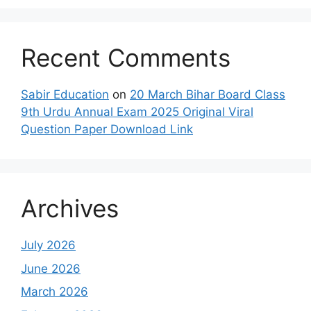
Recent Comments
Sabir Education
on
20 March Bihar Board Class
9th Urdu Annual Exam 2025 Original Viral
Question Paper Download Link
Archives
July 2026
June 2026
March 2026