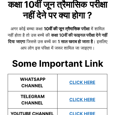
कक्षा 10वीं
जून त्रैमासिक
परीक्षा
नहीं देने पर क्या होगा ?
अगर कोई बच्चा कक्षा
10वीं की
जून त्रैमासिक
परीक्षा
में शामिल
नहीं होता है तो उस बच्चें की
कक्षा 10वीं की फाइनल परीक्षा देने नहीं
दिया
जाएगा
जिससे उस बच्चें का
1 साल खराब हो जाता है
। इसलिए
आप लोग इस परिक्षा में जरूर शामिल जा जाइएगा।
Some Important Link
WHATSAPP
CLICK HERE
CHANNEL
TELEGRAM
CLICK HERE
CHANNEL
YOUTUBE CHANNEL
CLICK HERE