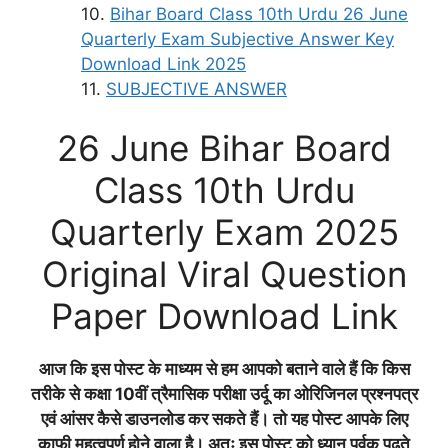
Bihar Board Class 10th Urdu 26 June
Quarterly Exam Subjective Answer Key
Download Link 2025
SUBJECTIVE ANSWER
26 June Bihar Board
Class 10th Urdu
Quarterly Exam 2025
Original Viral Question
Paper Download Link
आज कि इस पोस्ट के माध्यम से हम आपको बताने वाले हैं कि किस
तरीके से कक्षा 10वीं त्रैमासिक परीक्षा
उर्दू
का ओरिजिनल प्रश्नपत्र
एवं आंसर कैसे डाउनलोड कर सकते हैं। तो यह पोस्ट आपके लिए
काफी महत्वपूर्ण होने वाला है। अतः इस पोस्ट को ध्यान पूर्वक पढ़ते