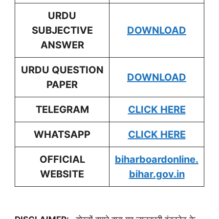
URDU
SUBJECTIVE
DOWNLOAD
ANSWER
URDU
QUESTION
DOWNLOAD
PAPER
TELEGRAM
CLICK HERE
WHATSAPP
CLICK HERE
OFFICIAL
biharboardonline.
WEBSITE
bihar.gov.in