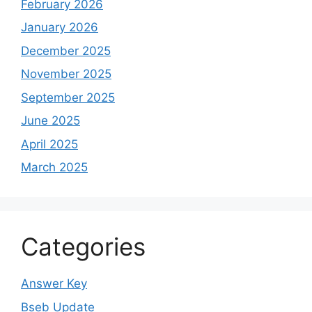
February 2026
January 2026
December 2025
November 2025
September 2025
June 2025
April 2025
March 2025
Categories
Answer Key
Bseb Update