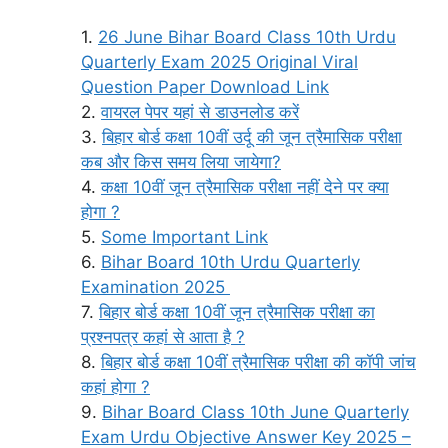
26 June Bihar Board Class 10th Urdu
Quarterly Exam 2025 Original Viral
Question Paper Download Link
वायरल पेपर यहां से डाउनलोड करें
बिहार बोर्ड कक्षा 10वीं उर्दू की जून त्रैमासिक परीक्षा
कब और किस समय लिया जायेगा?
कक्षा 10वीं जून त्रैमासिक परीक्षा नहीं देने पर क्या
होगा ?
Some Important Link
Bihar Board 10th Urdu Quarterly
Examination 2025
बिहार बोर्ड कक्षा 10वीं जून त्रैमासिक परीक्षा का
प्रश्नपत्र कहां से आता है ?
बिहार बोर्ड कक्षा 10वीं त्रैमासिक परीक्षा की कॉपी जांच
कहां होगा ?
Bihar Board Class 10th June Quarterly
Exam Urdu Objective Answer Key 2025 –