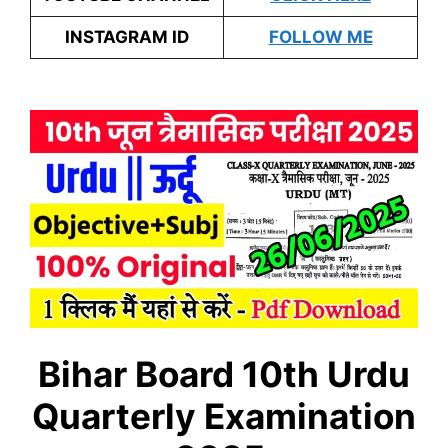
INSTAGRAM ID
FOLLOW ME
Bihar Board 10th
Urdu
Quarterly Examination