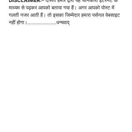
DISCLAIMER:
– दोस्तों हमारे द्वारा यह जानकारी इंटरनेट के
माध्यम से पढ़कर आपको बताया गया हैं। अगर आपको पोस्ट में
गलती नजर आती हैं। तो इसका जिम्मेदार हमारा पर्सनल वेबसाइट
नहीं होगा।…………………धन्यवाद्