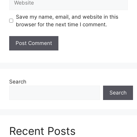
Save my name, email, and website in this
browser for the next time I comment.
Search
Search
Recent Posts