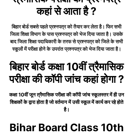
कहां से आता है ?
बिहार बोर्ड सबसे पहले प्रश्नपत्र को तैयार कर लेता है। फिर सभी
जिला शिक्षा विभाग के पास प्रश्नपत्र को भेज दिया जाता है। उसके
बाद जिला शिक्षा पदाधिकारी के तरफ से प्रश्नपत्र को जिले के सभी
स्कूलों में परीक्षा होने के उपरांत प्रश्नपत्र को भेज दिया जाता है।
बिहार बोर्ड
कक्षा 10वीं
त्रैमासिक
परीक्षा की कॉपी जांच कहां होगा ?
कक्षा 10वीं
जून त्रैमासिक
परीक्षा की कॉपी जांच स्कूलस्तर में ही उन
शिक्षकों के द्वारा होता है जो वर्तमान में उसी स्कूल में कार्य कर रहे होते
है।
Bihar Board Class 10th