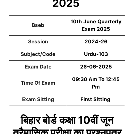
2025
10th
June
Quarterly
Bseb
Exam 2025
Session
2024-26
Subject/Code
Urdu
-103
Exam Date
26-06-2025
09:30 Am To 12:45
Time Of Exam
Pm
Exam Sitting
First
Sitting
बिहार बोर्ड
कक्षा 10वीं
जून
त्रैमासिक
परीक्षा का प्रश्नपत्र