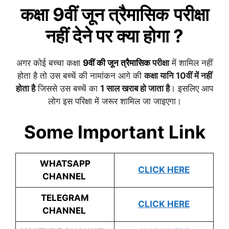
कक्षा 9वीं
जून त्रैमासिक
परीक्षा
नहीं देने पर क्या होगा ?
अगर कोई बच्चा कक्षा
9वीं की
जून त्रैमासिक
परीक्षा
में शामिल नहीं
होता है तो उस बच्चें की नामांकन आगे की
कक्षा यानि 10वीं में नहीं
होता है
जिससे उस बच्चें का
1 साल खराब हो जाता है
। इसलिए आप
लोग इस परिक्षा में जरूर शामिल जा जाइएगा।
Some Important Link
WHATSAPP
CLICK HERE
CHANNEL
TELEGRAM
CLICK HERE
CHANNEL