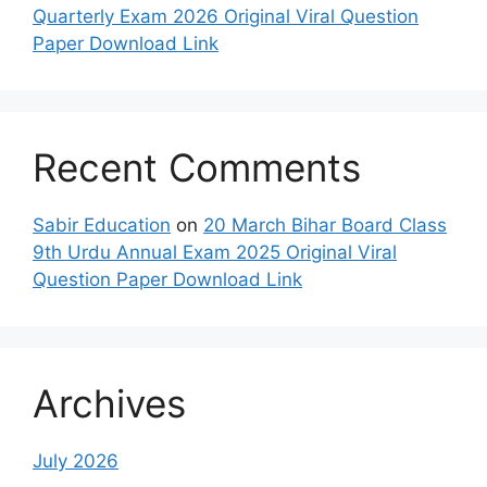
Quarterly Exam 2026 Original Viral Question
Paper Download Link
Recent Comments
Sabir Education
on
20 March Bihar Board Class
9th Urdu Annual Exam 2025 Original Viral
Question Paper Download Link
Archives
July 2026