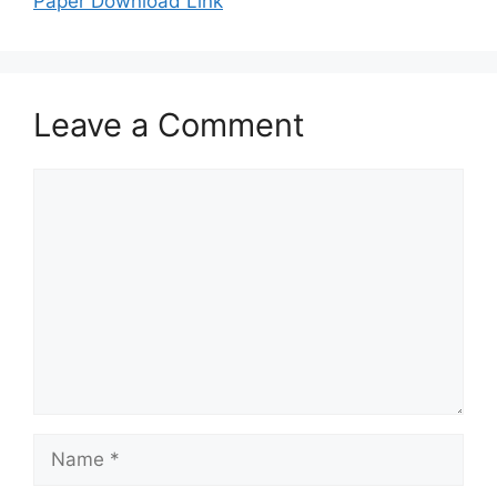
Paper Download Link
Leave a Comment
Comment
Name