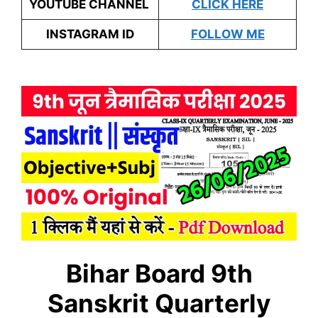
YOUTUBE CHANNEL
CLICK HERE
INSTAGRAM ID
FOLLOW ME
Bihar Board 9th
Sanskrit
Quarterly