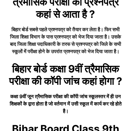
त्रैमासिक
परीक्षा का प्रश्नपत्र
कहां से आता है ?
बिहार बोर्ड सबसे पहले प्रश्नपत्र को तैयार कर लेता है। फिर सभी
जिला शिक्षा विभाग के पास प्रश्नपत्र को भेज दिया जाता है। उसके
बाद जिला शिक्षा पदाधिकारी के तरफ से प्रश्नपत्र को जिले के सभी
स्कूलों में परीक्षा होने के उपरांत प्रश्नपत्र को भेज दिया जाता है।
बिहार बोर्ड
कक्षा 9वीं
त्रैमासिक
परीक्षा की कॉपी जांच कहां होगा ?
कक्षा 9वीं
जून त्रैमासिक
परीक्षा की कॉपी जांच स्कूलस्तर में ही उन
शिक्षकों के द्वारा होता है जो वर्तमान में उसी स्कूल में कार्य कर रहे होते
है।
Bihar Board Class 9th