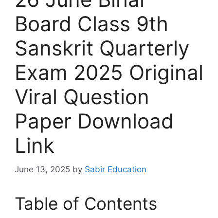
Board Class 9th
Sanskrit Quarterly
Exam 2025 Original
Viral Question
Paper Download
Link
June 13, 2025
by
Sabir Education
Table of Contents