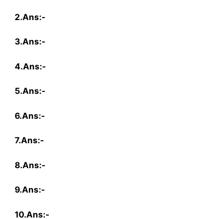
2.Ans:-
3.Ans:-
4.Ans:-
5.Ans:-
6.Ans:-
7.Ans:-
8.Ans:-
9.Ans:-
10.Ans:-