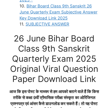
Bihar Board Class 9th Sanskrit 26
June Quarterly Exam Subjective Answer
Key Download Link 2025
SUBJECTIVE ANSWER
26 June Bihar Board
Class 9th Sanskrit
Quarterly Exam 2025
Original Viral Question
Paper Download Link
आज कि इस पोस्ट के माध्यम से हम आपको बताने वाले हैं कि किस
तरीके से कक्षा 9वीं त्रैमासिक परीक्षा
संस्कृत
का ओरिजिनल
प्रश्नपत्र एवं आंसर कैसे डाउनलोड कर सकते हैं। तो यह पोस्ट