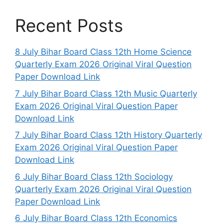
Recent Posts
8 July Bihar Board Class 12th Home Science
Quarterly Exam 2026 Original Viral Question
Paper Download Link
7 July Bihar Board Class 12th Music Quarterly
Exam 2026 Original Viral Question Paper
Download Link
7 July Bihar Board Class 12th History Quarterly
Exam 2026 Original Viral Question Paper
Download Link
6 July Bihar Board Class 12th Sociology
Quarterly Exam 2026 Original Viral Question
Paper Download Link
6 July Bihar Board Class 12th Economics