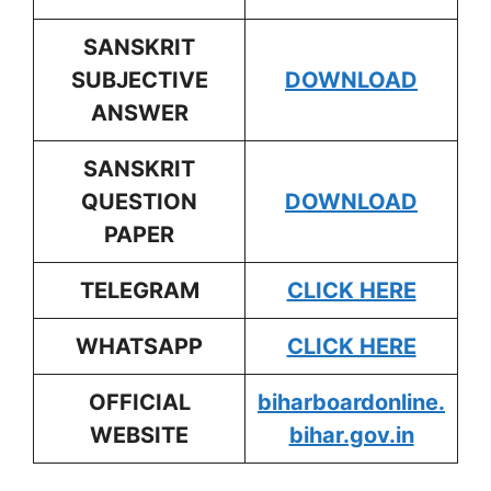
SANSKRIT
SUBJECTIVE
DOWNLOAD
ANSWER
SANSKRIT
QUESTION
DOWNLOAD
PAPER
TELEGRAM
CLICK HERE
WHATSAPP
CLICK HERE
OFFICIAL
biharboardonline.
WEBSITE
bihar.gov.in