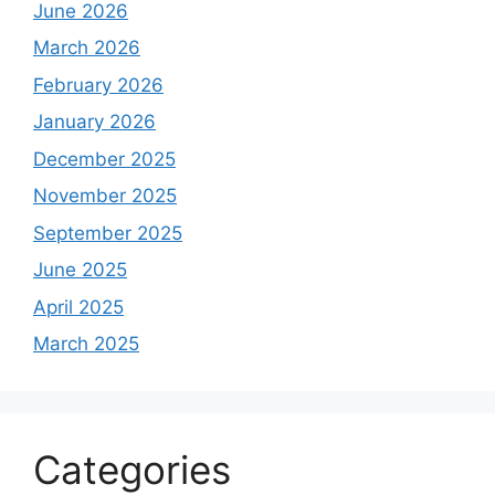
June 2026
March 2026
February 2026
January 2026
December 2025
November 2025
September 2025
June 2025
April 2025
March 2025
Categories