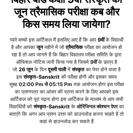
जून त्रैमासिक
परीक्षा कब और
किस समय लिया जायेगा?
प्यारे बच्चो इस आर्टिकल मैं इसलिए आए हैं कि आप
9वीं
के विद्यार्थी
है और आपका
जून
महीने में जो
त्रैमासिक
परीक्षा का आयोजन हो
रहा है तो आप जानते हैं कि बिहार विद्यालय परीक्षा समिति के द्वारा
ऑफिशल नोटिस जारी किया गया है जिसमे
9वीं
के छात्र है
जो
26
जू
न
के दिन
दूसरी
पाली
में
संस्कृत
का पेपर होने वाला है
इस
संस्कृत
–
Sanskrit
की परीक्षा होगी और इसका समय
सुबह
02:00 Pm से 05:15 Pm
तक आयोजन होगा इस परीक्षा
का प्रश्नपत्र का आंसर की प्राप्त करने के लिए आपको इस
आर्टिकल को पूरा पढ़ना होगा इस आर्टिकल के माध्यम से आप सभी
विद्यार्थियों को
संस्कृत
–
Sanskrit
के
ओरिजिनल क्वेश्चन पेपर
का
बताएंगे कि अगर आप प्रश्न उत्तर को डाउनलोड करना चाहते है तो
कहां से डाउनलोड कर सकते हैं