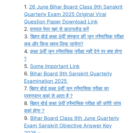
26 June Bihar Board Class 9th Sanskrit
Quarterly Exam 2025 Original Viral
Question Paper Download Link
वायरल पेपर यहां से डाउनलोड करें
बिहार बोर्ड कक्षा 9वीं संस्कृत की जून त्रैमासिक परीक्षा
कब और किस समय लिया जायेगा?
कक्षा 9वीं जून त्रैमासिक परीक्षा नहीं देने पर क्या होगा
?
Some Important Link
Bihar Board 9th Sanskrit Quarterly
Examination 2025
बिहार बोर्ड कक्षा 9वीं जून त्रैमासिक परीक्षा का
प्रश्नपत्र कहां से आता है ?
बिहार बोर्ड कक्षा 9वीं त्रैमासिक परीक्षा की कॉपी जांच
कहां होगा ?
Bihar Board Class 9th June Quarterly
Exam Sanskrit Objective Answer Key
2025 –