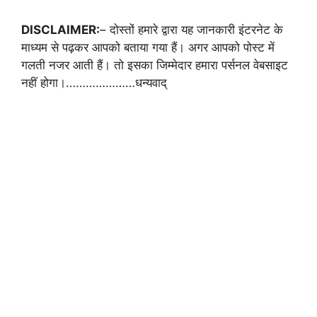
DISCLAIMER:
– दोस्तों हमारे द्वारा यह जानकारी इंटरनेट के
माध्यम से पढ़कर आपको बताया गया हैं। अगर आपको पोस्ट में
गलती नजर आती हैं। तो इसका जिम्मेदार हमारा पर्सनल वेबसाइट
नहीं होगा।…………………धन्यवाद्