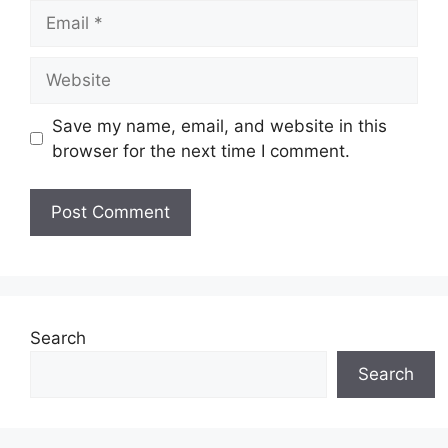
Email
Website
Save my name, email, and website in this
browser for the next time I comment.
Search
Search