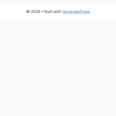
© 2026
• Built with
GeneratePress