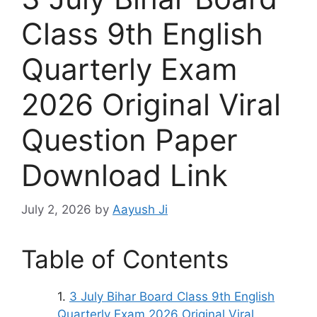
Class 9th English
Quarterly Exam
2026 Original Viral
Question Paper
Download Link
July 2, 2026
by
Aayush Ji
Table of Contents
3 July Bihar Board Class 9th English
Quarterly Exam 2026 Original Viral