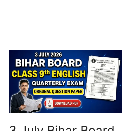
3 July Bihar Board