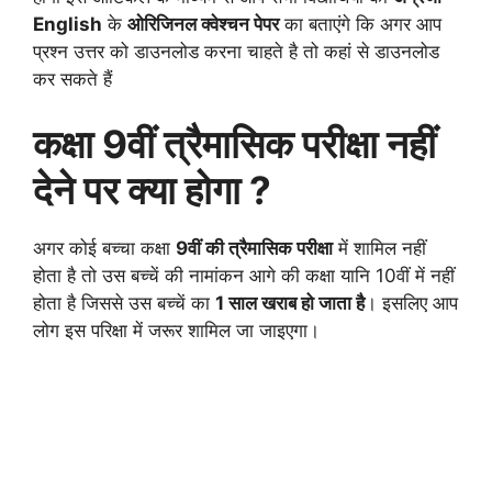
English
के
ओरिजिनल क्वेश्चन पेपर
का बताएंगे कि अगर आप
प्रश्न उत्तर को डाउनलोड करना चाहते है तो कहां से डाउनलोड
कर सकते हैं
कक्षा 9वीं त्रैमासिक परीक्षा नहीं
देने पर क्या होगा ?
अगर कोई बच्चा कक्षा
9वीं की त्रैमासिक परीक्षा
में शामिल नहीं
होता है तो उस बच्चें की नामांकन आगे की कक्षा यानि 10वीं में नहीं
होता है जिससे उस बच्चें का
1 साल खराब हो जाता है
। इसलिए आप
लोग इस परिक्षा में जरूर शामिल जा जाइएगा।