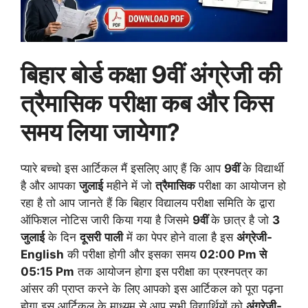
बिहार बोर्ड कक्षा 9वीं अंग्रेजी की
त्रैमासिक
परीक्षा कब और किस
समय लिया जायेगा?
प्यारे बच्चो इस आर्टिकल मैं इसलिए आए हैं कि आप
9वीं
के विद्यार्थी
है और आपका
जुलाई
महीने में जो
त्रैमासिक
परीक्षा का आयोजन हो
रहा है तो आप जानते हैं कि बिहार विद्यालय परीक्षा समिति के द्वारा
ऑफिशल नोटिस जारी किया गया है जिसमे
9वीं
के छात्र है जो
3
जुलाई
के दिन
दूसरी
पाली
में का पेपर होने वाला है इस
अंग्रेजी-
English
की परीक्षा होगी और इसका समय
02:00 Pm से
05:15 Pm
तक आयोजन होगा इस परीक्षा का प्रश्नपत्र का
आंसर की प्राप्त करने के लिए आपको इस आर्टिकल को पूरा पढ़ना
होगा इस आर्टिकल के माध्यम से आप सभी विद्यार्थियों को
अंग्रेजी-