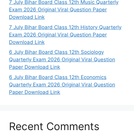
7 July Bihar Board Class 12th Music Quarterly
Exam 2026 Original Viral Question Paper
Download Link
7 July Bihar Board Class 12th History Quarterly
Exam 2026 Original Viral Question Paper
Download Link
6 July Bihar Board Class 12th Sociology
Quarterly Exam 2026 Original Viral Question
Paper Download Link
6 July Bihar Board Class 12th Economics
Quarterly Exam 2026 Original Viral Question
Paper Download Link
Recent Comments