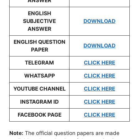
ANSWER
ENGLISH
SUBJECTIVE
DOWNLOAD
ANSWER
ENGLISH QUESTION
DOWNLOAD
PAPER
TELEGRAM
CLICK HERE
WHATSAPP
CLICK HERE
YOUTUBE CHANNEL
CLICK HERE
INSTAGRAM ID
CLICK HERE
FACEBOOK PAGE
CLICK HERE
Note:
The official question papers are made