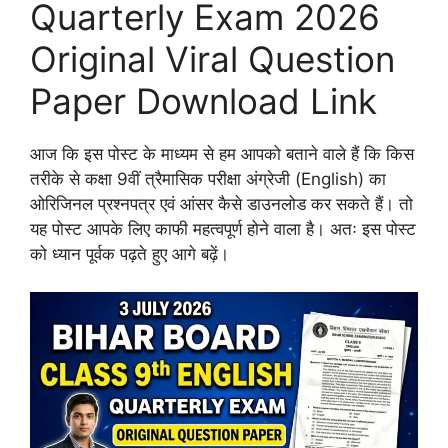
Quarterly Exam 2026
Original Viral Question
Paper Download Link
आज कि इस पोस्ट के माध्यम से हम आपको बताने वाले हैं कि किस
तरीके से कक्षा 9वीं त्रैमासिक परीक्षा अंग्रेजी (English) का
ओरिजिनल प्रश्नपत्र एवं आंसर कैसे डाउनलोड कर सकते हैं। तो
यह पोस्ट आपके लिए काफी महत्वपूर्ण होने वाला है। अतः इस पोस्ट
को ध्यान पूर्वक पढ़ते हुए आगे बढ़ें।