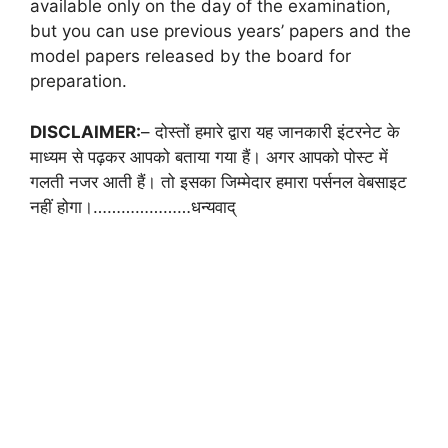
available only on the day of the examination,
but you can use previous years’ papers and the
model papers released by the board for
preparation.
DISCLAIMER:
– दोस्तों हमारे द्वारा यह जानकारी इंटरनेट के
माध्यम से पढ़कर आपको बताया गया हैं। अगर आपको पोस्ट में
गलती नजर आती हैं। तो इसका जिम्मेदार हमारा पर्सनल वेबसाइट
नहीं होगा।…………………धन्यवाद्