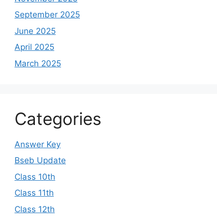
September 2025
June 2025
April 2025
March 2025
Categories
Answer Key
Bseb Update
Class 10th
Class 11th
Class 12th