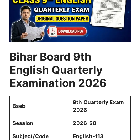
Bihar Board 9th
English Quarterly
Examination 2026
9th
Quarterly Exam
Bseb
2026
Session
2026-28
Subject/Code
English-113