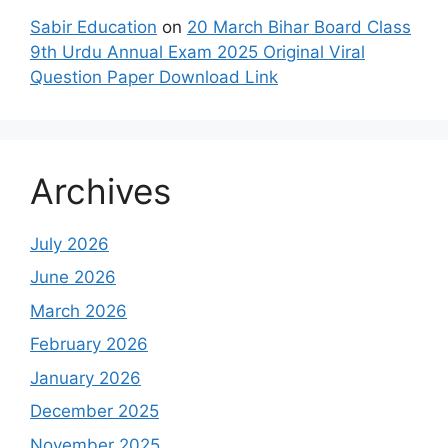
Sabir Education
on
20 March Bihar Board Class
9th Urdu Annual Exam 2025 Original Viral
Question Paper Download Link
Archives
July 2026
June 2026
March 2026
February 2026
January 2026
December 2025
November 2025