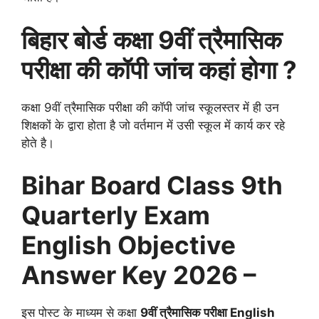
बिहार बोर्ड
कक्षा 9वीं त्रैमासिक
परीक्षा की कॉपी जांच कहां होगा ?
कक्षा 9वीं त्रैमासिक परीक्षा की कॉपी जांच स्कूलस्तर में ही उन
शिक्षकों के द्वारा होता है जो वर्तमान में उसी स्कूल में कार्य कर रहे
होते है।
Bihar Board Class 9th
Quarterly Exam
English Objective
Answer Key 2026 –
इस पोस्ट के माध्यम से कक्षा
9वीं त्रैमासिक परीक्षा English