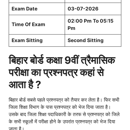
Exam Date
03-07-2026
02:00 Pm To 05:15
Time Of Exam
Pm
Exam Sitting
Second Sitting
बिहार बोर्ड
कक्षा 9वीं त्रैमासिक
परीक्षा का प्रश्नपत्र कहां से
आता है ?
बिहार बोर्ड सबसे पहले प्रश्नपत्र को तैयार कर लेता है। फिर सभी
जिला शिक्षा विभाग के पास प्रश्नपत्र को भेज दिया जाता है।
उसके बाद जिला शिक्षा पदाधिकारी के तरफ से प्रश्नपत्र को जिले
के सभी स्कूलों में परीक्षा होने के उपरांत प्रश्नपत्र को भेज दिया
जाता है।