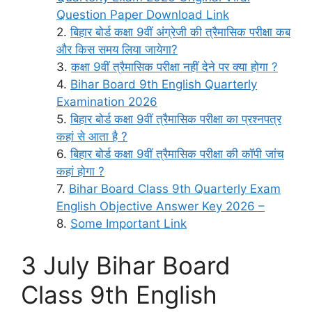
Question Paper Download Link
बिहार बोर्ड कक्षा 9वीं अंग्रेजी की त्रैमासिक परीक्षा कब
और किस समय लिया जायेगा?
कक्षा 9वीं त्रैमासिक परीक्षा नहीं देने पर क्या होगा ?
Bihar Board 9th English Quarterly
Examination 2026
बिहार बोर्ड कक्षा 9वीं त्रैमासिक परीक्षा का प्रश्नपत्र
कहां से आता है ?
बिहार बोर्ड कक्षा 9वीं त्रैमासिक परीक्षा की कॉपी जांच
कहां होगा ?
Bihar Board Class 9th Quarterly Exam
English Objective Answer Key 2026 –
Some Important Link
3 July Bihar Board
Class 9th English