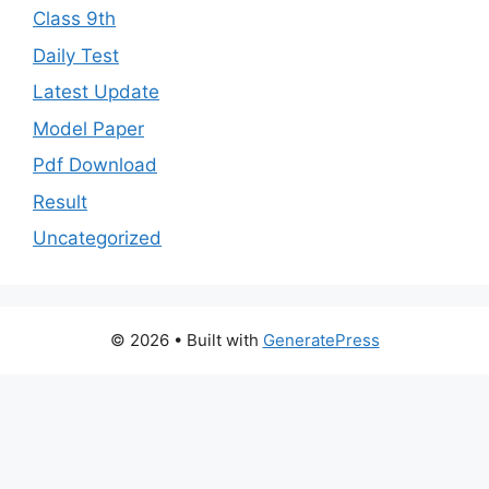
Class 9th
Daily Test
Latest Update
Model Paper
Pdf Download
Result
Uncategorized
© 2026
• Built with
GeneratePress