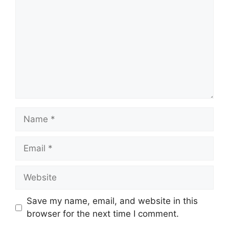
Name
Email
Website
Save my name, email, and website in this
browser for the next time I comment.