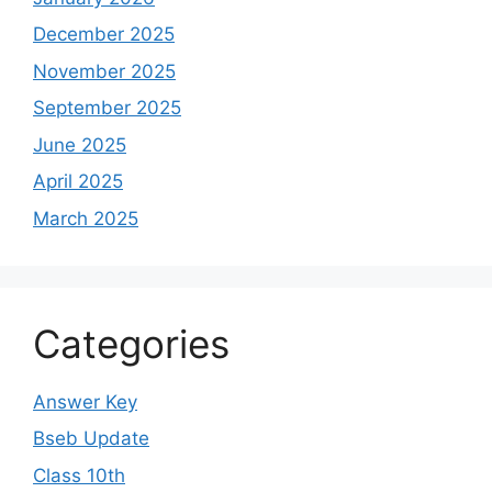
December 2025
November 2025
September 2025
June 2025
April 2025
March 2025
Categories
Answer Key
Bseb Update
Class 10th