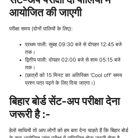
आयोजित की जाएगी
परीक्षा समय (दोनों पालियों के लिए):
प्रथम पाली: सुबह 09:30 बजे से दोपहर 12:45 बजे
तक।
द्वितीय पाली: दोपहर 02:00 बजे से शाम 05:15 बजे
तक।
(छात्रों को 15 मिनट का अतिरिक्त ‘Cool off’ समय
प्रश्न पत्र पढ़ने के लिए दिया जाएगा।)
बिहार बोर्ड सेंट-अप परीक्षा
देना
जरूरी है
:-
हेलो साथियों तो आप लोगों को हम बता देना चाहते हैं कि बिहार बोर्ड