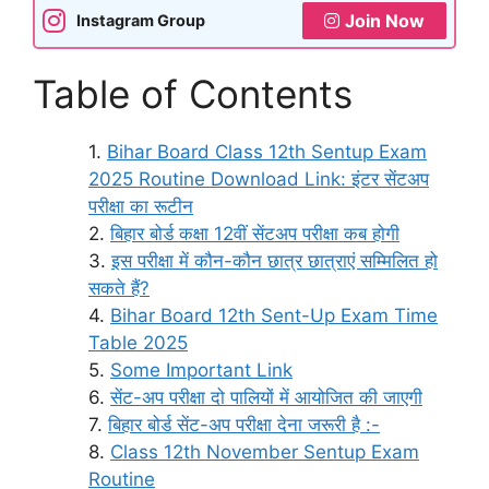
Join Now
Instagram Group
Table of Contents
Bihar Board Class 12th Sentup Exam
2025 Routine Download Link: इंटर सेंटअप
परीक्षा का रूटीन
बिहार बोर्ड कक्षा 12वीं सेंटअप परीक्षा कब होगी
इस परीक्षा में कौन-कौन छात्र छात्राएं सम्मिलित हो
सकते हैं?
Bihar Board 12th Sent-Up Exam Time
Table 2025
Some Important Link
सेंट-अप परीक्षा दो पालियों में आयोजित की जाएगी
बिहार बोर्ड सेंट-अप परीक्षा देना जरूरी है :-
Class 12th November Sentup Exam
Routine