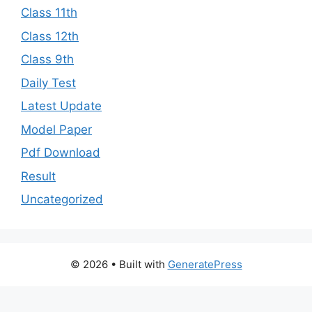
Class 11th
Class 12th
Class 9th
Daily Test
Latest Update
Model Paper
Pdf Download
Result
Uncategorized
© 2026
• Built with
GeneratePress