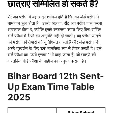
छात्राएं सम्मिलित हो सकते हैं?
सेंटअप परीक्षा में वह छात्र शामिल होते हैं जिनका बोर्ड परीक्षा में
नामांकन हुआ होता है। इसके अलावा, सेंट अप परीक्षा पास करना
आवश्यक होता है, क्योंकि इसमें सफलता प्राप्त किए बिना वार्षिक
बोर्ड परीक्षा में बैठने का अनुमति नहीं दी जाती। यह परीक्षा छात्रों
की परीक्षा की तैयारी को सुनिश्चित करती है और बोर्ड परीक्षा में
अच्छे प्रदर्शन के लिए उन्हें मानसिक रूप से तैयार करती है। इसे
बोर्ड परीक्षा का “डेमो एग्जाम” भी कहा जाता है, जो छात्रों को
वास्तविक बोर्ड परीक्षा के माहौल का अनुभव कराता है।
Bihar Board 12th Sent-
Up Exam Time Table
2025
Bihar School