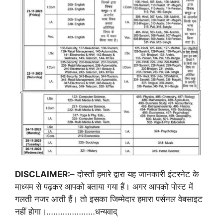
DISCLAIMER:
– दोस्तों हमारे द्वारा यह जानकारी इंटरनेट के
माध्यम से पढ़कर आपको बताया गया हैं। अगर आपको पोस्ट में
गलती नजर आती हैं। तो इसका जिम्मेदार हमारा पर्सनल वेबसाइट
नहीं होगा।…………………धन्यवाद्