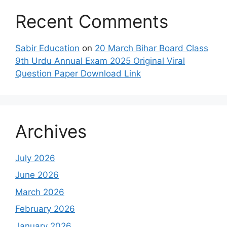
Recent Comments
Sabir Education
on
20 March Bihar Board Class
9th Urdu Annual Exam 2025 Original Viral
Question Paper Download Link
Archives
July 2026
June 2026
March 2026
February 2026
January 2026