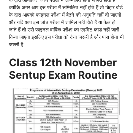
के द्वारा आयोजित जांच परीक्षा में सम्मिलित होना जरूरी होता है
क्योंकि अगर आप इस परीक्षा में सम्मिलित नहीं होते हैं तो बिहार बोर्ड
के द्वारा आपको फाइनल परीक्षा में बैठने की अनुमति नहीं दी जाएगी
और यदि आप इस जांच परीक्षा में शामिल नहीं होते हैं या फेल हो
जाते हैं तो उसे फाइनल वार्षिक परीक्षा का एडमिट कार्ड नहीं जारी
किया जाएगा इसलिए इस परीक्षा को देना जरूरी है और पास होना भी
जरूरी है
Class
12
th
November
Sentup Exam Routine