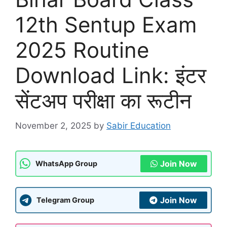
12th Sentup Exam
2025 Routine
Download Link: इंटर
सेंटअप परीक्षा का रूटीन
November 2, 2025
by
Sabir Education
Join Now
WhatsApp Group
Join Now
Telegram Group