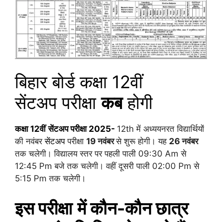
बिहार बोर्ड
कक्षा 12वीं
सेंटअप परीक्षा
कब
होगी
कक्षा 12वीं
सेंटअप
परीक्षा 2025-
12th में अध्ययनरत विद्यार्थियों
की नवंबर
सेंटअप
परीक्षा
19 नवंबर
से शुरू होगी। यह
26 नवंबर
तक चलेगी। विद्यालय स्तर पर पहली पाली 09:30 Am से
12:45 Pm बजे तक चलेगी। वहीं दूसरी पाली 02:00 Pm से
5:15 Pm तक चलेगी।
इस
परीक्षा
में कौन-कौन छात्र