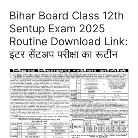
Bihar Board Class 12th
Sentup Exam 2025
Routine Download Link:
इंटर सेंटअप परीक्षा का रूटीन