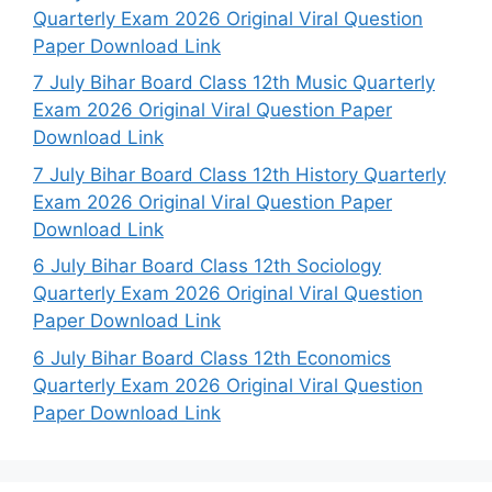
Quarterly Exam 2026 Original Viral Question
Paper Download Link
7 July Bihar Board Class 12th Music Quarterly
Exam 2026 Original Viral Question Paper
Download Link
7 July Bihar Board Class 12th History Quarterly
Exam 2026 Original Viral Question Paper
Download Link
6 July Bihar Board Class 12th Sociology
Quarterly Exam 2026 Original Viral Question
Paper Download Link
6 July Bihar Board Class 12th Economics
Quarterly Exam 2026 Original Viral Question
Paper Download Link