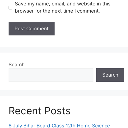
Save my name, email, and website in this
browser for the next time I comment.
Search
Search
Recent Posts
8 July Bihar Board Class 12th Home Science