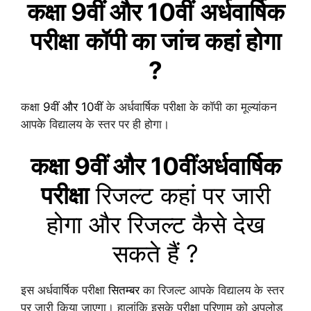
कक्षा 9वीं और 10वीं
अर्धवार्षिक
परीक्षा
कॉपी का जांच कहां होगा
?
कक्षा
9वीं और 10वीं
के अर्धवार्षिक परीक्षा के कॉपी का मूल्यांकन
आपके विद्यालय के स्तर पर ही होगा।
कक्षा 9वीं और 10वीं
अर्धवार्षिक
परीक्षा
रिजल्ट कहां पर जारी
होगा और रिजल्ट कैसे देख
सकते हैं ?
इस अर्धवार्षिक परीक्षा
सितम्बर
का रिजल्ट आपके विद्यालय के स्तर
पर जारी किया जाएगा। हालांकि इसके परीक्षा परिणाम को अपलोड