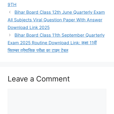
9TH
Bihar Board Class 12th June Quarterly Exam
All Subjects Viral Question Paper With Answer
Download Link 2025
Bihar Board Class 11th September Quarterly
Exam 2025 Routine Download Link: कक्षा 11वीं
सितम्बर त्रैमासिक परीक्षा का टाइम टेबल
Leave a Comment
Comment