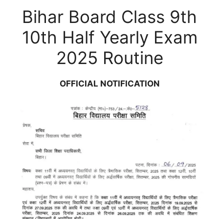
Bihar Board Class 9th
10th Half Yearly Exam
2025 Routine
OFFICIAL NOTIFICATION