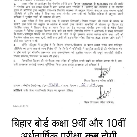
बिहार बोर्ड
कक्षा 9वीं और 10वीं
अर्धवार्षिक परीक्षा
कब
होगी