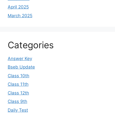
April 2025
March 2025
Categories
Answer Key
Bseb Update
Class 10th
Class 11th
Class 12th
Class 9th
Daily Test