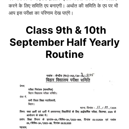
करने के लिए समिति एप बनाएगी। अर्थात की समिति के एप पर भी
आप इस परीक्षा का परिणाम देख पाएंगे।
Class 9
th
&
10
th
September Half Yearly
Routine