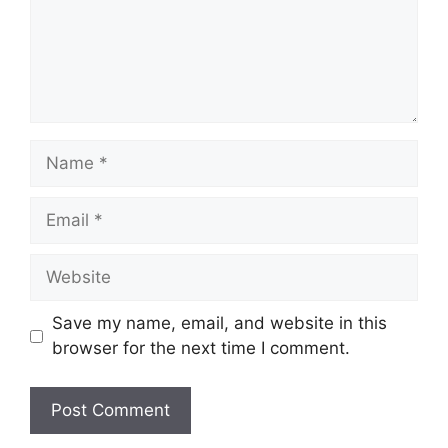
Name
Email
Website
Save my name, email, and website in this
browser for the next time I comment.