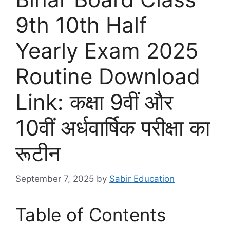
9th 10th Half
Yearly Exam 2025
Routine Download
Link: कक्षा 9वीं और
10वीं अर्धवार्षिक परीक्षा का
रूटीन
September 7, 2025
by
Sabir Education
Table of Contents