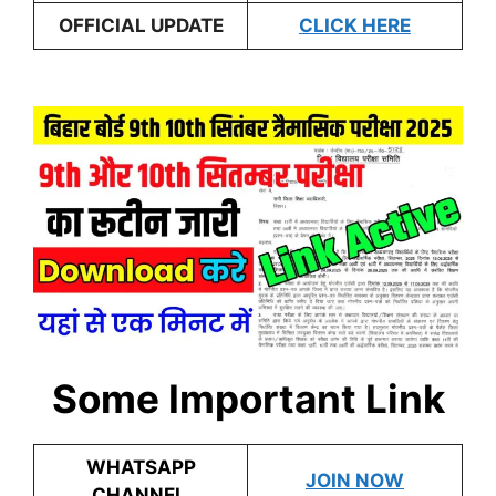
OFFICIAL UPDATE
CLICK HERE
Some Important Link
WHATSAPP
JOIN NOW
CHANNEL