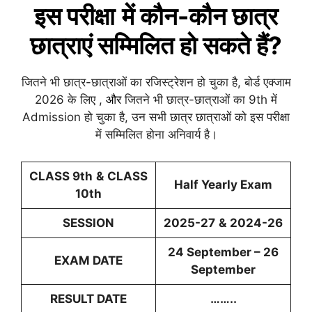
इस
परीक्षा
में कौन-कौन छात्र
छात्राएं सम्मिलित हो सकते हैं?
जितने भी छात्र-छात्राओं का रजिस्ट्रेशन हो चुका है, बोर्ड एक्जाम
2026 के लिए ,
और
जितने भी छात्र-छात्राओं का 9th में
Admission हो चुका है, उन सभी छात्र छात्राओं को इस परीक्षा
में सम्मिलित होना अनिवार्य है।
CLASS 9th
&
CLASS
Half Yearly
Exam
10th
SESSION
2025-27
&
2024-26
24 September – 26
EXAM DATE
September
RESULT DATE
……..