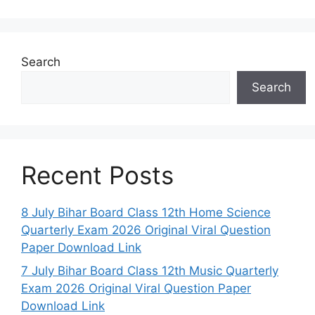
Search
Search
Recent Posts
8 July Bihar Board Class 12th Home Science
Quarterly Exam 2026 Original Viral Question
Paper Download Link
7 July Bihar Board Class 12th Music Quarterly
Exam 2026 Original Viral Question Paper
Download Link