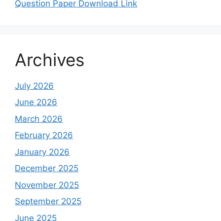
Question Paper Download Link
Archives
July 2026
June 2026
March 2026
February 2026
January 2026
December 2025
November 2025
September 2025
June 2025