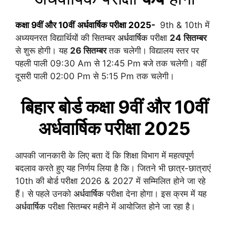
कक्षा 9वीं और 10वीं
अर्धवार्षिक परीक्षा 2025-
9th & 10th में
अध्ययनरत विद्यार्थियों की सितम्बर
अर्धवार्षिक
परीक्षा
24 सितम्बर
से शुरू होगी। यह
26 सितम्बर
तक चलेगी। विद्यालय स्तर पर
पहली पाली 09:30 Am से 12:45 Pm बजे तक चलेगी। वहीं
दूसरी पाली 02:00 Pm से 5:15 Pm तक चलेगी।
बिहार बोर्ड कक्षा
9वीं और 10वीं
अर्धवार्षिक
परीक्षा 2025
आपकी जानकारी के लिए बता दें कि शिक्षा विभाग में महत्वपूर्ण
बदलाव करते हुए यह निर्णय लिया है कि। जितने भी छात्र-छात्राएं
10th की बोर्ड परीक्षा 2026 & 2027 में सम्मिलित होने जा रहे
हैं। से पहले उनको
अर्धवार्षिक
परीक्षा देना होगा। इस क्रम में यह
अर्धवार्षिक
परीक्षा सितम्बर महीने में आयोजित होने जा रहा है।