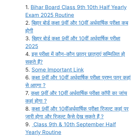
Bihar Board Class 9th 10th Half Yearly
Exam 2025 Routine
बिहार बोर्ड कक्षा 9वीं और 10वीं अर्धवार्षिक परीक्षा कब
होगी
बिहार बोर्ड कक्षा 9वीं और 10वीं अर्धवार्षिक परीक्षा
2025
इस परीक्षा में कौन-कौन छात्र छात्राएं सम्मिलित हो
सकते हैं?
Some Important Link
कक्षा 9वीं और 10वीं अर्धवार्षिक परीक्षा प्रश्न पत्र कहां
से आएगा ?
कक्षा 9वीं और 10वीं अर्धवार्षिक परीक्षा कॉपी का जांच
कहां होगा ?
कक्षा 9वीं और 10वींअर्धवार्षिक परीक्षा रिजल्ट कहां पर
जारी होगा और रिजल्ट कैसे देख सकते हैं ?
Class 9th & 10th September Half
Yearly Routine