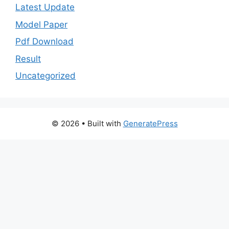
Latest Update
Model Paper
Pdf Download
Result
Uncategorized
© 2026
• Built with
GeneratePress