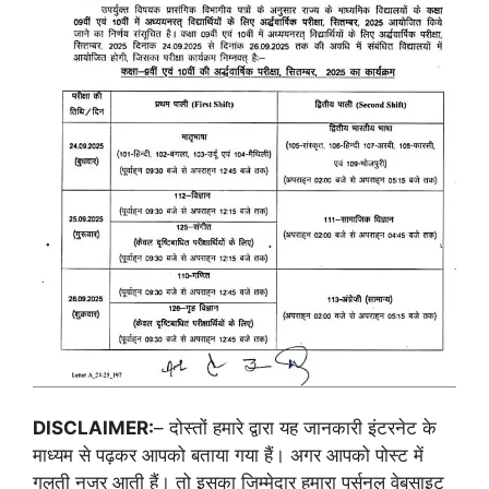
DISCLAIMER:
– दोस्तों हमारे द्वारा यह जानकारी इंटरनेट के
माध्यम से पढ़कर आपको बताया गया हैं। अगर आपको पोस्ट में
गलती नजर आती हैं। तो इसका जिम्मेदार हमारा पर्सनल वेबसाइट