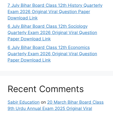
7 July Bihar Board Class 12th History Quarterly
Exam 2026 Original Viral Question Paper
Download Link
6 July Bihar Board Class 12th Sociology
Quarterly Exam 2026 Original Viral Question
Paper Download Link
6 July Bihar Board Class 12th Economics
Quarterly Exam 2026 Original Viral Question
Paper Download Link
Recent Comments
Sabir Education
on
20 March Bihar Board Class
9th Urdu Annual Exam 2025 Original Viral