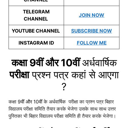
TELEGRAM
JOIN NOW
CHANNEL
YOUTUBE CHANNEL
SUBSCRIBE NOW
INSTAGRAM ID
FOLLOW ME
कक्षा 9वीं और 10वीं
अर्धवार्षिक
परीक्षा
प्रश्न पत्र कहां से आएगा
?
कक्षा
9वीं और 10वीं
के अर्धवार्षिक परीक्षा का प्रश्न पत्र बिहार
विद्यालय परीक्षा समिति तैयार करके भेजेगा उसके साथ साथ उत्तर
पुस्तिका भी बिहार विद्यालय परीक्षा समिति ही तैयार करके भेजेगा।