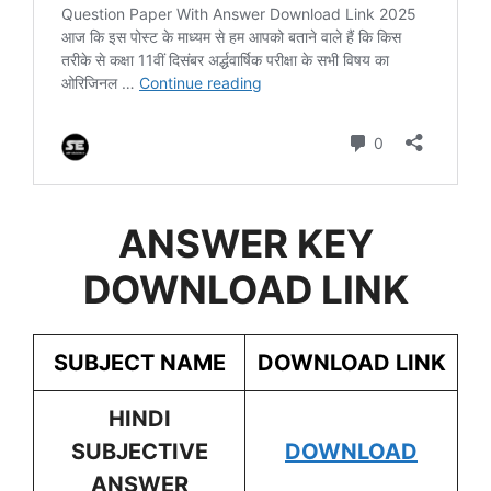
ANSWER KEY
DOWNLOAD LINK
SUBJECT NAME
DOWNLOAD LINK
HINDI
SUBJECTIVE
DOWNLOAD
ANSWER