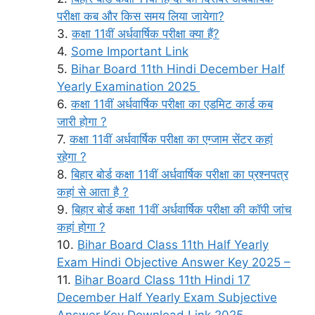
परीक्षा कब और किस समय लिया जायेगा?
कक्षा 11वीं अर्धवार्षिक परीक्षा क्या हैं?
Some Important Link
Bihar Board 11th Hindi December Half
Yearly Examination 2025
कक्षा 11वीं अर्धवार्षिक परीक्षा का एडमिट कार्ड कब
जारी होगा ?
कक्षा 11वीं अर्धवार्षिक परीक्षा का एग्जाम सेंटर कहां
रहेगा ?
बिहार बोर्ड कक्षा 11वीं अर्धवार्षिक परीक्षा का प्रश्नपत्र
कहां से आता है ?
बिहार बोर्ड कक्षा 11वीं अर्धवार्षिक परीक्षा की कॉपी जांच
कहां होगा ?
Bihar Board Class 11th Half Yearly
Exam Hindi Objective Answer Key 2025 –
Bihar Board Class 11th Hindi 17
December Half Yearly Exam Subjective
Answer Key Download Link 2025