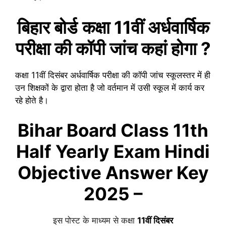
बिहार बोर्ड
कक्षा 11वीं
अर्धवार्षिक
परीक्षा की कॉपी जांच कहां होगा ?
कक्षा 11वीं
दिसंबर
अर्धवार्षिक
परीक्षा की कॉपी जांच स्कूलस्तर में ही
उन शिक्षकों के द्वारा होता है जो वर्तमान में उसी स्कूल में कार्य कर
रहे होते है।
Bihar Board Class 11th
Half Yearly Exam Hindi
Objective Answer Key
2025 –
इस पोस्ट के माध्यम से कक्षा
11वीं
दिसंबर