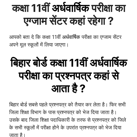
कक्षा 11वीं
अर्धवार्षिक
परीक्षा का
एग्जाम सेंटर कहां रहेगा ?
आपको बता दे कि कक्षा 11वीं
अर्धवार्षिक
परीक्षा का एग्जाम सेंटर
अपने मूल स्कूलों में लिया जाएगा।
बिहार बोर्ड
कक्षा 11वीं
अर्धवार्षिक
परीक्षा का प्रश्नपत्र कहां से
आता है ?
बिहार बोर्ड सबसे पहले प्रश्नपत्र को तैयार कर लेता है। फिर सभी
जिला शिक्षा विभाग के पास प्रश्नपत्र को भेज दिया जाता है।
उसके बाद जिला शिक्षा पदाधिकारी के तरफ से प्रश्नपत्र को जिले
के सभी स्कूलों में परीक्षा होने के उपरांत प्रश्नपत्र को भेज दिया
जाता है।