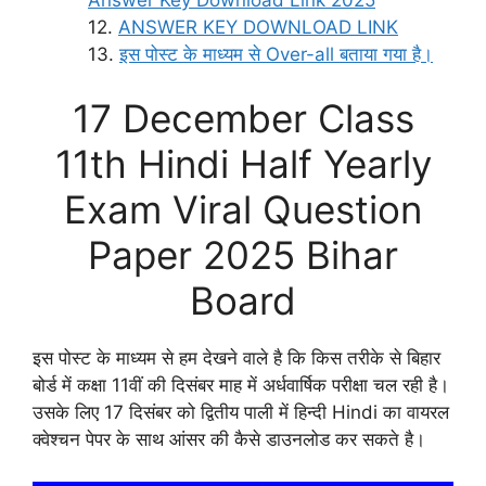
ANSWER KEY DOWNLOAD LINK
इस पोस्ट के माध्यम से Over-all बताया गया है।
17 December Class
11th Hindi Half Yearly
Exam Viral Question
Paper 2025 Bihar
Board
इस पोस्ट के माध्यम से हम देखने वाले है कि किस तरीके से बिहार
बोर्ड में कक्षा 11वीं की दिसंबर माह में अर्धवार्षिक परीक्षा चल रही है।
उसके लिए 17 दिसंबर को द्वितीय पाली में हिन्दी Hindi का वायरल
क्वेश्चन पेपर के साथ आंसर की कैसे डाउनलोड कर सकते है।