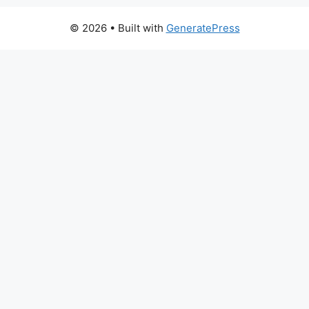
© 2026
• Built with
GeneratePress