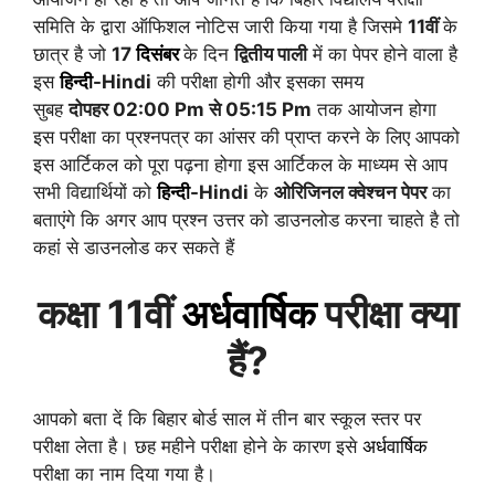
समिति के द्वारा ऑफिशल नोटिस जारी किया गया है जिसमे
11वीं
के
छात्र है जो
17
दिसंबर
के दिन
द्वितीय पाली
में का पेपर होने वाला है
इस
हिन्दी
-Hindi
की परीक्षा होगी और इसका समय
सुबह
दोपहर
02:00 Pm से 05:15 Pm
तक आयोजन होगा
इस परीक्षा का प्रश्नपत्र का आंसर की प्राप्त करने के लिए आपको
इस आर्टिकल को पूरा पढ़ना होगा इस आर्टिकल के माध्यम से आप
सभी विद्यार्थियों को
हिन्दी
-Hindi
के
ओरिजिनल क्वेश्चन पेपर
का
बताएंगे कि अगर आप प्रश्न उत्तर को डाउनलोड करना चाहते है तो
कहां से डाउनलोड कर सकते हैं
कक्षा 11वीं
अर्धवार्षिक
परीक्षा क्या
हैं?
आपको बता दें कि बिहार बोर्ड साल में तीन बार स्कूल स्तर पर
परीक्षा लेता है। छह महीने परीक्षा होने के कारण इसे
अर्धवार्षिक
परीक्षा का नाम दिया गया है।