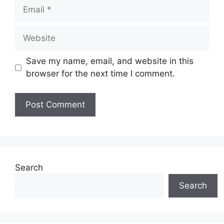
Email
Website
Save my name, email, and website in this
browser for the next time I comment.
Search
Search