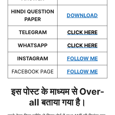
HINDI
QUESTION
DOWNLOAD
PAPER
TELEGRAM
CLICK HERE
WHATSAPP
CLICK HERE
INSTAGRAM
FOLLOW ME
FACEBOOK PAGE
FOLLOW ME
इस पोस्ट के माध्यम से Over-
all बताया गया है।