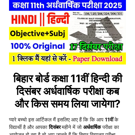
बिहार बोर्ड कक्षा 11वीं
हिन्दी
की
दिसंबर
अर्धवार्षिक
परीक्षा कब
और किस समय लिया जायेगा?
प्यारे बच्चो इस आर्टिकल मैं इसलिए आए हैं कि कि आप
11वीं
के
विद्यार्थी है और आपका
दिसंबर
महीने में जो
अर्धवार्षिक
परीक्षा का
आयोजन हो रहा है तो आप जानते हैं कि बिहार विद्यालय परीक्षा