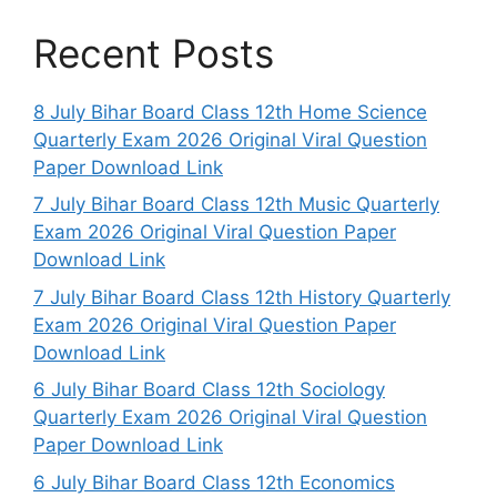
Recent Posts
8 July Bihar Board Class 12th Home Science
Quarterly Exam 2026 Original Viral Question
Paper Download Link
7 July Bihar Board Class 12th Music Quarterly
Exam 2026 Original Viral Question Paper
Download Link
7 July Bihar Board Class 12th History Quarterly
Exam 2026 Original Viral Question Paper
Download Link
6 July Bihar Board Class 12th Sociology
Quarterly Exam 2026 Original Viral Question
Paper Download Link
6 July Bihar Board Class 12th Economics