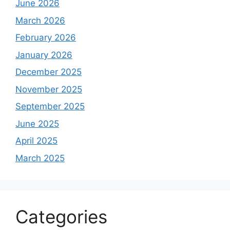
June 2026
March 2026
February 2026
January 2026
December 2025
November 2025
September 2025
June 2025
April 2025
March 2025
Categories