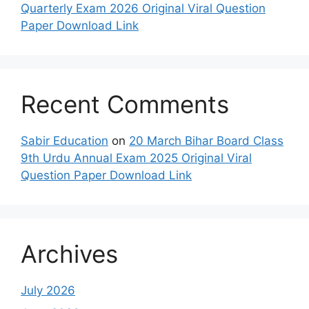
Quarterly Exam 2026 Original Viral Question
Paper Download Link
Recent Comments
Sabir Education
on
20 March Bihar Board Class
9th Urdu Annual Exam 2025 Original Viral
Question Paper Download Link
Archives
July 2026