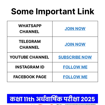
Some Important Link
WHATSAPP
JOIN NOW
CHANNEL
TELEGRAM
JOIN NOW
CHANNEL
YOUTUBE CHANNEL
SUBSCRIBE NOW
INSTAGRAM ID
FOLLOW ME
FACEBOOK PAGE
FOLLOW ME