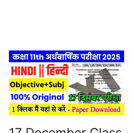
17 December Class