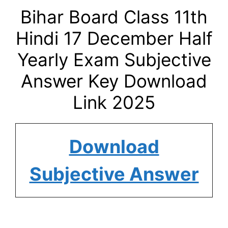
Bihar Board Class 11th
Hindi 17
December
Half
Yearly
Exam Subjective
Answer Key Download
Link 2025
Download
Subjective Answer