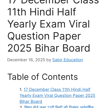
11th Hindi Half
Yearly Exam Viral
Question Paper
2025 Bihar Board
December 16, 2025
by
Sabir Education
Table of Contents
17 December Class 11th Hindi Half
Yearly Exam Viral Question Paper 2025
Bihar Board
बिहार बोर्ड कक्षा 11वीं हिन्दी की दिसंबर अर्धवार्षिक