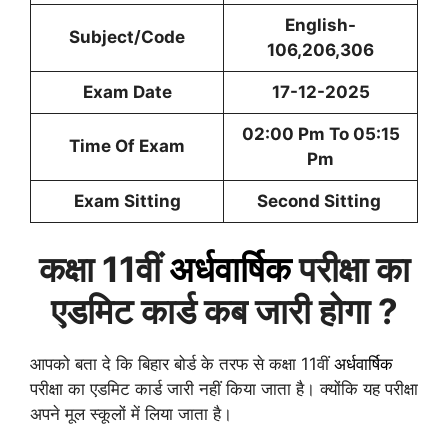
English-
Subject/Code
106,206,306
Exam Date
17-12-2025
02:00 Pm To 05:15
Time Of Exam
Pm
Exam Sitting
Second Sitting
कक्षा 11वीं
अर्धवार्षिक
परीक्षा का
एडमिट कार्ड कब जारी होगा ?
आपको बता दे कि बिहार बोर्ड के तरफ से कक्षा 11वीं
अर्धवार्षिक
परीक्षा का एडमिट कार्ड जारी नहीं किया जाता है। क्योंकि यह परीक्षा
अपने मूल स्कूलों में लिया जाता है।