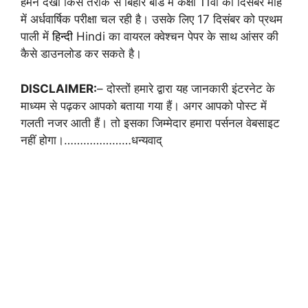
हमने देखा किस तरीके से बिहार बोर्ड में कक्षा 11वीं की दिसंबर माह
में अर्धवार्षिक परीक्षा चल रही है। उसके लिए 17 दिसंबर को प्रथम
पाली में
हिन्दी
Hindi का वायरल क्वेश्चन पेपर के साथ आंसर की
कैसे डाउनलोड कर सकते है।
DISCLAIMER:
– दोस्तों हमारे द्वारा यह जानकारी इंटरनेट के
माध्यम से पढ़कर आपको बताया गया हैं। अगर आपको पोस्ट में
गलती नजर आती हैं। तो इसका जिम्मेदार हमारा पर्सनल वेबसाइट
नहीं होगा।…………………धन्यवाद्