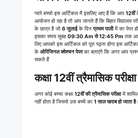
प्यारे बच्चो इस आर्टिकल मैं इसलिए आए हैं कि आप
12वीं
आयोजन हो रहा है तो आप जानते हैं कि बिहार विद्यालय पर
के छात्र है जो
6 जुलाई
के दिन
प्रथम पाली
में का पेपर ह
इसका समय सुबह
09:30 Am से 12:45 Pm
तक आयोज
लिए आपको इस आर्टिकल को पूरा पढ़ना होगा इस आर्टिकल क
के
ओरिजिनल क्वेश्चन पेपर
का बताएंगे कि अगर आप प्रश्
सकते हैं
कक्षा 12वीं
त्रैमासिक
परीक्षा
अगर कोई बच्चा कक्षा
12वीं की त्रैमासिक परीक्षा
में शामिल
नहीं होता है जिससे उस बच्चें का
1 साल खराब हो जाता है
।