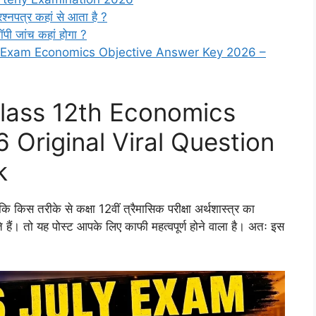
प्रश्नपत्र कहां से आता है ?
कॉपी जांच कहां होगा ?
y Exam Economics Objective Answer Key 2026 –
Class 12th Economics
 Original Viral Question
k
 किस तरीके से कक्षा 12वीं त्रैमासिक परीक्षा अर्थशास्त्र का
ैं। तो यह पोस्ट आपके लिए काफी महत्वपूर्ण होने वाला है। अतः इस