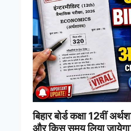
बिहार बोर्ड कक्षा 12वीं अर्थ
और किस समय लिया जायेगा