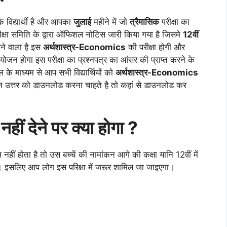
के विद्यार्थी है और आपका
जुलाई
महीने में जो
त्रैमासिक
परीक्षा का
ीक्षा समिति के द्वारा ऑफिशल नोटिस जारी किया गया है जिसमे
12वीं
ोने वाला है इस
अर्थशास्त्र-Economics
की परीक्षा होगी और
न होगा इस परीक्षा का प्रश्नपत्र का आंसर की प्राप्त करने के
े माध्यम से आप सभी विद्यार्थियों को
अर्थशास्त्र-Economics
न उत्तर को डाउनलोड करना चाहते है तो कहां से डाउनलोड कर
 नहीं देने पर क्या होगा ?
 नहीं होता है तो उस बच्चें की नामांकन आगे की कक्षा यानि 12वीं में
 इसलिए आप लोग इस परिक्षा में जरूर शामिल जा जाइएगा।