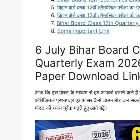
बिहार बोर्ड कक्षा 12वीं त्रैमासिक परीक्षा का 
बिहार बोर्ड कक्षा 12वीं त्रैमासिक परीक्षा की 
Bihar Board Class 12th Quarterl
Some Important Link
6 July Bihar Board 
Quarterly Exam 2026
Paper Download Lin
आज कि इस पोस्ट के माध्यम से हम आपको बताने वाले हैं कि
ओरिजिनल प्रश्नपत्र एवं आंसर कैसे डाउनलोड कर सकते ह
पोस्ट को ध्यान पूर्वक पढ़ते हुए आगे बढ़ें।