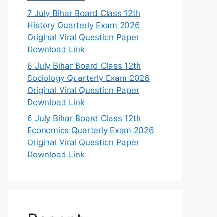
7 July Bihar Board Class 12th
History Quarterly Exam 2026
Original Viral Question Paper
Download Link
6 July Bihar Board Class 12th
Sociology Quarterly Exam 2026
Original Viral Question Paper
Download Link
6 July Bihar Board Class 12th
Economics Quarterly Exam 2026
Original Viral Question Paper
Download Link