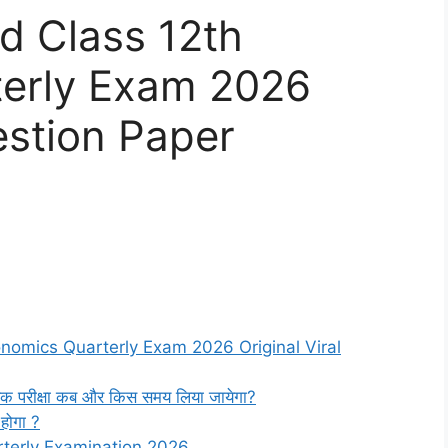
rd Class 12th
erly Exam 2026
estion Paper
onomics Quarterly Exam 2026 Original Viral
ैमासिक परीक्षा कब और किस समय लिया जायेगा?
ा होगा ?
rterly Examination 2026