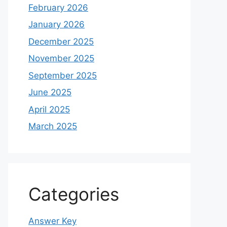
February 2026
January 2026
December 2025
November 2025
September 2025
June 2025
April 2025
March 2025
Categories
Answer Key