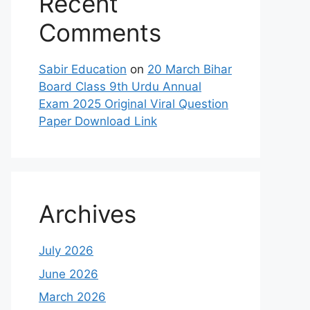
Recent
Comments
Sabir Education
on
20 March Bihar
Board Class 9th Urdu Annual
Exam 2025 Original Viral Question
Paper Download Link
Archives
July 2026
June 2026
March 2026