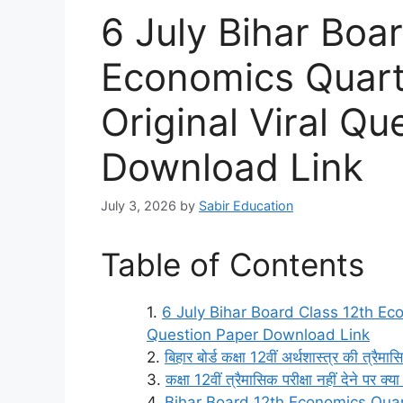
6 July Bihar Boa
Economics Quart
Original Viral Qu
Download Link
July 3, 2026
by
Sabir Education
Table of Contents
6 July Bihar Board Class 12th Ec
Question Paper Download Link
बिहार बोर्ड कक्षा 12वीं अर्थशास्त्र की त्र
कक्षा 12वीं त्रैमासिक परीक्षा नहीं देने पर क्य
Bihar Board 12th Economics Qua