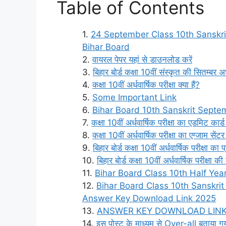
Table of Contents
24 September Class 10th Sanskri
Bihar Board
वायरल पेपर यहां से डाउनलोड करें
बिहार बोर्ड कक्षा 10वीं संस्कृत की सितम्बर
कक्षा 10वीं अर्धवार्षिक परीक्षा क्या हैं?
Some Important Link
Bihar Board 10th Sanskrit Septe
कक्षा 10वीं अर्धवार्षिक परीक्षा का एडमिट कार
कक्षा 10वीं अर्धवार्षिक परीक्षा का एग्जाम सेंट
बिहार बोर्ड कक्षा 10वीं अर्धवार्षिक परीक्षा का
बिहार बोर्ड कक्षा 10वीं अर्धवार्षिक परीक्षा 
Bihar Board Class 10th Half Yea
Bihar Board Class 10th Sanskri
Answer Key Download Link 2025
ANSWER KEY DOWNLOAD LIN
इस पोस्ट के माध्यम से Over-all बताया गय