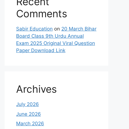
Recent
Comments
Sabir Education
on
20 March Bihar
Board Class 9th Urdu Annual
Exam 2025 Original Viral Question
Paper Download Link
Archives
July 2026
June 2026
March 2026