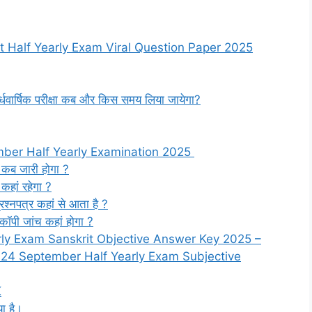
t Half Yearly Exam Viral Question Paper 2025
 अर्धवार्षिक परीक्षा कब और किस समय लिया जायेगा?
mber Half Yearly Examination 2025
्ड कब जारी होगा ?
र कहां रहेगा ?
 प्रश्नपत्र कहां से आता है ?
की कॉपी जांच कहां होगा ?
rly Exam Sanskrit Objective Answer Key 2025 –
t 24 September Half Yearly Exam Subjective
K
ा है।