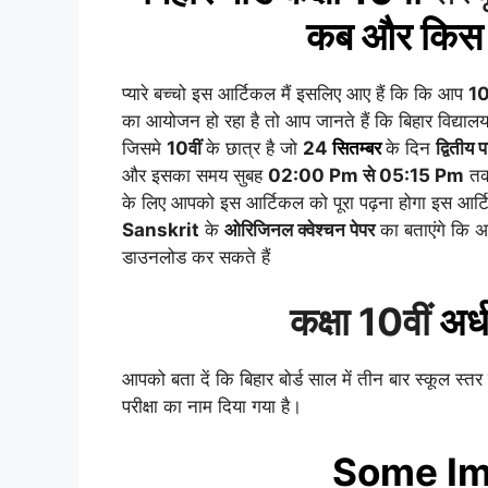
कब और किस 
प्यारे बच्चो इस आर्टिकल मैं इसलिए आए हैं कि कि आप
10
का आयोजन हो रहा है तो आप जानते हैं कि बिहार विद्यालय
जिसमे
10वीं
के छात्र है जो
24
सितम्बर
के दिन
द्वितीय 
और इसका समय सुबह
02:00 Pm से 05:15 Pm
तक 
के लिए आपको इस आर्टिकल को पूरा पढ़ना होगा इस आर्टिक
Sanskrit
के
ओरिजिनल क्वेश्चन पेपर
का बताएंगे कि अ
डाउनलोड कर सकते हैं
कक्षा 10वीं
अर्ध
आपको बता दें कि बिहार बोर्ड साल में तीन बार स्कूल स्तर 
परीक्षा का नाम दिया गया है।
Some Im