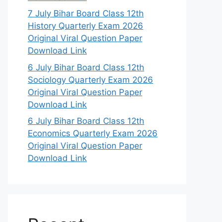
7 July Bihar Board Class 12th
History Quarterly Exam 2026
Original Viral Question Paper
Download Link
6 July Bihar Board Class 12th
Sociology Quarterly Exam 2026
Original Viral Question Paper
Download Link
6 July Bihar Board Class 12th
Economics Quarterly Exam 2026
Original Viral Question Paper
Download Link