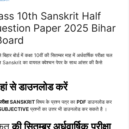
ss 10th Sanskrit Half
uestion Paper 2025 Bihar
Board
हार बोर्ड में कक्षा 10वीं की सितम्बर माह में अर्धवार्षिक परीक्षा चल
कृत Sanskrit का वायरल क्वेश्चन पेपर के साथ आंसर की कैसे
हां से डाउनलोड करें
परीक्षा
SANSKRIT
विषय के प्रश्न पत्र का
PDF
डाउनलोड कर
SUBJECTIVE
प्रश्नों का उत्तर भी डाउनलोड कर सकते है ।
कृत
की
सितम्बर
अर्धवार्षिक
परीक्षा