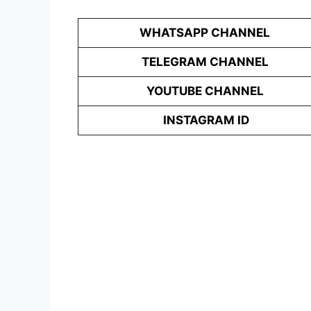
WHATSAPP CHANNEL
TELEGRAM CHANNEL
YOUTUBE CHANNEL
INSTAGRAM ID