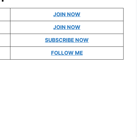
JOIN NOW
JOIN NOW
SUBSCRIBE NOW
FOLLOW ME