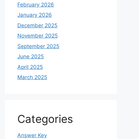
February 2026
January 2026
December 2025
November 2025
September 2025
June 2025
April 2025
March 2025
Categories
Answer Key