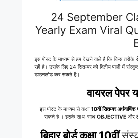
24 September Cla
Yearly Exam Viral Q
इस पोस्ट के माध्यम से हम देखने वाले है कि किस तरीके से बि
रही है। उसके लिए 24 सितम्बर को द्वितीय पाली में संस्
डाउनलोड कर सकते है।
वायरल पेपर य
इस पोस्ट के माध्यम से कक्षा
10वीं
सितम्बर
अर्धवार्षिक
सकते है । इसके साथ-साथ
OBJECTIVE
और
बिहार बोर्ड कक्षा 10वीं
संस्