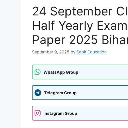
24 September Cl
Half Yearly Exam
Paper 2025 Biha
September 9, 2025
by
Sabir Education
WhatsApp Group
Telegram Group
Instagram Group