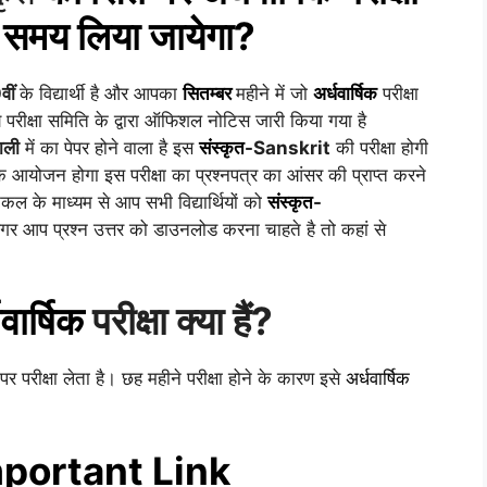
समय लिया जायेगा?
वीं
के विद्यार्थी है और आपका
सितम्बर
महीने में जो
अर्धवार्षिक
परीक्षा
 परीक्षा समिति के द्वारा ऑफिशल नोटिस जारी किया गया है
पाली
में का पेपर होने वाला है इस
संस्कृत
-Sanskrit
की परीक्षा होगी
आयोजन होगा इस परीक्षा का प्रश्नपत्र का आंसर की प्राप्त करने
ल के माध्यम से आप सभी विद्यार्थियों को
संस्कृत
-
गर आप प्रश्न उत्तर को डाउनलोड करना चाहते है तो कहां से
वार्षिक
परीक्षा क्या हैं?
पर परीक्षा लेता है। छह महीने परीक्षा होने के कारण इसे
अर्धवार्षिक
portant Link