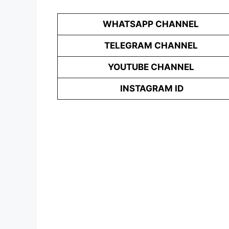
WHATSAPP CHANNEL
TELEGRAM CHANNEL
YOUTUBE CHANNEL
INSTAGRAM ID