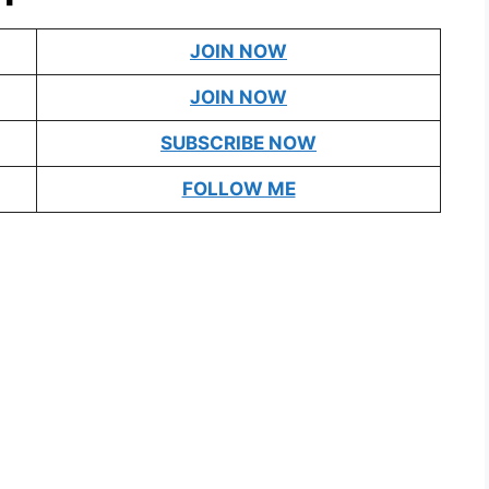
JOIN NOW
JOIN NOW
SUBSCRIBE NOW
FOLLOW ME