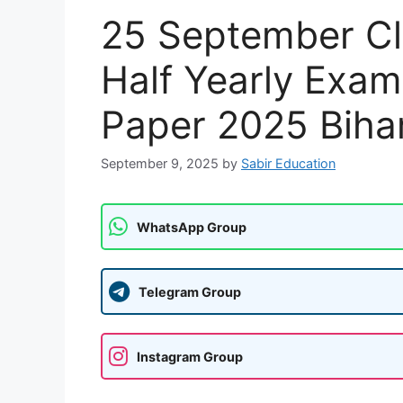
25 September Cl
Half Yearly Exam
Paper 2025 Biha
September 9, 2025
by
Sabir Education
WhatsApp Group
Telegram Group
Instagram Group