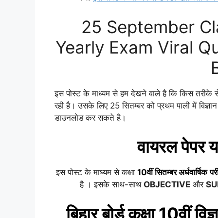
25 September Cla
Yearly Exam Viral Q
इस पोस्ट के माध्यम से हम देखने वाले है कि किस तरीके से बि
रही है। उसके लिए 25 सितम्बर को प्रथम पाली में विज्ञ
डाउनलोड कर सकते है।
वायरल पेपर य
इस पोस्ट के माध्यम से कक्षा
10वीं
सितम्बर
अर्धवार्षिक
परी
है । इसके साथ-साथ
OBJECTIVE
और
SU
बिहार बोर्ड कक्षा 10वीं
विज्