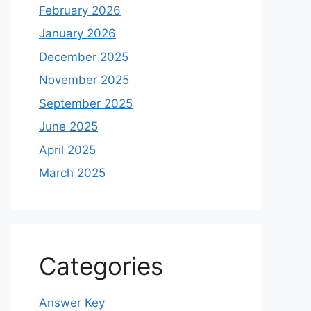
February 2026
January 2026
December 2025
November 2025
September 2025
June 2025
April 2025
March 2025
Categories
Answer Key