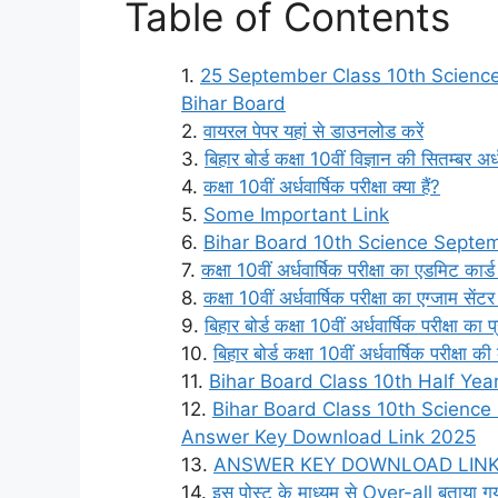
Table of Contents
25 September Class 10th Science
Bihar Board
वायरल पेपर यहां से डाउनलोड करें
बिहार बोर्ड कक्षा 10वीं विज्ञान की सितम्बर
कक्षा 10वीं अर्धवार्षिक परीक्षा क्या हैं?
Some Important Link
Bihar Board 10th Science Septe
कक्षा 10वीं अर्धवार्षिक परीक्षा का एडमिट कार
कक्षा 10वीं अर्धवार्षिक परीक्षा का एग्जाम सेंट
बिहार बोर्ड कक्षा 10वीं अर्धवार्षिक परीक्षा का
बिहार बोर्ड कक्षा 10वीं अर्धवार्षिक परीक्षा 
Bihar Board Class 10th Half Ye
Bihar Board Class 10th Science
Answer Key Download Link 2025
ANSWER KEY DOWNLOAD LIN
इस पोस्ट के माध्यम से Over-all बताया गय