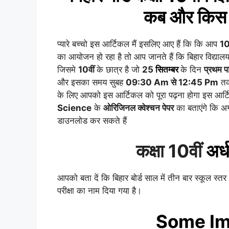
कब और किस 
प्यारे बच्चो इस आर्टिकल मैं इसलिए आए हैं कि कि आप
10
का आयोजन हो रहा है तो आप जानते हैं कि बिहार विद्यालय
जिसमे
10वीं
के छात्र है जो
2
5
सितम्बर
के दिन
प्रथम प
और इसका समय सुबह
09:30 Am से 12:45 Pm
तक 
के लिए आपको इस आर्टिकल को पूरा पढ़ना होगा इस आर्टिक
Science
के
ओरिजिनल क्वेश्चन पेपर
का बताएंगे कि अग
डाउनलोड कर सकते हैं
कक्षा 10वीं
अर्ध
आपको बता दें कि बिहार बोर्ड साल में तीन बार स्कूल स्तर 
परीक्षा का नाम दिया गया है।
Some Im