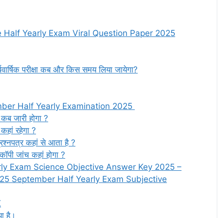
 Half Yearly Exam Viral Question Paper 2025
 अर्धवार्षिक परीक्षा कब और किस समय लिया जायेगा?
mber Half Yearly Examination 2025
्ड कब जारी होगा ?
र कहां रहेगा ?
 प्रश्नपत्र कहां से आता है ?
की कॉपी जांच कहां होगा ?
arly Exam Science Objective Answer Key 2025 –
 25 September Half Yearly Exam Subjective
K
ा है।