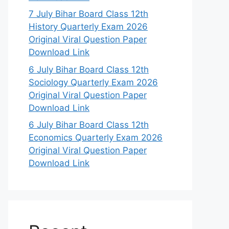
7 July Bihar Board Class 12th
History Quarterly Exam 2026
Original Viral Question Paper
Download Link
6 July Bihar Board Class 12th
Sociology Quarterly Exam 2026
Original Viral Question Paper
Download Link
6 July Bihar Board Class 12th
Economics Quarterly Exam 2026
Original Viral Question Paper
Download Link