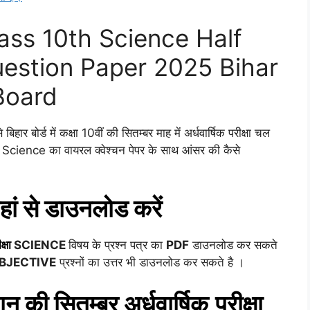
ss 10th Science Half
uestion Paper 2025 Bihar
Board
हार बोर्ड में कक्षा 10वीं की सितम्बर माह में अर्धवार्षिक परीक्षा चल
ान Science का वायरल क्वेश्चन पेपर के साथ आंसर की कैसे
हां से डाउनलोड करें
क्षा
SCIENCE
विषय के प्रश्न पत्र का
PDF
डाउनलोड कर सकते
BJECTIVE
प्रश्नों का उत्तर भी डाउनलोड कर सकते है ।
ञान
की
सितम्बर
अर्धवार्षिक
परीक्षा