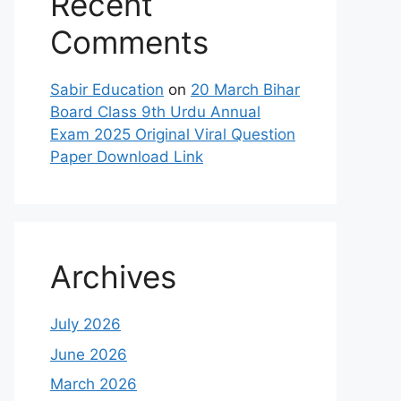
Recent
Comments
Sabir Education
on
20 March Bihar
Board Class 9th Urdu Annual
Exam 2025 Original Viral Question
Paper Download Link
Archives
July 2026
June 2026
March 2026