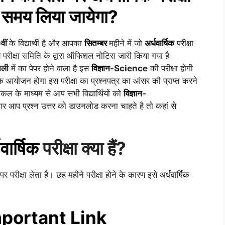
समय लिया जायेगा?
वीं
के विद्यार्थी है और आपका
सितम्बर
महीने में जो
अर्धवार्षिक
परीक्षा
 परीक्षा समिति के द्वारा ऑफिशल नोटिस जारी किया गया है
ाली
में का पेपर होने वाला है इस
विज्ञान
-Science
की परीक्षा होगी
आयोजन होगा इस परीक्षा का प्रश्नपत्र का आंसर की प्राप्त करने
ल के माध्यम से आप सभी विद्यार्थियों को
विज्ञान
-
र आप प्रश्न उत्तर को डाउनलोड करना चाहते है तो कहां से
वार्षिक
परीक्षा क्या हैं?
पर परीक्षा लेता है। छह महीने परीक्षा होने के कारण इसे
अर्धवार्षिक
portant Link