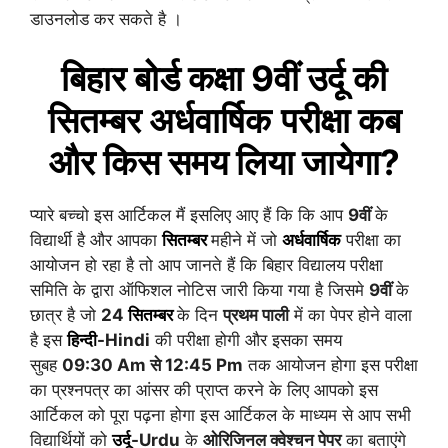
डाउनलोड कर सकते है ।
बिहार बोर्ड कक्षा 9वीं
उर्दू
की
सितम्बर
अर्धवार्षिक
परीक्षा कब
और किस समय लिया जायेगा?
प्यारे बच्चो इस आर्टिकल मैं इसलिए आए हैं कि कि आप
9वीं
के
विद्यार्थी है और आपका
सितम्बर
महीने में जो
अर्धवार्षिक
परीक्षा का
आयोजन हो रहा है तो आप जानते हैं कि बिहार विद्यालय परीक्षा
समिति के द्वारा ऑफिशल नोटिस जारी किया गया है जिसमे
9वीं
के
छात्र है जो
24
सितम्बर
के दिन
प्रथम पाली
में का पेपर होने वाला
है इस
हिन्दी
-Hindi
की परीक्षा होगी और इसका समय
सुबह
09:30 Am से 12:45 Pm
तक आयोजन होगा इस परीक्षा
का प्रश्नपत्र का आंसर की प्राप्त करने के लिए आपको इस
आर्टिकल को पूरा पढ़ना होगा इस आर्टिकल के माध्यम से आप सभी
विद्यार्थियों को
उर्दू
-Urdu
के
ओरिजिनल क्वेश्चन पेपर
का बताएंगे