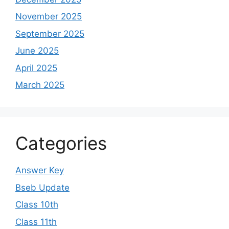
November 2025
September 2025
June 2025
April 2025
March 2025
Categories
Answer Key
Bseb Update
Class 10th
Class 11th