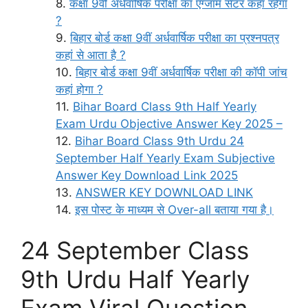
कक्षा 9वीं अर्धवार्षिक परीक्षा का एग्जाम सेंटर कहां रहेगा
?
बिहार बोर्ड कक्षा 9वीं अर्धवार्षिक परीक्षा का प्रश्नपत्र
कहां से आता है ?
बिहार बोर्ड कक्षा 9वीं अर्धवार्षिक परीक्षा की कॉपी जांच
कहां होगा ?
Bihar Board Class 9th Half Yearly
Exam Urdu Objective Answer Key 2025 –
Bihar Board Class 9th Urdu 24
September Half Yearly Exam Subjective
Answer Key Download Link 2025
ANSWER KEY DOWNLOAD LINK
इस पोस्ट के माध्यम से Over-all बताया गया है।
24 September Class
9th Urdu Half Yearly