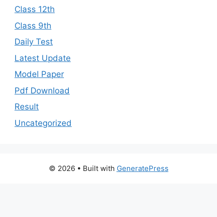
Class 12th
Class 9th
Daily Test
Latest Update
Model Paper
Pdf Download
Result
Uncategorized
© 2026
• Built with
GeneratePress