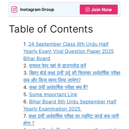
Join Now
Instagram Group
Table of Contents
24 September Class 9th Urdu Half
Yearly Exam Viral Question Paper 2025
Bihar Board
वायरल पेपर यहां से डाउनलोड करें
बिहार बोर्ड कक्षा 9वीं उर्दू की सितम्बर अर्धवार्षिक परीक्षा
कब और किस समय लिया जायेगा?
कक्षा 9वीं अर्धवार्षिक परीक्षा क्या हैं?
Some Important Link
Bihar Board 9th Urdu September Half
Yearly Examination 2025
कक्षा 9वीं अर्धवार्षिक परीक्षा का एडमिट कार्ड कब जारी
होगा ?