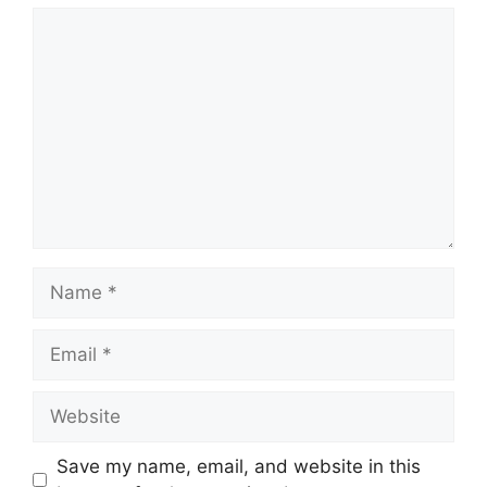
Comment
Name
Email
Website
Save my name, email, and website in this