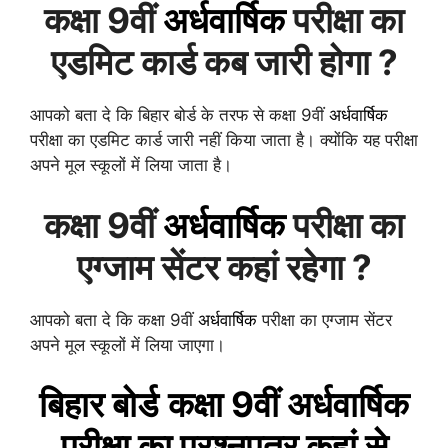
कक्षा 9वीं
अर्धवार्षिक
परीक्षा का
एडमिट कार्ड कब जारी होगा ?
आपको बता दे कि बिहार बोर्ड के तरफ से कक्षा 9वीं
अर्धवार्षिक
परीक्षा का एडमिट कार्ड जारी नहीं किया जाता है। क्योंकि यह परीक्षा
अपने मूल स्कूलों में लिया जाता है।
कक्षा 9वीं
अर्धवार्षिक
परीक्षा का
एग्जाम सेंटर कहां रहेगा ?
आपको बता दे कि कक्षा 9वीं
अर्धवार्षिक
परीक्षा का एग्जाम सेंटर
अपने मूल स्कूलों में लिया जाएगा।
बिहार बोर्ड
कक्षा 9वीं
अर्धवार्षिक
परीक्षा का प्रश्नपत्र कहां से