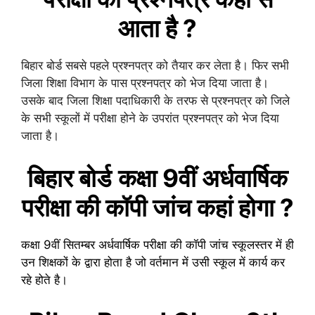
आता है ?
बिहार बोर्ड सबसे पहले प्रश्नपत्र को तैयार कर लेता है। फिर सभी
जिला शिक्षा विभाग के पास प्रश्नपत्र को भेज दिया जाता है।
उसके बाद जिला शिक्षा पदाधिकारी के तरफ से प्रश्नपत्र को जिले
के सभी स्कूलों में परीक्षा होने के उपरांत प्रश्नपत्र को भेज दिया
जाता है।
बिहार बोर्ड
कक्षा 9वीं
अर्धवार्षिक
परीक्षा की कॉपी जांच कहां होगा ?
कक्षा 9वीं
सितम्बर
अर्धवार्षिक
परीक्षा की कॉपी जांच स्कूलस्तर में ही
उन शिक्षकों के द्वारा होता है जो वर्तमान में उसी स्कूल में कार्य कर
रहे होते है।