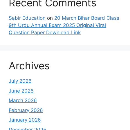
Recent Comments
Sabir Education
on
20 March Bihar Board Class
9th Urdu Annual Exam 2025 Original Viral
Question Paper Download Link
Archives
July 2026
June 2026
March 2026
February 2026
January 2026
December 2025