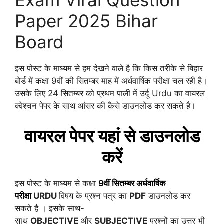
Exam Viral Question
Paper 2025 Bihar
Board
इस पोस्ट के माध्यम से हम देखने वाले है कि किस तरीके से बिहार
बोर्ड में कक्षा 9वीं की सितम्बर माह में अर्धवार्षिक परीक्षा चल रही है।
उसके लिए 24 सितम्बर को प्रथम पाली में उर्दू Urdu का वायरल
क्वेश्चन पेपर के साथ आंसर की कैसे डाउनलोड कर सकते है।
वायरल पेपर यहां से डाउनलोड
करें
इस पोस्ट के माध्यम से कक्षा
9वीं
सितम्बर
अर्धवार्षिक
परीक्षा
URDU
विषय के प्रश्न पत्र का
PDF
डाउनलोड कर
सकते है । इसके साथ-
साथ
OBJECTIVE
और
SUBJECTIVE
प्रश्नों का उत्तर भी