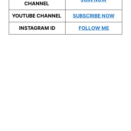
CHANNEL
YOUTUBE CHANNEL
SUBSCRIBE NOW
INSTAGRAM ID
FOLLOW ME