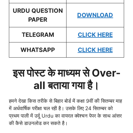
URDU
QUESTION
DOWNLOAD
PAPER
TELEGRAM
CLICK HERE
WHATSAPP
CLICK HERE
इस पोस्ट के माध्यम से Over-
all बताया गया है।
हमने देखा किस तरीके से बिहार बोर्ड में कक्षा 9वीं की सितम्बर माह
में अर्धवार्षिक परीक्षा चल रही है। उसके लिए 24 सितम्बर को
प्रथम पाली में उर्दू Urdu का वायरल क्वेश्चन पेपर के साथ आंसर
की कैसे डाउनलोड कर सकते है।