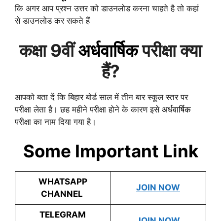
कि अगर आप प्रश्न उत्तर को डाउनलोड करना चाहते है तो कहां
से डाउनलोड कर सकते हैं
कक्षा 9वीं
अर्धवार्षिक
परीक्षा क्या
हैं?
आपको बता दें कि बिहार बोर्ड साल में तीन बार स्कूल स्तर पर
परीक्षा लेता है। छह महीने परीक्षा होने के कारण इसे
अर्धवार्षिक
परीक्षा का नाम दिया गया है।
Some Important Link
WHATSAPP
JOIN NOW
CHANNEL
TELEGRAM
JOIN NOW