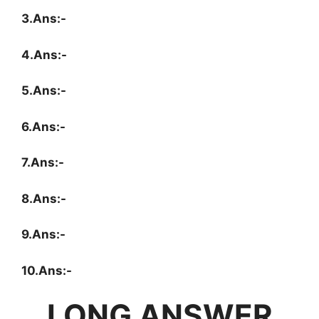
3.Ans:-
4.Ans:-
5.Ans:-
6.Ans:-
7.Ans:-
8.Ans:-
9.Ans:-
10.Ans:-
LONG ANSWER