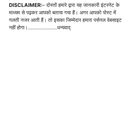
DISCLAIMER:
– दोस्तों हमारे द्वारा यह जानकारी इंटरनेट के
माध्यम से पढ़कर आपको बताया गया हैं। अगर आपको पोस्ट में
गलती नजर आती हैं। तो इसका जिम्मेदार हमारा पर्सनल वेबसाइट
नहीं होगा।…………………धन्यवाद्