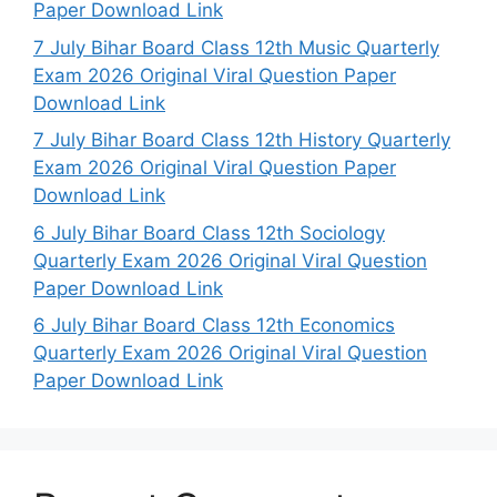
Paper Download Link
7 July Bihar Board Class 12th Music Quarterly
Exam 2026 Original Viral Question Paper
Download Link
7 July Bihar Board Class 12th History Quarterly
Exam 2026 Original Viral Question Paper
Download Link
6 July Bihar Board Class 12th Sociology
Quarterly Exam 2026 Original Viral Question
Paper Download Link
6 July Bihar Board Class 12th Economics
Quarterly Exam 2026 Original Viral Question
Paper Download Link