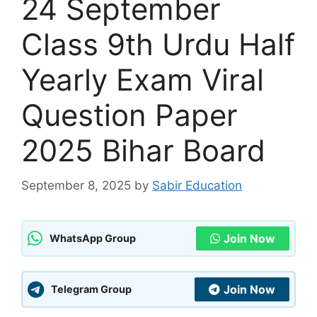
24 September
Class 9th Urdu Half
Yearly Exam Viral
Question Paper
2025 Bihar Board
September 8, 2025
by
Sabir Education
Join Now
WhatsApp Group
Join Now
Telegram Group