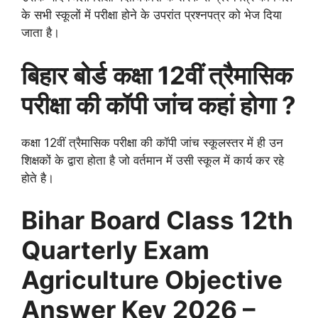
के सभी स्कूलों में परीक्षा होने के उपरांत प्रश्नपत्र को भेज दिया
जाता है।
बिहार बोर्ड
कक्षा 12वीं त्रैमासिक
परीक्षा की कॉपी जांच कहां होगा ?
कक्षा 12वीं त्रैमासिक परीक्षा की कॉपी जांच स्कूलस्तर में ही उन
शिक्षकों के द्वारा होता है जो वर्तमान में उसी स्कूल में कार्य कर रहे
होते है।
Bihar Board Class 12th
Quarterly Exam
Agriculture Objective
Answer Key 2026 –