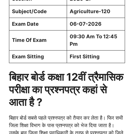
Subject/Code
Agriculture-120
Exam Date
06-07-2026
09:30 Am To 12:45
Time Of Exam
Pm
Exam Sitting
First Sitting
बिहार बोर्ड
कक्षा 12वीं त्रैमासिक
परीक्षा का प्रश्नपत्र कहां से
आता है ?
बिहार बोर्ड सबसे पहले प्रश्नपत्र को तैयार कर लेता है। फिर सभी
जिला शिक्षा विभाग के पास प्रश्नपत्र को भेज दिया जाता है।
उसके बाद जिला शिक्षा पदाधिकारी के तरफ से प्रश्नपत्र को जिले