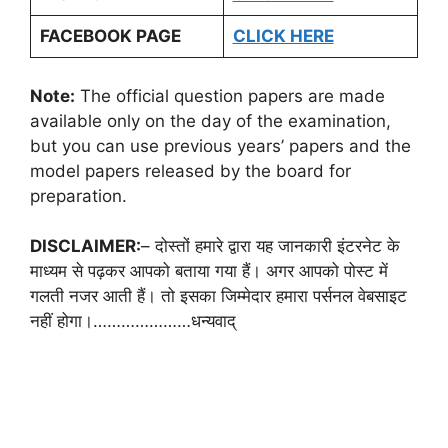
FACEBOOK PAGE
CLICK HERE
Note:
The official question papers are made
available only on the day of the examination,
but you can use previous years’ papers and the
model papers released by the board for
preparation.
DISCLAIMER:
– दोस्तों हमारे द्वारा यह जानकारी इंटरनेट के
माध्यम से पढ़कर आपको बताया गया हैं। अगर आपको पोस्ट में
गलती नजर आती हैं। तो इसका जिम्मेदार हमारा पर्सनल वेबसाइट
नहीं होगा।…………………धन्यवाद्