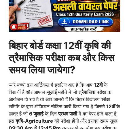
बिहार बोर्ड कक्षा 12वीं कृषि की
त्रैमासिक
परीक्षा कब और किस
समय लिया जायेगा?
प्यारे बच्चो इस आर्टिकल मैं इसलिए आए हैं कि आप
12वीं
के
विद्यार्थी है और आपका
जुलाई
महीने में जो
त्रैमासिक
परीक्षा का
आयोजन हो रहा है तो आप जानते हैं कि बिहार विद्यालय परीक्षा
समिति के द्वारा ऑफिशल नोटिस जारी किया गया है जिसमे
12वीं
के
छात्र है जो
6 जुलाई
के दिन
प्रथम पाली
में का पेपर होने वाला है
इस
कृषि-Agriculture
की परीक्षा होगी और इसका समय सुबह
09:30 Am से 12:45 Pm
तक आयोजन होगा इस परीक्षा का