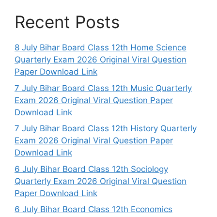
Recent Posts
8 July Bihar Board Class 12th Home Science
Quarterly Exam 2026 Original Viral Question
Paper Download Link
7 July Bihar Board Class 12th Music Quarterly
Exam 2026 Original Viral Question Paper
Download Link
7 July Bihar Board Class 12th History Quarterly
Exam 2026 Original Viral Question Paper
Download Link
6 July Bihar Board Class 12th Sociology
Quarterly Exam 2026 Original Viral Question
Paper Download Link
6 July Bihar Board Class 12th Economics