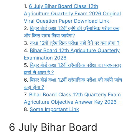
6 July Bihar Board Class 12th
Agriculture Quarterly Exam 2026 Original
Viral Question Paper Download Link
बिहार बोर्ड कक्षा 12वीं कृषि की त्रैमासिक परीक्षा कब
और किस समय लिया जायेगा?
कक्षा 12वीं त्रैमासिक परीक्षा नहीं देने पर क्या होगा ?
Bihar Board 12th Agriculture Quarterly
Examination 2026
बिहार बोर्ड कक्षा 12वीं त्रैमासिक परीक्षा का प्रश्नपत्र
कहां से आता है ?
बिहार बोर्ड कक्षा 12वीं त्रैमासिक परीक्षा की कॉपी जांच
कहां होगा ?
Bihar Board Class 12th Quarterly Exam
Agriculture Objective Answer Key 2026 –
Some Important Link
6 July Bihar Board