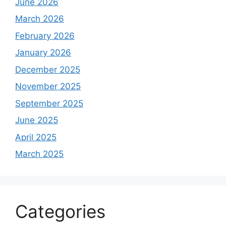
June 2026
March 2026
February 2026
January 2026
December 2025
November 2025
September 2025
June 2025
April 2025
March 2025
Categories