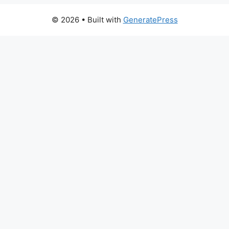
© 2026
• Built with
GeneratePress