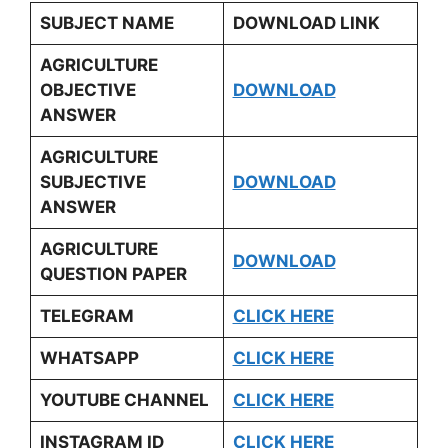
SUBJECT NAME
DOWNLOAD LINK
AGRICULTURE
OBJECTIVE
DOWNLOAD
ANSWER
AGRICULTURE
SUBJECTIVE
DOWNLOAD
ANSWER
AGRICULTURE
DOWNLOAD
QUESTION PAPER
TELEGRAM
CLICK HERE
WHATSAPP
CLICK HERE
YOUTUBE CHANNEL
CLICK HERE
INSTAGRAM ID
CLICK HERE