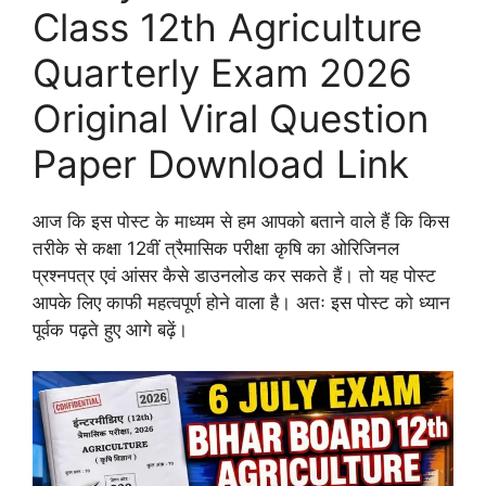
Class 12th Agriculture
Quarterly Exam 2026
Original Viral Question
Paper Download Link
आज कि इस पोस्ट के माध्यम से हम आपको बताने वाले हैं कि किस
तरीके से कक्षा 12वीं त्रैमासिक परीक्षा कृषि का ओरिजिनल
प्रश्नपत्र एवं आंसर कैसे डाउनलोड कर सकते हैं। तो यह पोस्ट
आपके लिए काफी महत्वपूर्ण होने वाला है। अतः इस पोस्ट को ध्यान
पूर्वक पढ़ते हुए आगे बढ़ें।