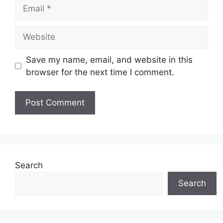
Email
Website
Save my name, email, and website in this
browser for the next time I comment.
Search
Search