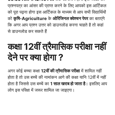
प्रश्नपत्र का आंसर की प्राप्त करने के लिए आपको इस आर्टिकल
को पूरा पढ़ना होगा इस आर्टिकल के माध्यम से आप सभी विद्यार्थियों
को
कृषि-Agriculture
के
ओरिजिनल क्वेश्चन पेपर
का बताएंगे
कि अगर आप प्रश्न उत्तर को डाउनलोड करना चाहते है तो कहां
से डाउनलोड कर सकते हैं
कक्षा 12वीं
त्रैमासिक
परीक्षा नहीं
देने पर क्या होगा ?
अगर कोई बच्चा कक्षा
12वीं की त्रैमासिक परीक्षा
में शामिल नहीं
होता है तो उस बच्चें की नामांकन आगे की कक्षा यानि 12वीं में नहीं
होता है जिससे उस बच्चें का
1 साल खराब हो जाता है
। इसलिए आप
लोग इस परिक्षा में जरूर शामिल जा जाइएगा।