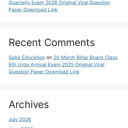
Quarterly Exam 2026 Original Viral Question
Paper Download Link
Recent Comments
Sabir Education
on
20 March Bihar Board Class
9th Urdu Annual Exam 2025 Original Viral
Question Paper Download Link
Archives
July 2026