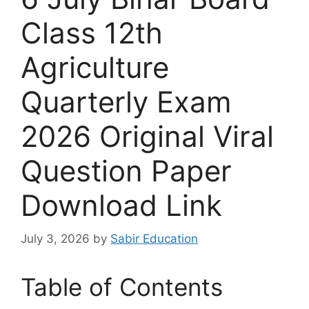
Class 12th
Agriculture
Quarterly Exam
2026 Original Viral
Question Paper
Download Link
July 3, 2026
by
Sabir Education
Table of Contents