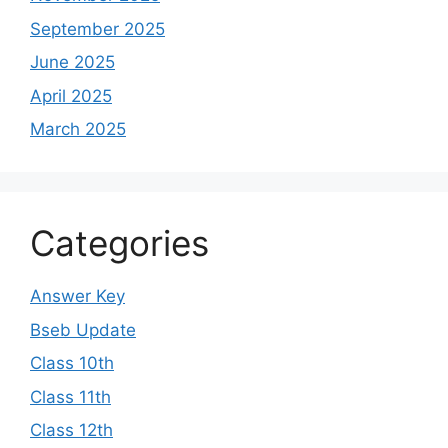
September 2025
June 2025
April 2025
March 2025
Categories
Answer Key
Bseb Update
Class 10th
Class 11th
Class 12th