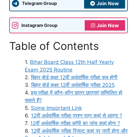
Join Now
Telegram Group
Join Now
Instagram Group
Table of Contents
Bihar Board Class 12th Half Yearly
Exam 2025 Routine
बिहार बोर्ड कक्षा 12वीं अर्धवार्षिक परीक्षा कब होगी
बिहार बोर्ड कक्षा 12वीं अर्धवार्षिक परीक्षा 2025
इस परीक्षा में कौन-कौन छात्र छात्राएं सम्मिलित हो
सकते हैं?
Some Important Link
12वीं अर्धवार्षिक परीक्षा प्रश्न पत्र कहां से आएगा ?
12वीं अर्धवार्षिक परीक्षा कॉपी का जांच कहां होगा ?
12वीं अर्धवार्षिक परीक्षा रिजल्ट कहां पर जारी होगा और