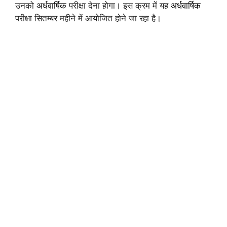
उनको
अर्धवार्षिक
परीक्षा देना होगा। इस क्रम में यह
अर्धवार्षिक
परीक्षा सितम्बर महीने में आयोजित होने जा रहा है।