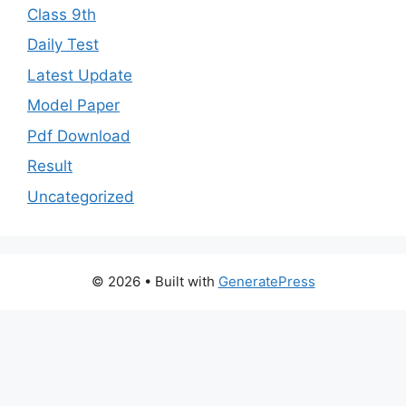
Class 9th
Daily Test
Latest Update
Model Paper
Pdf Download
Result
Uncategorized
© 2026
• Built with
GeneratePress