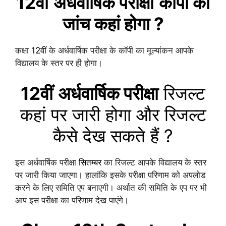
12वीं
अर्धवार्षिक
परीक्षा
कॉपी का
जांच कहां होगा ?
कक्षा
12वीं
के अर्धवार्षिक परीक्षा के कॉपी का मूल्यांकन आपके
विद्यालय के स्तर पर ही होगा।
12वीं
अर्धवार्षिक
परीक्षा
रिजल्ट
कहां पर जारी होगा और रिजल्ट
कैसे देख सकते हैं ?
इस अर्धवार्षिक परीक्षा
सितम्बर
का रिजल्ट आपके विद्यालय के स्तर
पर जारी किया जाएगा। हालांकि इसके परीक्षा परिणाम को अपलोड
करने के लिए समिति एप बनाएगी। अर्थात की समिति के एप पर भी
आप इस परीक्षा का परिणाम देख पाएंगे।