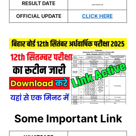
RESULT DATE
……..
OFFICIAL UPDATE
CLICK HERE
Some Important Link