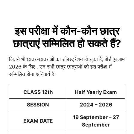
इस
परीक्षा
में कौन-कौन छात्र
छात्राएं सम्मिलित हो सकते हैं?
जितने भी छात्र-छात्राओं का रजिस्ट्रेशन हो चुका है, बोर्ड एक्जाम
2026 के लिए , उन सभी छात्र छात्राओं को इस परीक्षा में
सम्मिलित होना अनिवार्य है।
CLASS 12th
Half Yearly Exam
SESSION
2024 – 2026
19 September – 27
EXAM DATE
September