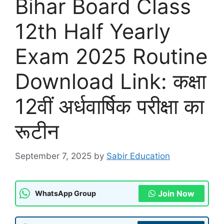
Bihar Board Class
12th Half Yearly
Exam 2025 Routine
Download Link: कक्षा
12वीं अर्धवार्षिक परीक्षा का
रूटीन
September 7, 2025
by
Sabir Education
Join Now
WhatsApp Group