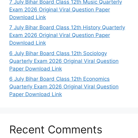
7 July Bihar Board Class 12th Music Quarterly
Exam 2026 Original Viral Question Paper
Download Link
7 July Bihar Board Class 12th History Quarterly
Exam 2026 Original Viral Question Paper
Download Link
6 July Bihar Board Class 12th Sociology
Quarterly Exam 2026 Original Viral Question
Paper Download Link
6 July Bihar Board Class 12th Economics
Quarterly Exam 2026 Original Viral Question
Paper Download Link
Recent Comments