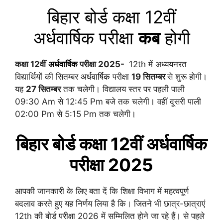
बिहार बोर्ड
कक्षा 12वीं
अर्धवार्षिक परीक्षा
कब
होगी
कक्षा 12वीं
अर्धवार्षिक
परीक्षा 2025-
12th में अध्ययनरत
विद्यार्थियों की सितम्बर
अर्धवार्षिक
परीक्षा
19 सितम्बर
से शुरू होगी।
यह
27 सितम्बर
तक चलेगी। विद्यालय स्तर पर पहली पाली
09:30 Am से 12:45 Pm बजे तक चलेगी। वहीं दूसरी पाली
02:00 Pm से 5:15 Pm तक चलेगी।
बिहार बोर्ड कक्षा
12वीं
अर्धवार्षिक
परीक्षा 2025
आपकी जानकारी के लिए बता दें कि शिक्षा विभाग में महत्वपूर्ण
बदलाव करते हुए यह निर्णय लिया है कि। जितने भी छात्र-छात्राएं
12th की बोर्ड परीक्षा 2026 में सम्मिलित होने जा रहे हैं। से पहले