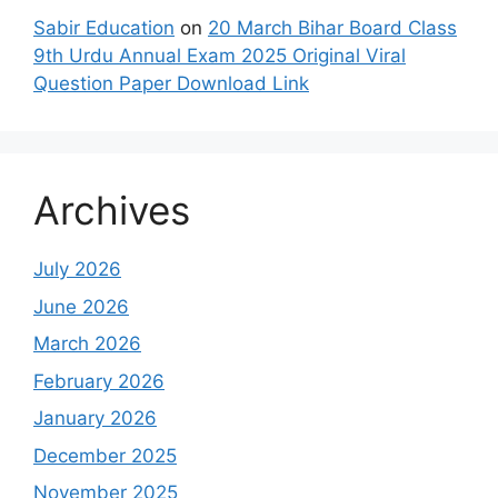
Sabir Education
on
20 March Bihar Board Class
9th Urdu Annual Exam 2025 Original Viral
Question Paper Download Link
Archives
July 2026
June 2026
March 2026
February 2026
January 2026
December 2025
November 2025