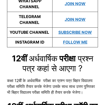
WHATSAPP
JOIN NOW
CHANNEL
TELEGRAM
JOIN NOW
CHANNEL
YOUTUBE CHANNEL
SUBSCRIBE NOW
INSTAGRAM ID
FOLLOW ME
12वीं
अर्धवार्षिक
परीक्षा
प्रश्न
पत्र कहां से आएगा ?
कक्षा
12वीं
के अर्धवार्षिक परीक्षा का प्रश्न पत्र बिहार विद्यालय
परीक्षा समिति तैयार करके भेजेगा उसके साथ साथ उत्तर पुस्तिका
भी बिहार विद्यालय परीक्षा समिति ही तैयार करके भेजेगा।