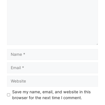
Name
Email
Website
Save my name, email, and website in this
browser for the next time I comment.