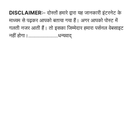
DISCLAIMER:
– दोस्तों हमारे द्वारा यह जानकारी इंटरनेट के
माध्यम से पढ़कर आपको बताया गया हैं। अगर आपको पोस्ट में
गलती नजर आती हैं। तो इसका जिम्मेदार हमारा पर्सनल वेबसाइट
नहीं होगा।…………………धन्यवाद्