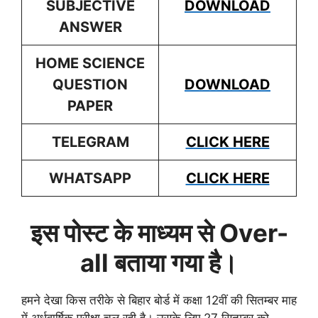
SUBJECTIVE
DOWNLOAD
ANSWER
HOME SCIENCE
QUESTION
DOWNLOAD
PAPER
TELEGRAM
CLICK HERE
WHATSAPP
CLICK HERE
इस पोस्ट के माध्यम से Over-
all बताया गया है।
हमने देखा किस तरीके से बिहार बोर्ड में कक्षा 12वीं की सितम्बर माह
में अर्धवार्षिक परीक्षा चल रही है। उसके लिए 27 सितम्बर को