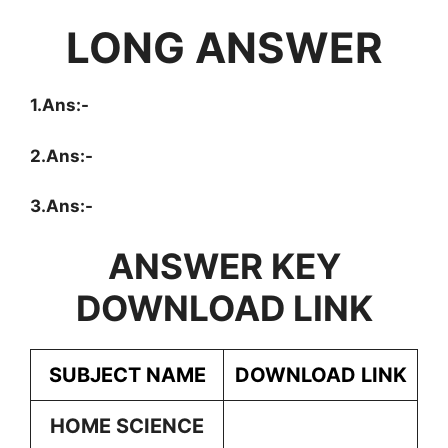
LONG ANSWER
1.Ans:-
2.Ans:-
3.Ans:-
ANSWER KEY
DOWNLOAD LINK
SUBJECT NAME
DOWNLOAD LINK
HOME SCIENCE