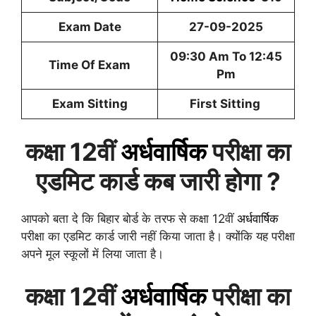
Exam Date
27-09-2025
09:30 Am To 12:45
Time Of Exam
Pm
Exam Sitting
First Sitting
कक्षा 12वीं
अर्धवार्षिक
परीक्षा का
एडमिट कार्ड कब जारी होगा ?
आपको बता दे कि बिहार बोर्ड के तरफ से कक्षा 12वीं
अर्धवार्षिक
परीक्षा का एडमिट कार्ड जारी नहीं किया जाता है। क्योंकि यह परीक्षा
अपने मूल स्कूलों में लिया जाता है।
कक्षा 12वीं
अर्धवार्षिक
परीक्षा का