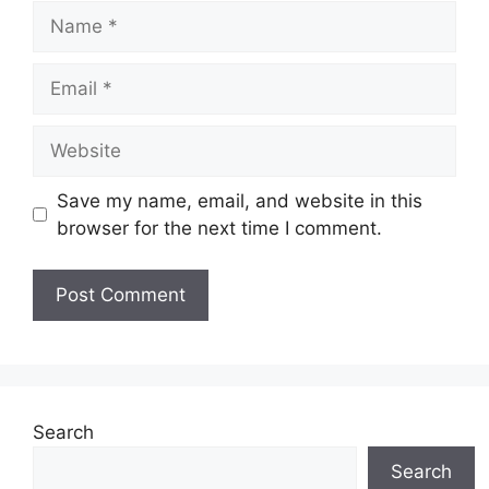
Name
Email
Website
Save my name, email, and website in this
browser for the next time I comment.
Search
Search