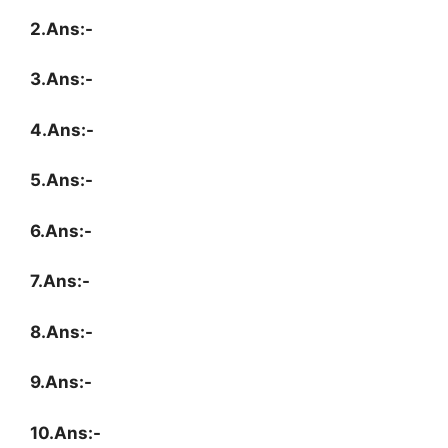
2.Ans:-
3.Ans:-
4.Ans:-
5.Ans:-
6.Ans:-
7.Ans:-
8.Ans:-
9.Ans:-
10.Ans:-