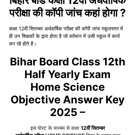
परीक्षा की कॉपी जांच कहां होगा ?
कक्षा 12वीं
सितम्बर
अर्धवार्षिक
परीक्षा की कॉपी जांच स्कूलस्तर में
ही उन शिक्षकों के द्वारा होता है जो वर्तमान में उसी स्कूल में कार्य
कर रहे होते है।
Bihar Board Class 12th
Half Yearly Exam
Home Science
Objective Answer Key
2025 –
इस पोस्ट के माध्यम से कक्षा
12वीं
सितम्बर