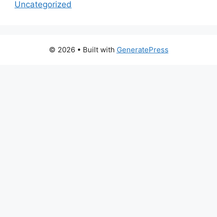
Uncategorized
© 2026
• Built with
GeneratePress