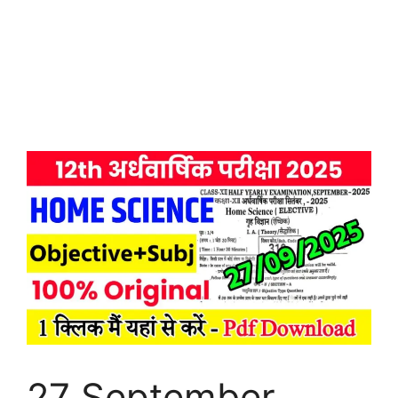
27 September