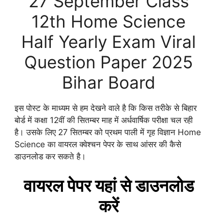
27 September Class
12th Home Science
Half Yearly Exam Viral
Question Paper 2025
Bihar Board
इस पोस्ट के माध्यम से हम देखने वाले है कि किस तरीके से बिहार
बोर्ड में कक्षा 12वीं की सितम्बर माह में अर्धवार्षिक परीक्षा चल रही
है। उसके लिए 27 सितम्बर को प्रथम पाली में गृह विज्ञान Home
Science का वायरल क्वेश्चन पेपर के साथ आंसर की कैसे
डाउनलोड कर सकते है।
वायरल पेपर यहां से डाउनलोड
करें