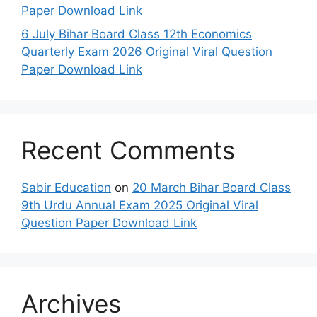
Paper Download Link
6 July Bihar Board Class 12th Economics
Quarterly Exam 2026 Original Viral Question
Paper Download Link
Recent Comments
Sabir Education
on
20 March Bihar Board Class
9th Urdu Annual Exam 2025 Original Viral
Question Paper Download Link
Archives