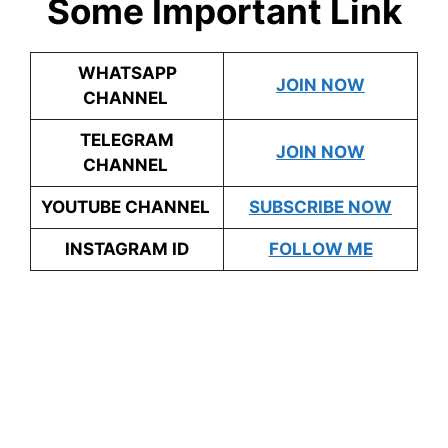
Some Important Link
WHATSAPP
JOIN NOW
CHANNEL
TELEGRAM
JOIN NOW
CHANNEL
YOUTUBE CHANNEL
SUBSCRIBE NOW
INSTAGRAM ID
FOLLOW ME