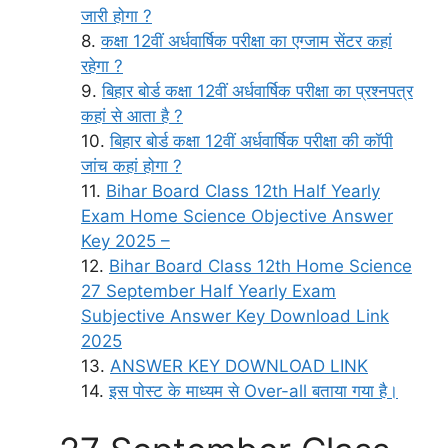
जारी होगा ?
कक्षा 12वीं अर्धवार्षिक परीक्षा का एग्जाम सेंटर कहां
रहेगा ?
बिहार बोर्ड कक्षा 12वीं अर्धवार्षिक परीक्षा का प्रश्नपत्र
कहां से आता है ?
बिहार बोर्ड कक्षा 12वीं अर्धवार्षिक परीक्षा की कॉपी
जांच कहां होगा ?
Bihar Board Class 12th Half Yearly
Exam Home Science Objective Answer
Key 2025 –
Bihar Board Class 12th Home Science
27 September Half Yearly Exam
Subjective Answer Key Download Link
2025
ANSWER KEY DOWNLOAD LINK
इस पोस्ट के माध्यम से Over-all बताया गया है।