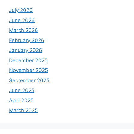
July 2026
June 2026
March 2026
February 2026
January 2026
December 2025
November 2025
September 2025
June 2025
April 2025
March 2025