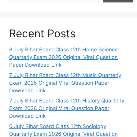
Recent Posts
8 July Bihar Board Class 12th Home Science
Quarterly Exam 2026 Original Viral Question
Paper Download Link
7 July Bihar Board Class 12th Music Quarterly
Exam 2026 Original Viral Question Paper
Download Link
7 July Bihar Board Class 12th History Quarterly
Exam 2026 Original Viral Question Paper
Download Link
6 July Bihar Board Class 12th Sociology
Quarterly Exam 2026 Original Viral Question