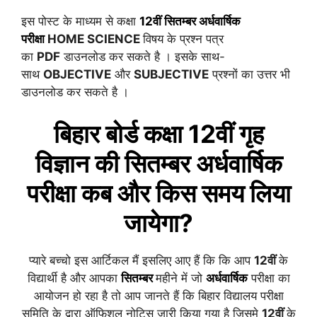
इस पोस्ट के माध्यम से कक्षा
12वीं
सितम्बर
अर्धवार्षिक
परीक्षा
HOME SCIENCE
विषय के प्रश्न पत्र
का
PDF
डाउनलोड कर सकते है । इसके साथ-
साथ
OBJECTIVE
और
SUBJECTIVE
प्रश्नों का उत्तर भी
डाउनलोड कर सकते है ।
बिहार बोर्ड कक्षा 12वीं
गृह
विज्ञान
की
सितम्बर
अर्धवार्षिक
परीक्षा कब और किस समय लिया
जायेगा?
प्यारे बच्चो इस आर्टिकल मैं इसलिए आए हैं कि कि आप
12वीं
के
विद्यार्थी है और आपका
सितम्बर
महीने में जो
अर्धवार्षिक
परीक्षा का
आयोजन हो रहा है तो आप जानते हैं कि बिहार विद्यालय परीक्षा
समिति के द्वारा ऑफिशल नोटिस जारी किया गया है जिसमे
12वीं
के