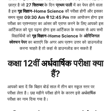
छात्र है जो
27
सितम्बर
के दिन
प्रथम पाली
में का पेपर होने वाला
है इस
गृह विज्ञान
-Home Science
की परीक्षा होगी और इसका
समय सुबह
09:30 Am से 12:45 Pm
तक आयोजन होगा इस
परीक्षा का प्रश्नपत्र का आंसर की प्राप्त करने के लिए आपको इस
आर्टिकल को पूरा पढ़ना होगा इस आर्टिकल के माध्यम से आप सभी
विद्यार्थियों को
गृह विज्ञान
-Home Science
के
ओरिजिनल
क्वेश्चन पेपर
का बताएंगे कि अगर आप प्रश्न उत्तर को डाउनलोड
करना चाहते है तो कहां से डाउनलोड कर सकते हैं
कक्षा 12वीं
अर्धवार्षिक
परीक्षा क्या
हैं?
आपको बता दें कि बिहार बोर्ड साल में तीन बार स्कूल स्तर पर
परीक्षा लेता है। छह महीने परीक्षा होने के कारण इसे
अर्धवार्षिक
परीक्षा का नाम दिया गया है।