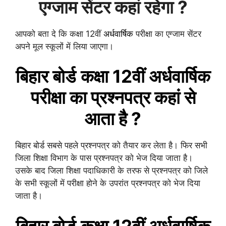
एग्जाम सेंटर कहां रहेगा ?
आपको बता दे कि कक्षा 12वीं
अर्धवार्षिक
परीक्षा का एग्जाम सेंटर
अपने मूल स्कूलों में लिया जाएगा।
बिहार बोर्ड
कक्षा 12वीं
अर्धवार्षिक
परीक्षा का प्रश्नपत्र कहां से
आता है ?
बिहार बोर्ड सबसे पहले प्रश्नपत्र को तैयार कर लेता है। फिर सभी
जिला शिक्षा विभाग के पास प्रश्नपत्र को भेज दिया जाता है।
उसके बाद जिला शिक्षा पदाधिकारी के तरफ से प्रश्नपत्र को जिले
के सभी स्कूलों में परीक्षा होने के उपरांत प्रश्नपत्र को भेज दिया
जाता है।
बिहार बोर्ड
कक्षा 12वीं
अर्धवार्षिक