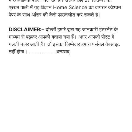
प्रथम पाली में गृह विज्ञान Home Science का वायरल क्वेश्चन
पेपर के साथ आंसर की कैसे डाउनलोड कर सकते है।
DISCLAIMER:
– दोस्तों हमारे द्वारा यह जानकारी इंटरनेट के
माध्यम से पढ़कर आपको बताया गया हैं। अगर आपको पोस्ट में
गलती नजर आती हैं। तो इसका जिम्मेदार हमारा पर्सनल वेबसाइट
नहीं होगा।…………………धन्यवाद्