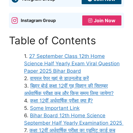
Join Now
Instagram Group
Table of Contents
27 September Class 12th Home
Science Half Yearly Exam Viral Question
Paper 2025 Bihar Board
वायरल पेपर यहां से डाउनलोड करें
बिहार बोर्ड कक्षा 12वीं गृह विज्ञान की सितम्बर
अर्धवार्षिक परीक्षा कब और किस समय लिया जायेगा?
कक्षा 12वीं अर्धवार्षिक परीक्षा क्या हैं?
Some Important Link
Bihar Board 12th Home Science
September Half Yearly Examination 2025
कक्षा 12वीं अर्धवार्षिक परीक्षा का एडमिट कार्ड कब