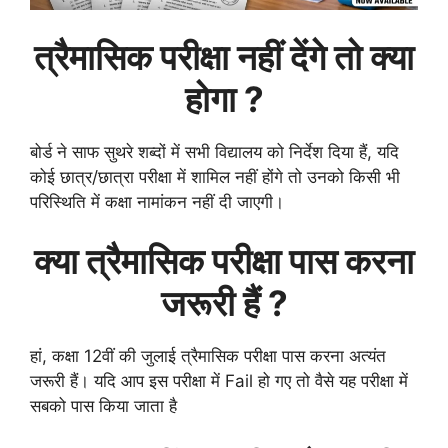
त्रैमासिक
परीक्षा नहीं देंगे तो क्या
होगा ?
बोर्ड ने साफ सुथरे शब्दों में सभी विद्यालय को निर्देश दिया हैं, यदि
कोई छात्र/छात्रा परीक्षा में शामिल नहीं होंगे तो उनको किसी भी
परिस्थिति में कक्षा नामांकन नहीं दी जाएगी।
क्या
त्रैमासिक
परीक्षा पास करना
जरूरी हैं ?
हां, कक्षा 12वीं की जुलाई त्रैमासिक परीक्षा पास करना अत्यंत
जरूरी हैं। यदि आप इस परीक्षा में Fail हो गए तो वैसे यह परीक्षा में
सबको पास किया जाता है