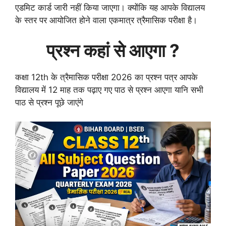
एडमिट कार्ड जारी नहीं किया जाएगा। क्योंकि यह आपके विद्यालय
के स्तर पर आयोजित होने वाला एकमात्र त्रैमासिक परीक्षा है।
प्रश्न कहां से आएगा ?
कक्षा 12th के त्रैमासिक परीक्षा 2026 का प्रश्न पत्र आपके
विद्यालय में 12 माह तक पढ़ाए गए पाठ से प्रश्न आएगा यानि सभी
पाठ से प्रश्न पूछे जाएंगे