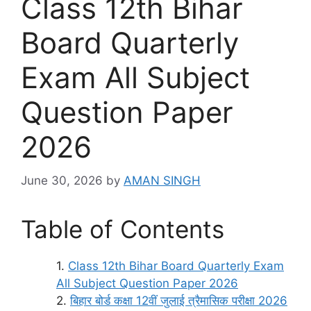
Class 12th Bihar
Board Quarterly
Exam All Subject
Question Paper
2026
June 30, 2026
by
AMAN SINGH
Table of Contents
Class 12th Bihar Board Quarterly Exam
All Subject Question Paper 2026
बिहार बोर्ड कक्षा 12वीं जुलाई त्रैमासिक परीक्षा 2026