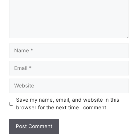
Name
Email
Website
Save my name, email, and website in this
browser for the next time I comment.