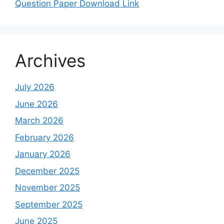
Question Paper Download Link
Archives
July 2026
June 2026
March 2026
February 2026
January 2026
December 2025
November 2025
September 2025
June 2025