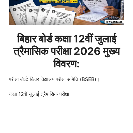
बिहार बोर्ड कक्षा 12वीं जुलाई
त्रैमासिक परीक्षा 2026 मुख्य
विवरण:
परीक्षा बोर्ड: बिहार विद्यालय परीक्षा समिति (BSEB)।
कक्षा 12वीं जुलाई त्रैमासिक परीक्षा