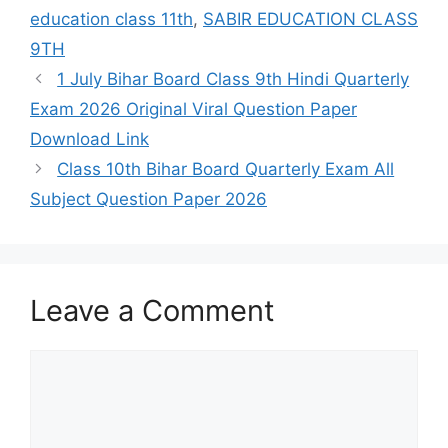
education class 11th
,
SABIR EDUCATION CLASS
9TH
1 July Bihar Board Class 9th Hindi Quarterly
Exam 2026 Original Viral Question Paper
Download Link
Class 10th Bihar Board Quarterly Exam All
Subject Question Paper 2026
Leave a Comment
Comment