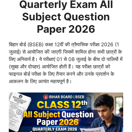
Quarterly Exam All
Subject Question
Paper 2026
बिहार बोर्ड (BSEB) कक्षा 12वीं की त्रैमासिक परीक्षा 2026 (1
जुलाई) से आयोजित की जाएगी जिसमें शामिल होना सभी छात्रों के
लिए अनिवार्य है। ये परीक्षाएं 01 से 08 जुलाई के बीच दो पालियों में
(सुबह और दोपहर) आयोजित होती हैं। यह परीक्षा छात्रों को
फाइनल बोर्ड परीक्षा के लिए तैयार करने और उनके प्रदर्शन के
आकलन के लिए अत्यंत महत्वपूर्ण है।