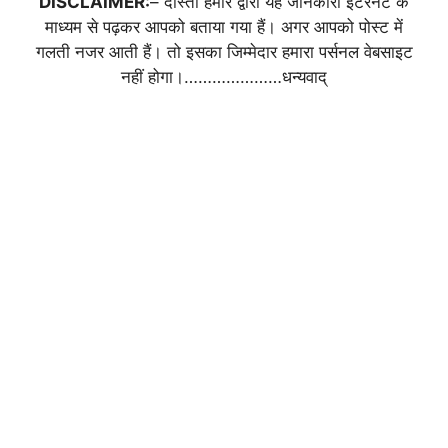
DISCLAIMER:
– दोस्तों हमारे द्वारा यह जानकारी इंटरनेट के
माध्यम से पढ़कर आपको बताया गया हैं। अगर आपको पोस्ट में
गलती नजर आती हैं। तो इसका जिम्मेदार हमारा पर्सनल वेबसाइट
नहीं होगा।…………………धन्यवाद्