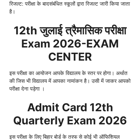
रिजल्ट: परीक्षा के बादसंबंधित स्कूलों द्वारा रिजल्ट जारी किया जाता
है।
12th जुलाई
त्रैमासिक
परीक्षा
Exam 2026-EXAM
CENTER
इस परीक्षा का आयोजन आपके विद्यालय के स्तर पर होगा। अर्थात
की जिस भी विद्यालय में आपका नामांकन है। उसी में जाकर आपको
परीक्षा देना पड़ेगा ।
Admit Card 12th
Quarterly Exam
2026
इस परीक्षा के लिए बिहार बोर्ड के तरफ से कोई भी ऑफिशियल