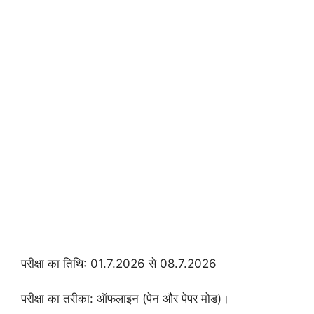
परीक्षा का तिथि: 01.7.2026 से 08.7.2026
परीक्षा का तरीका: ऑफलाइन (पेन और पेपर मोड)।