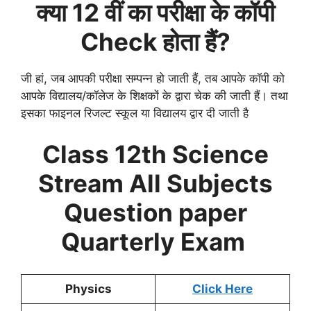
क्या 12 वीं का परीक्षा के कॉपी
Check होता हैं?
जी हां, जब आपकी परीक्षा सम्पन्न हो जाती हैं, तब आपके कॉपी को
आपके विद्यालय/कॉलेज के शिक्षकों के द्वारा चेक की जाती हैं। तथा
इसका फाइनल रिजल्ट स्कूल या विद्यालय द्वार दी जाती है
Class 12th Science
Stream All Subjects
Question paper
Quarterly
Exam
Physics
Click Here