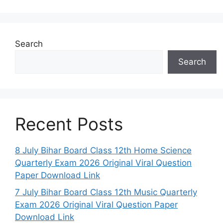
Search
Search
Recent Posts
8 July Bihar Board Class 12th Home Science
Quarterly Exam 2026 Original Viral Question
Paper Download Link
7 July Bihar Board Class 12th Music Quarterly
Exam 2026 Original Viral Question Paper
Download Link