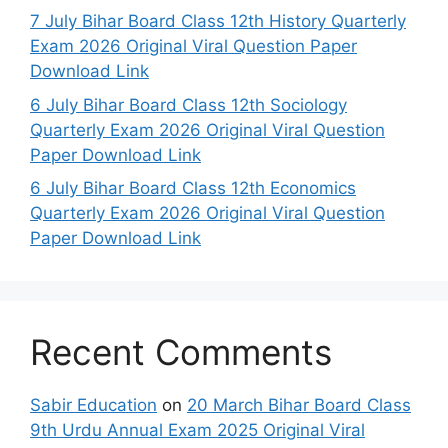
7 July Bihar Board Class 12th History Quarterly
Exam 2026 Original Viral Question Paper
Download Link
6 July Bihar Board Class 12th Sociology
Quarterly Exam 2026 Original Viral Question
Paper Download Link
6 July Bihar Board Class 12th Economics
Quarterly Exam 2026 Original Viral Question
Paper Download Link
Recent Comments
Sabir Education
on
20 March Bihar Board Class
9th Urdu Annual Exam 2025 Original Viral