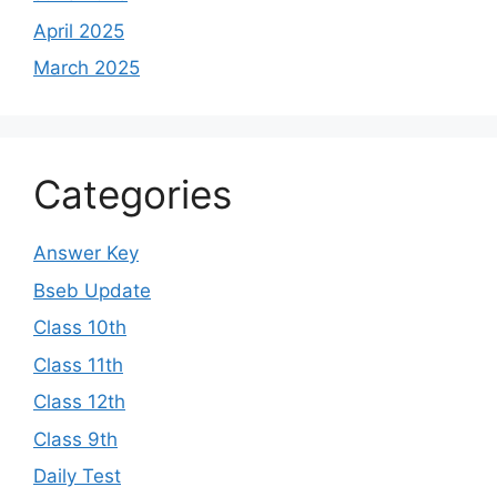
April 2025
March 2025
Categories
Answer Key
Bseb Update
Class 10th
Class 11th
Class 12th
Class 9th
Daily Test