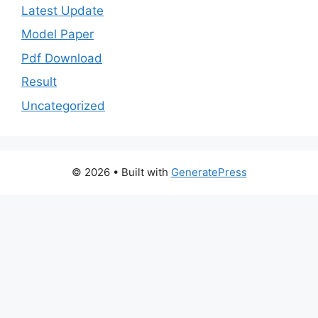
Latest Update
Model Paper
Pdf Download
Result
Uncategorized
© 2026
• Built with
GeneratePress