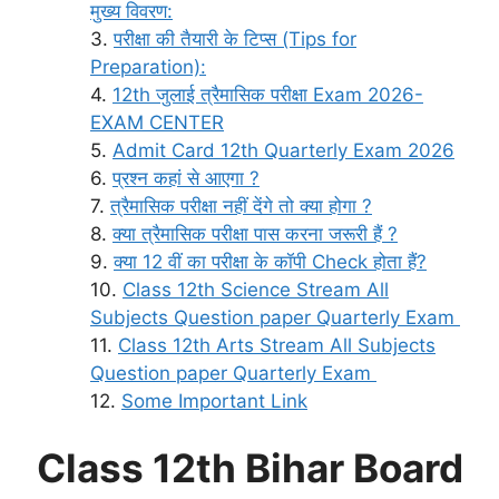
मुख्य विवरण:
परीक्षा की तैयारी के टिप्स (Tips for
Preparation):
12th जुलाई त्रैमासिक परीक्षा Exam 2026-
EXAM CENTER
Admit Card 12th Quarterly Exam 2026
प्रश्न कहां से आएगा ?
त्रैमासिक परीक्षा नहीं देंगे तो क्या होगा ?
क्या त्रैमासिक परीक्षा पास करना जरूरी हैं ?
क्या 12 वीं का परीक्षा के कॉपी Check होता हैं?
Class 12th Science Stream All
Subjects Question paper Quarterly Exam
Class 12th Arts Stream All Subjects
Question paper Quarterly Exam
Some Important Link
Class 12th Bihar Board