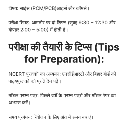
विषय: साइंस (PCM/PCB)आर्ट्स और कॉमर्स।
परीक्षा शिफ्ट: आमतौर पर दो शिफ्ट (सुबह 9:30 – 12:30 और
दोपहर 2:00 – 5:00) में होती है।
परीक्षा की तैयारी के टिप्स (Tips
for Preparation):
NCERT पुस्तकों का अध्ययन: एनसीईआरटी और बिहार बोर्ड की
पाठ्यपुस्तकों को प्रतिदिन पढ़ें।
मॉडल प्रश्न पत्र: पिछले वर्षों के प्रश्न पत्रों और मॉडल पेपर का
अभ्यास करें।
समय प्रबंधन: रिवीजन के लिए अंत में समय बचाएं।